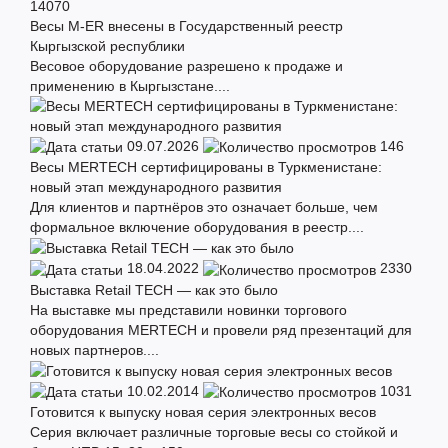
14070
Весы M-ER внесены в Государственный реестр
Кыргызской республики
Весовое оборудование разрешено к продаже и
применению в Кыргызстане....
09.07.2026
146
Весы MERTECH сертифицированы в Туркменистане:
новый этап международного развития
Для клиентов и партнёров это означает больше, чем
формальное включение оборудования в реестр....
18.04.2022
2330
Выставка Retail TECH — как это было
На выставке мы представили новинки торгового
оборудования MERTECH и провели ряд презентаций для
новых партнеров....
10.02.2014
1031
Готовится к выпуску новая серия электронных весов
Серия включает различные торговые весы со стойкой и