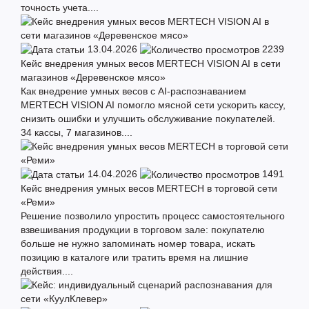
точность учета....
13.04.2026
2239
Кейс внедрения умных весов MERTECH VISION AI в сети
магазинов «Деревенское мясо»
Как внедрение умных весов с AI-распознаванием
MERTECH VISION AI помогло мясной сети ускорить кассу,
снизить ошибки и улучшить обслуживание покупателей.
34 кассы, 7 магазинов....
14.04.2026
1491
Кейс внедрения умных весов MERTECH в торговой сети
«Реми»
Решение позволило упростить процесс самостоятельного
взвешивания продукции в торговом зале: покупателю
больше не нужно запоминать номер товара, искать
позицию в каталоге или тратить время на лишние
действия....