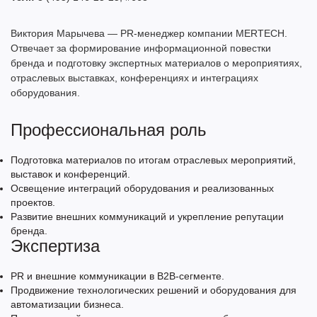
Виктория Марычева — PR-менеджер компании MERTECH.
Отвечает за формирование информационной повестки
бренда и подготовку экспертных материалов о мероприятиях,
отраслевых выставках, конференциях и интеграциях
оборудования.
Профессиональная роль
Подготовка материалов по итогам отраслевых мероприятий,
выставок и конференций.
Освещение интеграций оборудования и реализованных
проектов.
Развитие внешних коммуникаций и укрепление репутации
бренда.
Экспертиза
PR и внешние коммуникации в B2B-сегменте.
Продвижение технологических решений и оборудования для
автоматизации бизнеса.