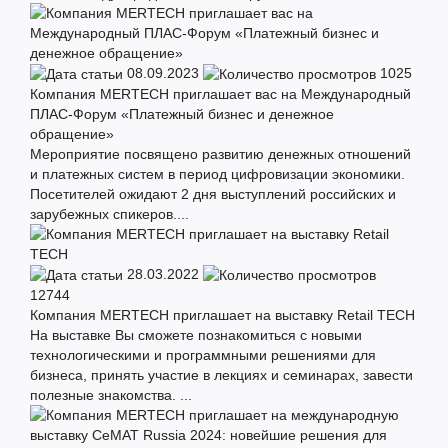
08.09.2023
1025
Компания MERTECH приглашает вас на Международный
ПЛАС-Форум «Платежный бизнес и денежное
обращение»
Мероприятие посвящено развитию денежных отношений
и платежных систем в период цифровизации экономики.
Посетителей ожидают 2 дня выступлений российских и
зарубежных спикеров....
28.03.2022
12744
Компания MERTECH приглашает на выставку Retail TECH
На выставке Вы сможете познакомиться с новыми
технологическими и программными решениями для
бизнеса, принять участие в лекциях и семинарах, завести
полезные знакомства. ...