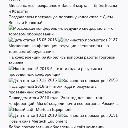
Милые дамы, поздравляем Вас с 8 марта — Днём Весны
и Красоты
Поздравляем прекрасную половину коллектива с Днём
Весны и Красоты! ...
15.05.2016
2137
Московская конференция: ведущие специалисты – о
торговом оборудовании
На конференции разбирались вопросы работы торговой
техники....
20.12.2016
2658
Насыщенный 2016-й – итоги года и результаты
проведенных конференций
Подведем итоги 2016 года. Этот год для нас - год
конференций. Мы объездили почти все регионы России....
18.11.2019
3131
Новый сайт Mertech Equipment
Добро пожаловать на обновленный сайт компании