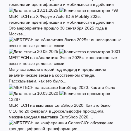
13.11.2025
799
MERTECH на X Форуме Auto-ID & Mobility 2025:
технологии идентификации и мобильности в действии
Это мероприятие прошло 30 сентября 2025 года в
Москве....
30.05.2025
1001
MERTECH на «Аналитика Экспо 2025»: инновационные
весы и новые деловые связи
Мы участвовали второй год подряд и представили
аналитические весы на собственном стенде.
Рассказываем, как это было....
10.03.2020
13287
MERTECH на выставке EuroShop 2020. Как это было
С 16 по 20 февраля в Дюссельдорфе проходила
международная выставка EuroShop 2020....