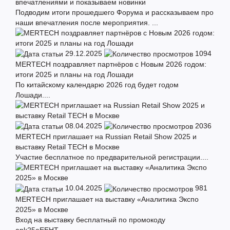
впечатлениями и показываем новинки
Подводим итоги прошедшего Форума и рассказываем про
наши впечатления после мероприятия. ...
29.12.2025
1094
MERTECH поздравляет партнёров с Новым 2026 годом:
итоги 2025 и планы на год Лошади
По китайскому календарю 2026 год будет годом
Лошади....
08.04.2025
2036
MERTECH приглашает на Russian Retail Show 2025 и
выставку Retail TECH в Москве
Участие бесплатное по предварительной регистрации....
10.04.2025
981
MERTECH приглашает на выставку «Аналитика Экспо
2025» в Москве
Вход на выставку бесплатный по промокоду
ank25eEEHT....