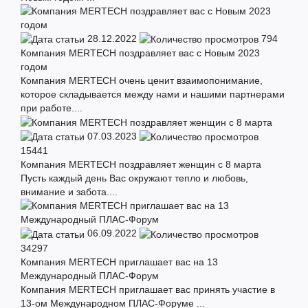
28.12.2022
794
Компания MERTECH поздравляет вас с Новым 2023
годом
Компания MERTECH очень ценит взаимопонимание,
которое складывается между нами и нашими партнерами
при работе....
07.03.2023
15441
Компания MERTECH поздравляет женщин с 8 марта
Пусть каждый день Вас окружают тепло и любовь,
внимание и забота....
06.09.2022
34297
Компания MERTECH приглашает вас на 13
Международный ПЛАС-Форум
Компания MERTECH приглашает вас принять участие в
13-ом Международном ПЛАС-Форуме ...