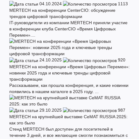
04.10.2024
1113
MERTECH на конференции CenterCIO: обсуждение
трендов цифровой трансформации
IT-руководители из компании MERTECH приняли участие
в конференции клуба CenterCIO «Время Цифровых
Перемен»....
24.10.2025
920
MERTECH на конференции «Время Цифровых Перемен»:
новинки 2025 года и ключевые тренды цифровой
трансформации
Рассказываем, как прошла конференция, и какие новинки
появились в нашем каталоге в 2025 году. ...
29.10.2025
987
MERTECH на крупнейшей выставке CeMAT RUSSIA 2025:
как это было
Стенд MERTECH был доступен для посетителей в
течение 3 дней, и все желающие смогли познакомиться с