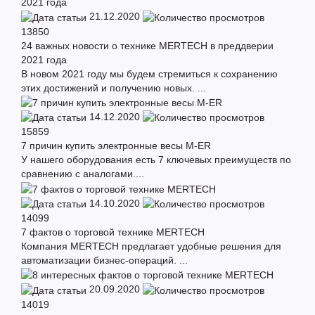
21.12.2020
13850
24 важных новости о технике MERTECH в преддверии
2021 года
В новом 2021 году мы будем стремиться к сохранению
этих достижений и получению новых. ...
14.12.2020
15859
7 причин купить электронные весы M-ER
У нашего оборудования есть 7 ключевых преимуществ по
сравнению с аналогами....
14.10.2020
14099
7 фактов о торговой технике MERTECH
Компания MERTECH предлагает удобные решения для
автоматизации бизнес-операций. ...
20.09.2020
14019