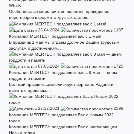
WEEK
Особенностью мероприятия является проведение
переговоров в формате круглых столов....
26.04.2024
1187
Компания MERTECH поздравляет вас с 1 мая!
В праздник 1 мая мы отдаем должное Вашим трудовым
заслугам и достижениям. ...
07.05.2024
1725
Компания MERTECH поздравляет вас с 9 мая — днем
гордости и памяти
Великий праздник символизирует верность Родине и
память о прошлом....
27.12.2021
2399
Компания MERTECH поздравляет Вас с Новым 2022
годом
Компания MERTECH поздравляет Вас с наступающим
Новым годом. ...