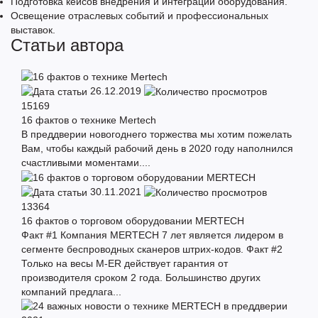
Подготовка кейсов внедрения и интеграции оборудования.
Освещение отраслевых событий и профессиональных
выставок.
Статьи автора
26.12.2019
15169
16 фактов о технике Mertech
В преддверии новогоднего торжества мы хотим пожелать
Вам, чтобы каждый рабочий день в 2020 году наполнился
счастливыми моментами....
30.11.2021
13364
16 фактов о торговом оборудовании MERTECH
Факт #1 Компания MERTECH 7 лет является лидером в
сегменте беспроводных сканеров штрих-кодов. Факт #2
Только на весы M-ER действует гарантия от
производителя сроком 2 года. Большинство других
компаний предлага...