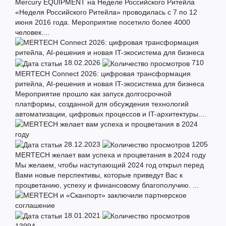
Mercury EQUIPMENT на Неделе Российского Ритейла
«Неделя Российского Ритейла» проводилась с 7 по 12
июня 2016 года. Мероприятие посетило более 4000
человек....
18.02.2026
710
MERTECH Connect 2026: цифровая трансформация
ритейла, AI-решения и новая IT-экосистема для бизнеса
Мероприятие прошло как запуск долгосрочной
платформы, созданной для обсуждения технологий
автоматизации, цифровых процессов и IT-архитектуры....
28.12.2023
1205
MERTECH желает вам успеха и процветания в 2024 году
Мы желаем, чтобы наступающий 2024 год открыл перед
Вами новые перспективы, которые приведут Вас к
процветанию, успеху и финансовому благополучию. ...
18.01.2021