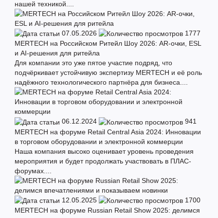
нашей техникой....
07.05.2026
1777
MERTECH на Российском Ритейл Шоу 2026: AR-очки, ESL
и AI-решения для ритейла
Для компании это уже пятое участие подряд, что
подчёркивает устойчивую экспертизу MERTECH и её роль
надёжного технологического партнёра для бизнеса....
06.12.2024
941
MERTECH на форуме Retail Central Asia 2024: Инновации
в торговом оборудовании и электронной коммерции
Наша компания высоко оценивает уровень проведения
мероприятия и будет продолжать участвовать в ПЛАС-
форумах....
12.05.2025
1700
MERTECH на форуме Russian Retail Show 2025: делимся