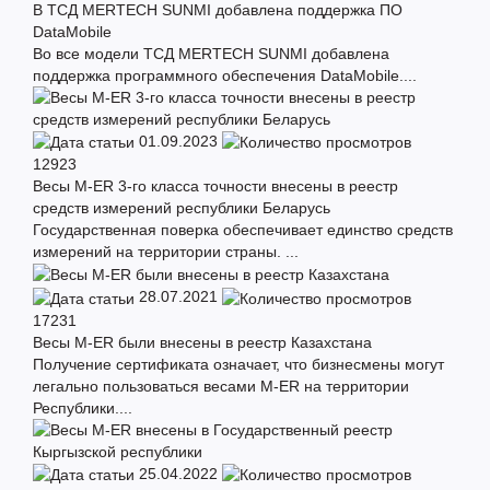
В ТСД MERTECH SUNMI добавлена поддержка ПО
DataMobile
Во все модели ТСД MERTECH SUNMI добавлена
поддержка программного обеспечения DataMobile....
01.09.2023
12923
Весы M-ER 3-го класса точности внесены в реестр
средств измерений республики Беларусь
Государственная поверка обеспечивает единство средств
измерений на территории страны. ...
28.07.2021
17231
Весы M-ER были внесены в реестр Казахстана
Получение сертификата означает, что бизнесмены могут
легально пользоваться весами M-ER на территории
Республики....
25.04.2022