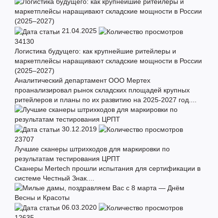
21.04.2025
34130
Логистика будущего: как крупнейшие ритейлеры и
маркетплейсы наращивают складские мощности в России
(2025–2027)
Аналитический департамент ООО Мертех
проанализировал рынок складских площадей крупных
ритейлеров и планы по их развитию на 2025-2027 год....
30.12.2019
23707
Лучшие сканеры штрихкодов для маркировки по
результатам тестирования ЦРПТ
Сканеры Mertech прошли испытания для сертификации в
системе Честный Знак....
06.03.2020
12635