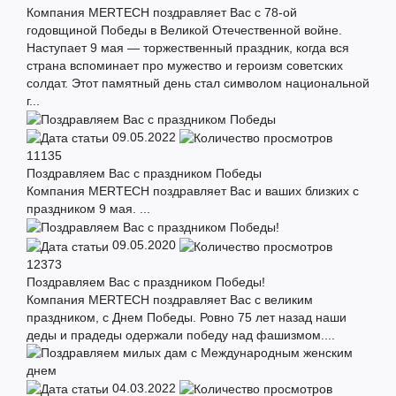
Компания MERTECH поздравляет Вас с 78-ой
годовщиной Победы в Великой Отечественной войне.
Наступает 9 мая — торжественный праздник, когда вся
страна вспоминает про мужество и героизм советских
солдат. Этот памятный день стал символом национальной
г...
09.05.2022
11135
Поздравляем Вас с праздником Победы
Компания MERTECH поздравляет Вас и ваших близких с
праздником 9 мая. ...
09.05.2020
12373
Поздравляем Вас с праздником Победы!
Компания MERTECH поздравляет Вас с великим
праздником, с Днем Победы. Ровно 75 лет назад наши
деды и прадеды одержали победу над фашизмом....
04.03.2022