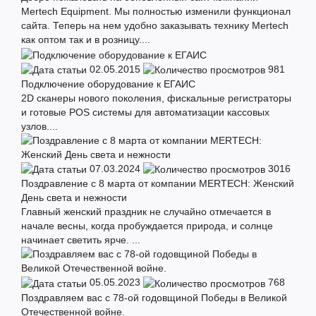
Mertech Equipment. Мы полностью изменили функционал
сайта. Теперь на нем удобно заказывать технику Mertech
как оптом так и в розницу....
02.05.2015
981
Подключение оборудование к ЕГАИС
2D сканеры нового поколения, фискальные регистраторы
и готовые POS системы для автоматизации кассовых
узлов....
07.03.2024
3016
Поздравление с 8 марта от компании MERTECH: Женский
День света и нежности
Главный женский праздник не случайно отмечается в
начале весны, когда пробуждается природа, и солнце
начинает светить ярче. ...
05.05.2023
768
Поздравляем вас с 78-ой годовщиной Победы в Великой
Отечественной войне.