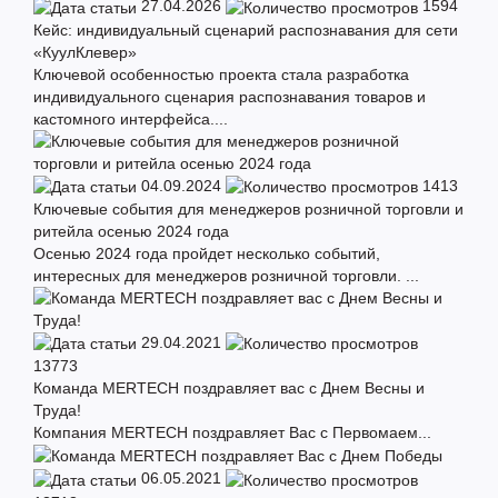
27.04.2026
1594
Кейс: индивидуальный сценарий распознавания для сети
«КуулКлевер»
Ключевой особенностью проекта стала разработка
индивидуального сценария распознавания товаров и
кастомного интерфейса....
04.09.2024
1413
Ключевые события для менеджеров розничной торговли и
ритейла осенью 2024 года
Осенью 2024 года пройдет несколько событий,
интересных для менеджеров розничной торговли. ...
29.04.2021
13773
Команда MERTECH поздравляет вас с Днем Весны и
Труда!
Компания MERTECH поздравляет Вас с Первомаем...
06.05.2021