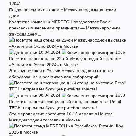
12041
Поздравляем милых дам с Международным женским
днем
Коллектив компании MERTECH поздравляет Вас с
прекрасным весенним праздником — Международным
женским днем...
10.04.2024
1086
Посетите наш стенд на 22-ой Международной выставке
«Аналитика Экспо 2024» в Москве
Это крупнейшая в России международная выставка
оборудования и реактивов для лабораторий. ...
08.04.2024
1690
Посетите наш экспозиционный стенд на выставке Retail
TECH: встречаем будущее ритейла вместе!
Это мероприятие состоится 16-18 апреля в Центре
Международной торговли в Москве....