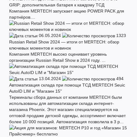
GRIP: дополнительная батарея к каждому ТСД
Компания MERTECH запускает акцию POWER PACK для
партнёров....
06.05.2024
1323
Russian Retail Show 2024 — итоги от MERTECH: обзор
ключевых моментов и новинок
Компания MERTECH высоко оценивает уровень
организации Russian Retail Show в 2024 году. ...
13.04.2024
494
Автоматизация склада при помощи ТСД MERTECH Seuic
AutoID LIM и "Магазин 15"
Терминалы сбора данных от компании MERTECH были
использованы для автоматизации склада интернет-
магазина Phoenix. Этот магазин специализируется на
оптовой продаже детской одежды, ассортимент включает
более 10 000 позиций. Автоматизация позволила в 3 р...