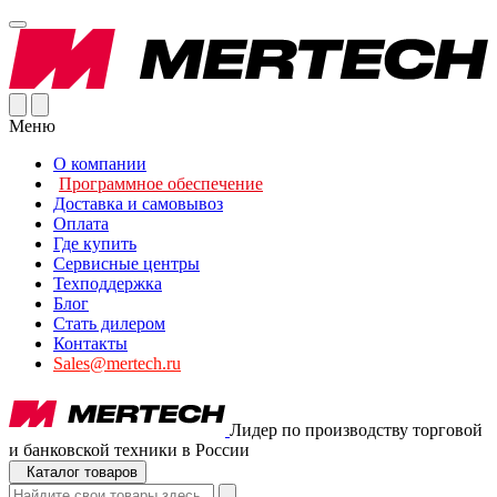
Меню
О компании
Программное обеспечение
Доставка и самовывоз
Оплата
Где купить
Сервисные центры
Техподдержка
Блог
Стать дилером
Контакты
Sales@mertech.ru
Лидер по производству торговой
и банковской техники в России
Каталог товаров