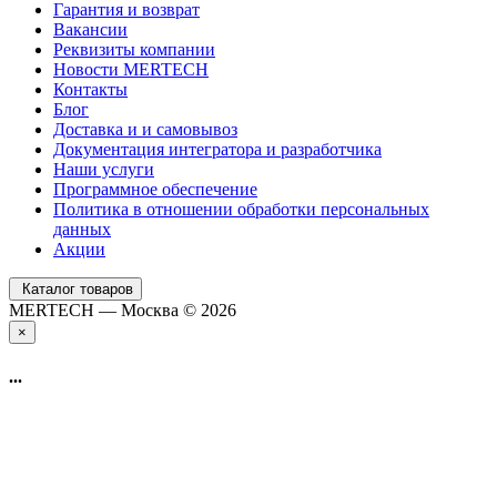
Гарантия и возврат
Вакансии
Реквизиты компании
Новости MERTECH
Контакты
Блог
Доставка и и самовывоз
Документация интегратора и разработчика
Наши услуги
Программное обеспечение
Политика в отношении обработки персональных
данных
Акции
Каталог товаров
MERTECH — Москва © 2026
×
...