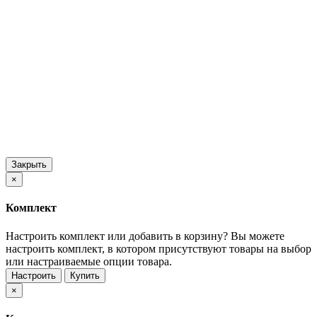
Закрыть
×
Комплект
Настроить комплект или добавить в корзину?
Вы можете
настроить комплект, в котором присутствуют товары на выбор
или настраиваемые опции товара.
Настроить
Купить
×