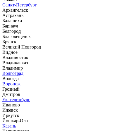
Санкт-Петербург
Архангельск
Астрахань
Балашиха
Барнаул
Белгород
Благовещенск
Брянск
Великий Новгород
Видное
Владивосток
Владикавказ
Владимир
Волгоград
Вологда
Воронеж
Грозный
Дмитров
Екатеринбург
Иваново
Ижевск
Иркутск
Йошкар-Ола
Казань