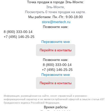
Точка продаж в городе Эль-Монте:
Эль-Монте,
Посмотреть 0 точек продаж на карте.
Мы работаем:
Пн.-Пт.: 9.00-18.00
store@mertech.ru
Позвоните нам:
8 (800) 333-00-14
+7 (495) 146-25-25
Перезвоните мне
Перейти в контакты
Позвоните нам:
8 (800) 333-00-14
+7 (495) 146-25-25
Перезвоните мне
Перейти в контакты
Информация, размещённая на сайте, носит справочный и рекламно-
информационный характер и не является публичной офертой в смысле статьи 437
Гражданского кодекса Российской Федерации.
Время работы