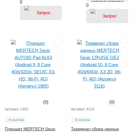
корзину
0
0
(0)
(0)
Артикул:
1965
Артикул:
9116
В наличии
В наличии
Планшет MERTECH Seuic
Терминал сбора данных