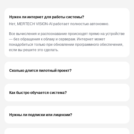
Нужен ли интернет для работы системы?
Нет, MERTECH VISION-AI работает полностью автономно.
Все вычисления и распознавание происходят прямо на устройстве
— без обращения к облаку и серверам. Интернет может
понадобиться только при обновлении программного обеспечения,
если вы решите это сделать.
Сколько длится пилотный проект?
Как быстро обучается система?
Нужны ли подписки или лицензии?