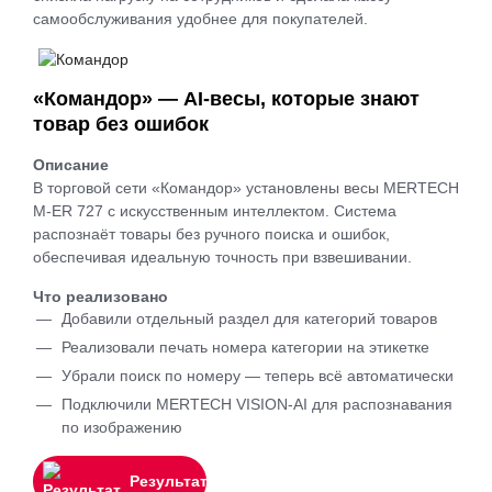
самообслуживания удобнее для покупателей.
«Командор» — AI-весы, которые знают
товар без ошибок
Описание
В торговой сети «Командор» установлены весы MERTECH
M-ER 727 с искусственным интеллектом. Система
распознаёт товары без ручного поиска и ошибок,
обеспечивая идеальную точность при взвешивании.
Что реализовано
Добавили отдельный раздел для категорий товаров
Реализовали печать номера категории на этикетке
Убрали поиск по номеру — теперь всё автоматически
Подключили MERTECH VISION-AI для распознавания
по изображению
Результат