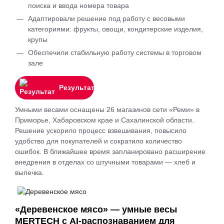
поиска и ввода номера товара
Адаптировали решение под работу с весовыми
категориями: фрукты, овощи, кондитерские изделия,
крупы
Обеспечили стабильную работу системы в торговом
зале
Результат
Умными весами оснащены 26 магазинов сети «Реми» в
Приморье, Хабаровском крае и Сахалинской области.
Решение ускорило процесс взвешивания, повысило
удобство для покупателей и сократило количество
ошибок. В ближайшее время запланировано расширение
внедрения в отделах со штучными товарами — хлеб и
выпечка.
«Деревенское мясо» — умные весы
MERTECH с AI-распознаванием для