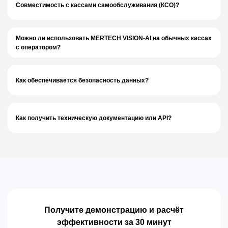
Совместимость с кассами самообслуживания (КСО)?
Можно ли использовать MERTECH VISION-AI на обычных кассах
с оператором?
Как обеспечивается безопасность данных?
Как получить техническую документацию или API?
Получите демонстрацию и расчёт
эффективности за 30 минут