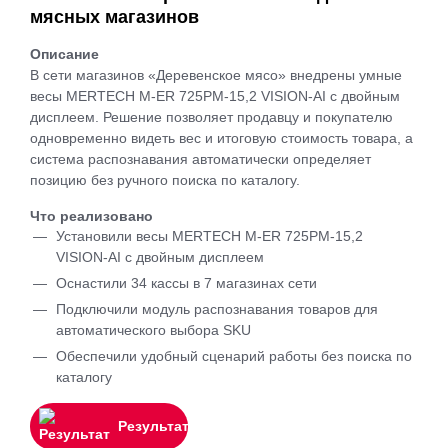
мясных магазинов
Описание
В сети магазинов «Деревенское мясо» внедрены умные
весы MERTECH M-ER 725PM-15,2 VISION-AI с двойным
дисплеем. Решение позволяет продавцу и покупателю
одновременно видеть вес и итоговую стоимость товара, а
система распознавания автоматически определяет
позицию без ручного поиска по каталогу.
Что реализовано
Установили весы MERTECH M-ER 725PM-15,2
VISION-AI с двойным дисплеем
Оснастили 34 кассы в 7 магазинах сети
Подключили модуль распознавания товаров для
автоматического выбора SKU
Обеспечили удобный сценарий работы без поиска по
каталогу
Результат