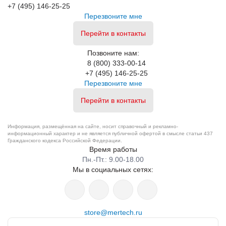
+7 (495) 146-25-25
Перезвоните мне
Перейти в контакты
Позвоните нам:
8 (800) 333-00-14
+7 (495) 146-25-25
Перезвоните мне
Перейти в контакты
Информация, размещённая на сайте, носит справочный и рекламно-
информационный характер и не является публичной офертой в смысле статьи 437
Гражданского кодекса Российской Федерации.
Время работы
Пн.-Пт.: 9.00-18.00
Мы в социальных сетях:
store@mertech.ru