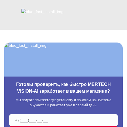
Готовы проверить, как быстро MERTECH
VISION-AI заработает в вашем магазине?
Мы подготовим тестовую установку и покажем, как система
обучается и работает уже в первый день.