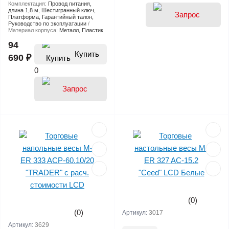
Комплектация:
Провод питания,
длина 1,8 м, Шестигранный ключ,
Платформа, Гарантийный талон,
Руководство по эксплуатации
Материал корпуса:
Металл, Пластик
94
Купить
690 ₽
0
(0)
(0)
Артикул:
3017
Артикул:
3629