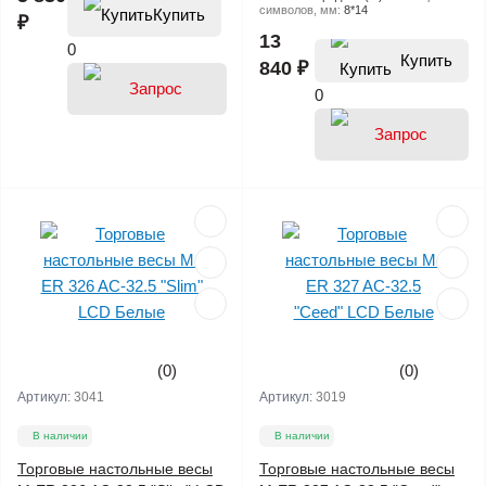
символов, мм:
8*14
Купить
₽
13
0
Купить
840 ₽
0
(0)
(0)
Артикул:
3041
Артикул:
3019
В наличии
В наличии
Торговые настольные весы
Торговые настольные весы