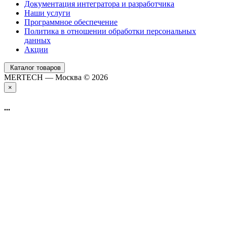
Документация интегратора и разработчика
Наши услуги
Программное обеспечение
Политика в отношении обработки персональных
данных
Акции
Каталог товаров
MERTECH — Москва © 2026
×
...