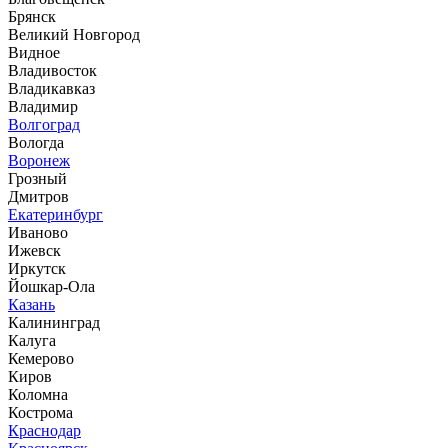
Брянск
Великий Новгород
Видное
Владивосток
Владикавказ
Владимир
Волгоград
Вологда
Воронеж
Грозный
Дмитров
Екатеринбург
Иваново
Ижевск
Иркутск
Йошкар-Ола
Казань
Калининград
Калуга
Кемерово
Киров
Коломна
Кострома
Краснодар