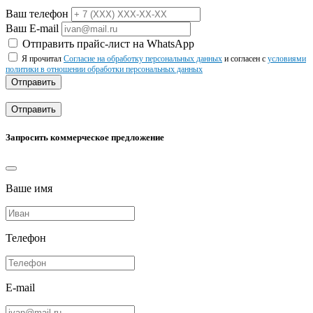
Ваш телефон
Ваш E-mail
Отправить прайс-лист на WhatsApp
Я прочитал
Согласие на обработку персональных данных
и согласен с
условиями
политики в отношении обработки персональных данных
Отправить
Отправить
Запросить коммерческое предложение
Ваше имя
Телефон
E-mail