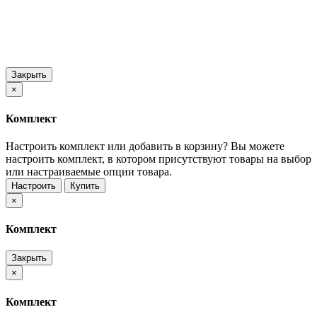
Закрыть
×
Комплект
Настроить комплект или добавить в корзину?
Вы можете
настроить комплект, в котором присутствуют товары на выбор
или настраиваемые опции товара.
Настроить
Купить
×
Комплект
Закрыть
×
Комплект