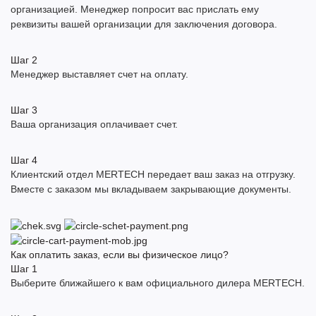
организацией. Менеджер попросит вас прислать ему
реквизиты вашей организации для заключения договора.
Шаг
2
Менеджер выставляет счет на оплату.
Шаг
3
Ваша организация оплачивает счет.
Шаг
4
Клиентский отдел MERTECH передает ваш заказ на отгрузку.
Вместе с заказом мы вкладываем закрывающие документы.
Как оплатить заказ, если вы физическое лицо?
Шаг
1
Выберите ближайшего к вам официального дилера MERTECH.