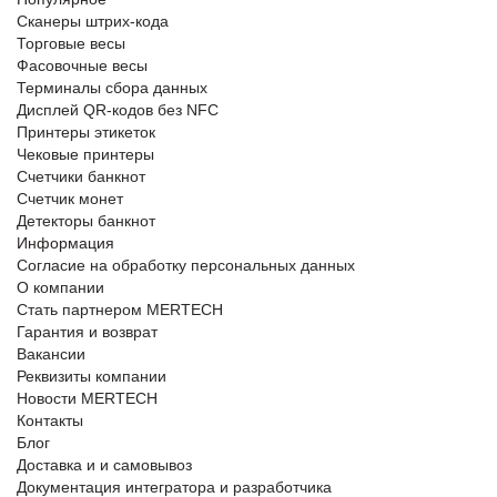
Сканеры штрих-кода
Торговые весы
Фасовочные весы
Терминалы сбора данных
Дисплей QR-кодов без NFC
Принтеры этикеток
Чековые принтеры
Счетчики банкнот
Счетчик монет
Детекторы банкнот
Информация
Согласие на обработку персональных данных
О компании
Стать партнером MERTECH
Гарантия и возврат
Вакансии
Реквизиты компании
Новости MERTECH
Контакты
Блог
Доставка и и самовывоз
Документация интегратора и разработчика