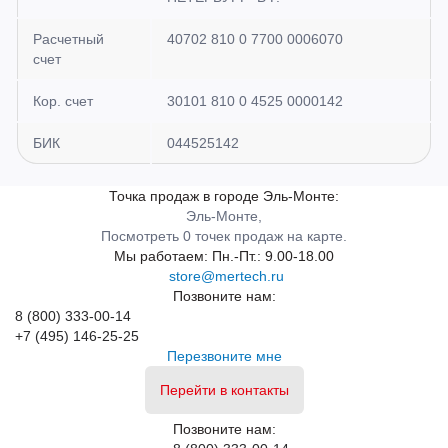
Расчетный
40702 810 0 7700 0006070
счет
Кор. счет
30101 810 0 4525 0000142
БИК
044525142
Точка продаж в городе Эль-Монте:
Эль-Монте,
Посмотреть 0 точек продаж на карте.
Мы работаем:
Пн.-Пт.: 9.00-18.00
store@mertech.ru
Позвоните нам:
8 (800) 333-00-14
+7 (495) 146-25-25
Перезвоните мне
Перейти в контакты
Позвоните нам: