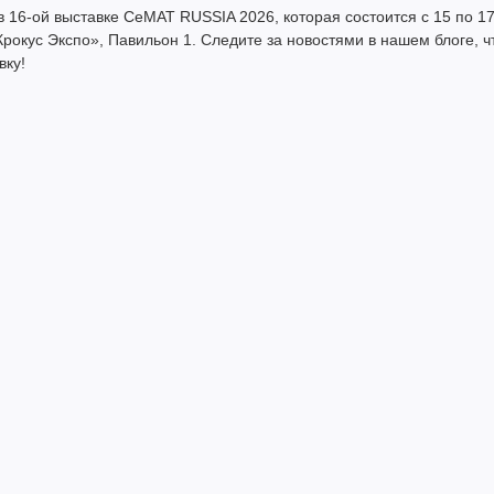
16-ой выставке CeMAT RUSSIA 2026, которая состоится с 15 по 1
рокус Экспо», Павильон 1. Следите за новостями в нашем блоге, 
вку!