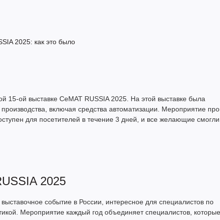
 15-ой выставке CeMAT RUSSIA 2025. На этой выставке была
 производства, включая средства автоматизации. Мероприятие пр
тупен для посетителей в течение 3 дней, и все желающие смогли
RUSSIA 2025
выставочное событие в России, интересное для специалистов по
тикой. Мероприятие каждый год объединяет специалистов, которы