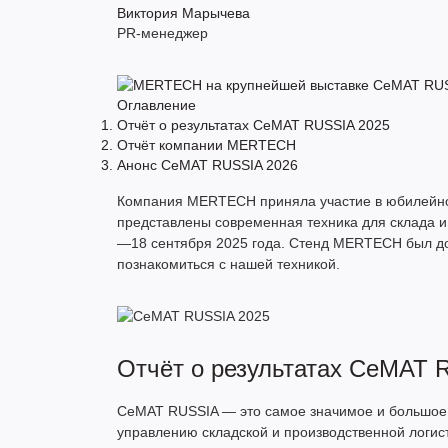
Виктория Марычева
PR-менеджер
Оглавление
Отчёт о результатах CeMAT RUSSIA 2025
Отчёт компании MERTECH
Анонс CeMAT RUSSIA 2026
Компания MERTECH приняла участие в юбилейной
представлены современная техника для склада и
—18 сентября 2025 года. Стенд MERTECH был дос
познакомиться с нашей техникой.
Отчёт о результатах CeMAT 
CeMAT RUSSIA — это самое значимое и большое 
управлению складской и производственной логис