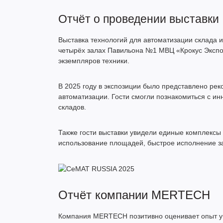
Отчёт о проведении выставки
Выставка технологий для автоматизации склада и
четырёх залах Павильона №1 МВЦ «Крокус Экспо
экземпляров техники.
В 2025 году в экспозиции было представлено рек
автоматизации. Гости смогли познакомиться с и
складов.
Также гости выставки увидели единые комплекс
использование площадей, быстрое исполнение зак
Отчёт компании MERTECH
Компания MERTECH позитивно оценивает опыт у