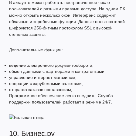
В аккаунте может работать неограниченное число
пользователей с разными правами доступа. На одном ПК
можно открыть несколько окон. Интерфейс содержит
облачные и коробочные функции. Данные пользователей
шифруются 256-битным протоколом SSL с высокой
степенью защиты.
Дополнительные функции:
ведение электронного документооборота;
обмен данными с партнерами и контрагентами;
управление интернет-магазином;
операции с зарубежными валютами;
отправка заказов поставщикам;
Программное обеспечение легко внедрить. Служба
поддержки пользователей работает в режиме 24/7.
10. Бизнес.ру