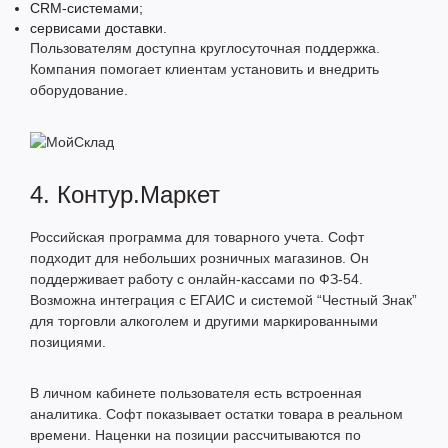
CRM-системами;
сервисами доставки.
Пользователям доступна круглосуточная поддержка.
Компания помогает клиентам установить и внедрить
оборудование.
4. Контур.Маркет
Российская программа для товарного учета. Софт
подходит для небольших розничных магазинов. Он
поддерживает работу с онлайн-кассами по ФЗ-54.
Возможна интеграция с ЕГАИС и системой “Честный Знак”
для торговли алкоголем и другими маркированными
позициями.
В личном кабинете пользователя есть встроенная
аналитика. Софт показывает остатки товара в реальном
времени. Наценки на позиции рассчитываются по