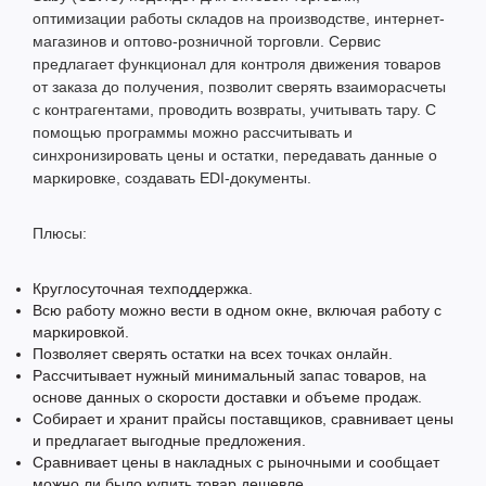
оптимизации работы складов на производстве, интернет-
магазинов и оптово-розничной торговли. Сервис
предлагает функционал для контроля движения товаров
от заказа до получения, позволит сверять взаиморасчеты
с контрагентами, проводить возвраты, учитывать тару. С
помощью программы можно рассчитывать и
синхронизировать цены и остатки, передавать данные о
маркировке, создавать EDI-документы.
Плюсы:
Круглосуточная техподдержка.
Всю работу можно вести в одном окне, включая работу с
маркировкой.
Позволяет сверять остатки на всех точках онлайн.
Рассчитывает нужный минимальный запас товаров, на
основе данных о скорости доставки и объеме продаж.
Собирает и хранит прайсы поставщиков, сравнивает цены
и предлагает выгодные предложения.
Сравнивает цены в накладных с рыночными и сообщает
можно ли было купить товар дешевле.