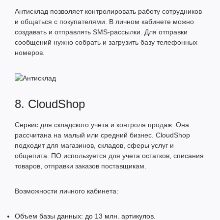
Антисклад позволяет контролировать работу сотрудников
и общаться с покупателями. В личном кабинете можно
создавать и отправлять SMS-рассылки. Для отправки
сообщений нужно собрать и загрузить базу телефонных
номеров.
8. CloudShop
Сервис для складского учета и контроля продаж. Она
рассчитана на малый или средний бизнес. CloudShop
подходит для магазинов, складов, сферы услуг и
общепита. ПО используется для учета остатков, списания
товаров, отправки заказов поставщикам.
Возможности личного кабинета:
Объем базы данных: до 13 млн. артикулов.