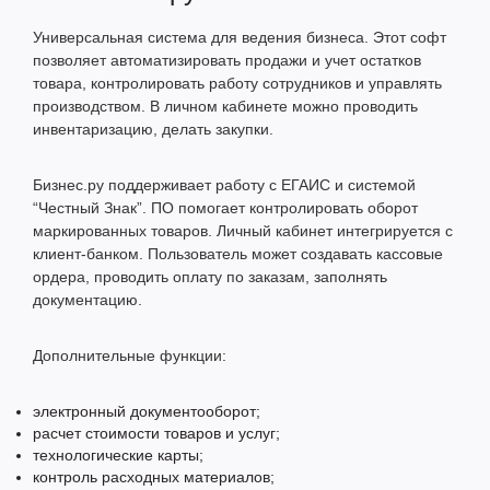
Универсальная система для ведения бизнеса. Этот софт
позволяет автоматизировать продажи и учет остатков
товара, контролировать работу сотрудников и управлять
производством. В личном кабинете можно проводить
инвентаризацию, делать закупки.
Бизнес.ру поддерживает работу с ЕГАИС и системой
“Честный Знак”. ПО помогает контролировать оборот
маркированных товаров. Личный кабинет интегрируется с
клиент-банком. Пользователь может создавать кассовые
ордера, проводить оплату по заказам, заполнять
документацию.
Дополнительные функции:
электронный документооборот;
расчет стоимости товаров и услуг;
технологические карты;
контроль расходных материалов;