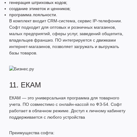
генерация штриховых кодов;
создание этикеток и ценников;
программа лояльности.
В комплект входит CRM-система, сервис IP-телефонии.
Софт подходит для оптовых и розничных магазинов,
малых предприятий, сферы услуг, заведений общепита,
владельцев франшиз. ПО интегрируется с движками
интернет-магазинов, позволяет загружать и выгружать
базы товаров.
11. ЕКАМ
ЕКАМ — это универсальная программа для товарного
учета. ПО совместимо с онлайн-кассой по ФЗ-54. Софт
работает в облачном режиме. Доступ к личному кабинету
поддерживается с любого устройства
Преимущества софта: