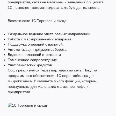
предприятия, сетевые магазины и заведения общепита.
1С позволяет автоматизировать любую деятельность.
Возможности 1С Торговля и склад:
Раздельное ведение учета разных направлений.
Работа с маркированными товарами.
Поддержка операций с валютой.
Автоматизация документооборота.
Ведение налоговой отчетности.
Таможенное сопровождение.
Учет банковских кредитов.
Софт реализуется через партнерскую сеть. Покупка
программного обеспечения 1С нерентабельна для
микробизнеса. В кабинете много функций, которые
неактуальны для маленьких магазинов, кафе и
предприятий.