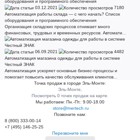
03.12.2021
7180
Автоматизация работы склада — с чего начать? Список
оборудования и программного обеспечения
Организация складских процессов отнимает много
финансовых, трудовых и временных ресурсов. Автомати...
06.09.2021
4482
Автоматизация магазина одежды для работы в системе
Честный ЗНАК
Автоматизация ускоряет основные бизнес-процессы и
помогает повысить качество обслуживания клиентов...
Точка продаж в городе Эль-Монте:
Эль-Монте,
Посмотреть 0 точек продаж на карте.
Мы работаем:
Пн.-Пт.: 9.00-18.00
store@mertech.ru
Позвоните нам:
8 (800) 333-00-14
+7 (495) 146-25-25
Перезвоните мне