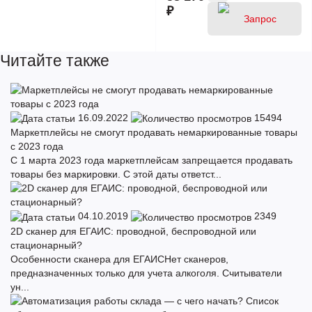
₽
Читайте также
цены
16.09.2022
15494
Маркетплейсы не смогут продавать немаркированные товары
с 2023 года
С 1 марта 2023 года маркетплейсам запрещается продавать
товары без маркировки. С этой даты ответст...
04.10.2019
2349
2D сканер для ЕГАИС: проводной, беспроводной или
стационарный?
Особенности сканера для ЕГАИСНет сканеров,
предназначенных только для учета алкоголя. Считыватели
ун...