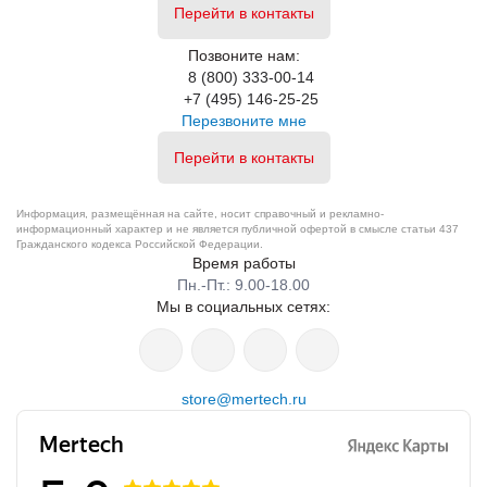
Перейти в контакты
Позвоните нам:
8 (800) 333-00-14
+7 (495) 146-25-25
Перезвоните мне
Перейти в контакты
Информация, размещённая на сайте, носит справочный и рекламно-
информационный характер и не является публичной офертой в смысле статьи 437
Гражданского кодекса Российской Федерации.
Время работы
Пн.-Пт.: 9.00-18.00
Мы в социальных сетях:
store@mertech.ru