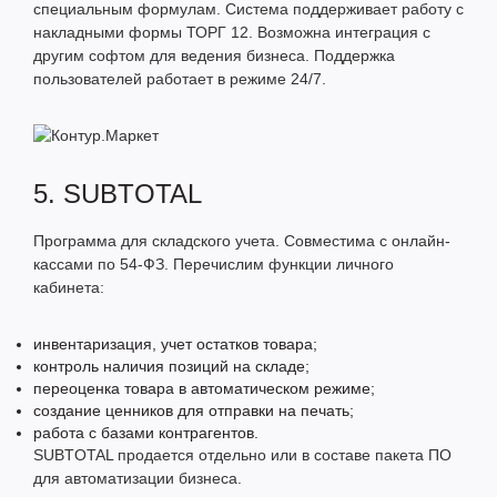
специальным формулам. Система поддерживает работу с
накладными формы ТОРГ 12. Возможна интеграция с
другим софтом для ведения бизнеса. Поддержка
пользователей работает в режиме 24/7.
5. SUBTOTAL
Программа для складского учета. Совместима с онлайн-
кассами по 54-ФЗ. Перечислим функции личного
кабинета:
инвентаризация, учет остатков товара;
контроль наличия позиций на складе;
переоценка товара в автоматическом режиме;
создание ценников для отправки на печать;
работа с базами контрагентов.
SUBTOTAL продается отдельно или в составе пакета ПО
для автоматизации бизнеса.