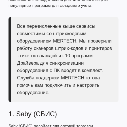
популярных программ для складского учета.
Все перечисленные выше сервисы
совместимы со штрихкодовым
оборудованием MERTECH. Мы проверили
работу
сканеров штрих-кодов
и
принтеров
этикеток
в каждой из 10 программ.
Драйвера для синхронизации
оборудования с ПК входят в комплект.
Служба поддержки MERTECH готова
помочь вам подключить и настроить
оборудование.
1. Saby (СБИС)
Saby (СБИС) подойдет для оптовой торговли,