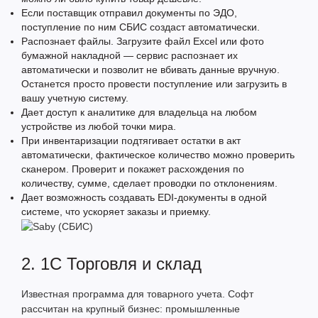
Если поставщик отправил документы по ЭДО,
поступление по ним СБИС создаст автоматически.
Распознает файлы. Загрузите файл Excel или фото
бумажной накладной — сервис распознает их
автоматически и позволит не вбивать данные вручную.
Останется просто провести поступление или загрузить в
вашу учетную систему.
Дает доступ к аналитике для владельца на любом
устройстве из любой точки мира.
При инвентаризации подтягивает остатки в акт
автоматически, фактическое количество можно проверить
сканером. Проверит и покажет расхождения по
количеству, сумме, сделает проводки по отклонениям.
Дает возможность создавать EDI-документы в одной
системе, что ускоряет заказы и приемку.
2. 1С Торговля и склад
Известная программа для товарного учета. Софт
рассчитан на крупный бизнес: промышленные