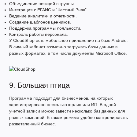
Объединение позиций в группы
Интеграция с ЕГАИС и “Честный Знак”.
Ведение аналитики и отчетности.
Создание шаблонов ценников.
Поддержка программы лояльности.
Контроль работы персонала.
У CloudShop есть мобильное приложение на базе Android.
В личный кабинет возможно загружать базы данных в
разных форматах, в том числе документы Microsoft Office.
9. Большая птица
Программа подходит для бизнесменов, на которых
зарегистрировано несколько юрлиц или ИП. В одной
учетной записи можно завести несколько баз данных для
разных компаний. В таком режиме удобно контролировать
разветвленный бизнес.