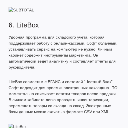
6. LiteBox
Удобная программа для складского учета, которая
поддерживает работу с онлайн-кассами. Софт облачный,
устанавливать сервис на компьютер не нужно. Личный
кабинет содержит инструменты маркетинга. Он
автоматически ведет аналитику и составляет отчеты для
руководителя.
LiteBox совместим с ЕГАИС и системой “Честный Знак”.
Софт подходит для приемки электронных накладных. ПО
моментально списывает остатки товаров после продажи.
В личном кабинете легко проводить инвентаризации,
перемещать товары со склада на склад. Электронные
базы данных можно скачать в формате CSV или XML.