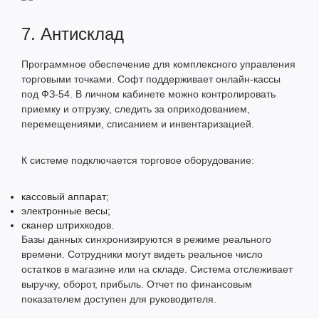
7. Антисклад
Программное обеспечение для комплексного управления
торговыми точками. Софт поддерживает онлайн-кассы
под ФЗ-54. В личном кабинете можно контролировать
приемку и отгрузку, следить за оприходованием,
перемещениями, списанием и инвентаризацией.
К системе подключается торговое оборудование:
кассовый аппарат;
электронные весы;
сканер штрихкодов.
Базы данных синхронизируются в режиме реального
времени. Сотрудники могут видеть реальное число
остатков в магазине или на складе. Система отслеживает
выручку, оборот, прибыль. Отчет по финансовым
показателем доступен для руководителя.