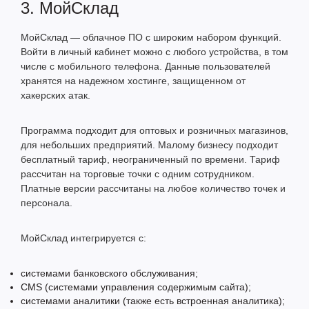
3. МойСклад
МойСклад — облачное ПО с широким набором функций.
Войти в личный кабинет можно с любого устройства, в том
числе с мобильного телефона. Данные пользователей
хранятся на надежном хостинге, защищенном от
хакерских атак.
Программа подходит для оптовых и розничных магазинов,
для небольших предприятий. Малому бизнесу подходит
бесплатный тариф, неограниченный по времени. Тариф
рассчитан на торговые точки с одним сотрудником.
Платные версии рассчитаны на любое количество точек и
персонала.
МойСклад интегрируется с:
системами банковского обслуживания;
CMS (системами управления содержимым сайта);
системами аналитики (также есть встроенная аналитика);