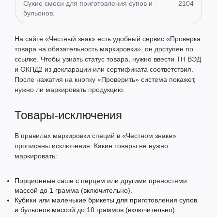
Сухие смеси для приготовления супов и
2104
бульонов.
На сайте «Честный знак» есть удобный сервис «Проверка
товара на обязательность маркировки», он доступен по
ссылке. Чтобы узнать статус товара, нужно ввести ТН ВЭД
и ОКПД2 из декларации или сертификата соответствия.
После нажатия на кнопку «Проверить» система покажет,
нужно ли маркировать продукцию.
Товары-исключения
В правилах маркировки специй в «Честном знаке»
прописаны исключения. Какие товары не нужно
маркировать:
Порционные саше с перцем или другими пряностями
массой до 1 грамма (включительно).
Кубики или маленькие брикеты для приготовления супов
и бульонов массой до 10 граммов (включительно).