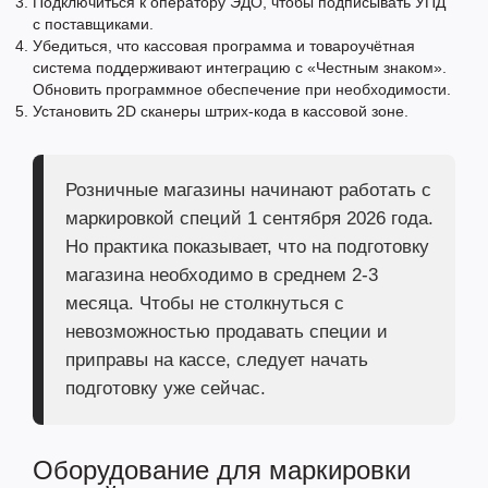
Подключиться к оператору ЭДО, чтобы подписывать УПД
с поставщиками.
Убедиться, что кассовая программа и товароучётная
система поддерживают интеграцию с «Честным знаком».
Обновить программное обеспечение при необходимости.
Установить
2D сканеры штрих-кода
в кассовой зоне.
Розничные магазины начинают работать с
маркировкой специй 1 сентября 2026 года.
Но практика показывает, что на подготовку
магазина необходимо в среднем 2-3
месяца. Чтобы не столкнуться с
невозможностью продавать специи и
приправы на кассе, следует начать
подготовку уже сейчас.
Оборудование для маркировки