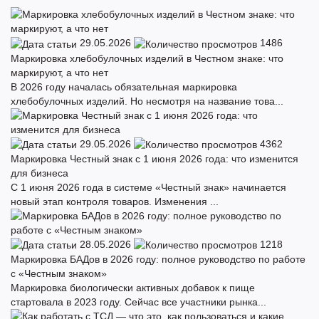
29.05.2026
1486
Маркировка хлебобулочных изделий в Честном знаке: что
маркируют, а что нет
В 2026 году началась обязательная маркировка
хлебобулочных изделий. Но несмотря на название това...
29.05.2026
4362
Маркировка Честный знак с 1 июня 2026 года: что изменится
для бизнеса
С 1 июня 2026 года в системе «Честный знак» начинается
новый этап контроля товаров. Изменения ...
28.05.2026
1218
Маркировка БАДов в 2026 году: полное руководство по работе
с «Честным знаком»
Маркировка биологически активных добавок к пище
стартовала в 2023 году. Сейчас все участники рынка...