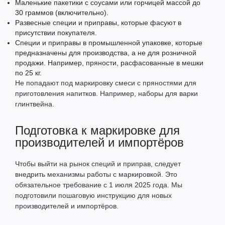
Маленькие пакетики с соусами или горчицей массой до
30 граммов (включительно).
Развесные специи и приправы, которые фасуют в
присутствии покупателя.
Специи и приправы в промышленной упаковке, которые
предназначены для производства, а не для розничной
продажи. Например, пряности, расфасованные в мешки
по 25 кг.
Не попадают под маркировку смеси с пряностями для
приготовления напитков. Например, наборы для варки
глинтвейна.
Подготовка к маркировке для
производителей и импортёров
Чтобы выйти на рынок специй и приправ, следует
внедрить механизмы работы с маркировкой. Это
обязательное требование с 1 июля 2025 года. Мы
подготовили пошаговую инструкцию для новых
производителей и импортёров.