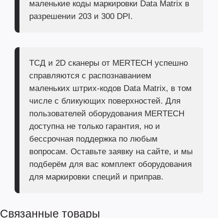
маленькие коды маркировки Data Matrix в
разрешении 203 и 300 DPI.
ТСД и 2D сканеры от MERTECH успешно
справляются с распознаванием
маленьких штрих-кодов Data Matrix, в том
числе с бликующих поверхностей. Для
пользователей оборудования MERTECH
доступна не только гарантия, но и
бессрочная поддержка по любым
вопросам. Оставьте заявку на сайте, и мы
подберём для вас комплект оборудования
для маркировки специй и приправ.
Связанные товары