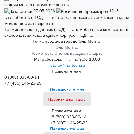
27.05.2026
1218
Как работать с ТСД — что это, как пользоваться и какие задачи
можно автоматизировать
Терминал сбора данных (ТСД) — это мобильный компьютер и
сканер штрих-кода в одном корпусе. ТСД п...
Точка продаж в городе Эль-Монте:
Эль-Монте,
Посмотреть 0 точек продаж на карте.
Мы работаем:
Пн.-Пт.: 9.00-18.00
store@mertech.ru
Позвоните нам:
8 (800) 333-00-14
+7 (495) 146-25-25
Перезвоните мне
Перейти в контакты
Позвоните нам:
8 (800) 333-00-14
+7 (495) 146-25-25
Перезвоните мне