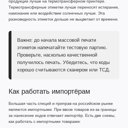
продукции лучше на
термотрансферном принтере
.
Термотрансферные этикетки лучше переносят истирание,
намокание или воздействие солнечных лучше. Эта
разновидность этикеток дольше не выцветает от времени.
Важно: до начала массовой печати
этикеток напечатайте тестовую партию.
Проверьте, насколько качественной
получилось печать. Убедитесь, что коды
хорошо считываются сканером или ТСД.
Как работать импортёрам
Большая часть специй и приправ на российском рынке
являются импортными. При ввозе товаров из-за границы
за нанесение кодов отвечает импортёр. Есть две схемы,
как работать с импортными товарами: