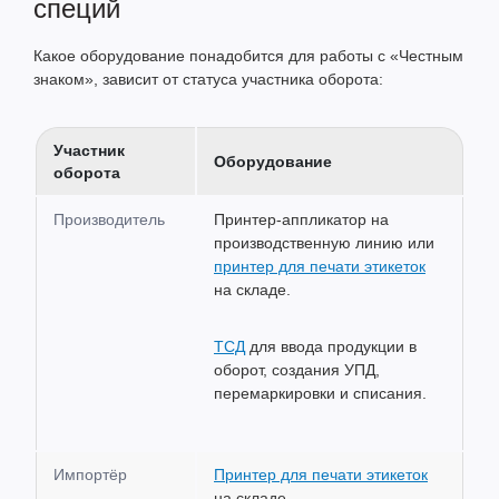
специй
Какое оборудование понадобится для работы с «Честным
знаком», зависит от статуса участника оборота:
Участник
Оборудование
оборота
Производитель
Принтер-аппликатор на
производственную линию или
принтер для печати этикеток
на складе.
ТСД
для ввода продукции в
оборот, создания УПД,
перемаркировки и списания.
Импортёр
Принтер для печати этикеток
на складе.