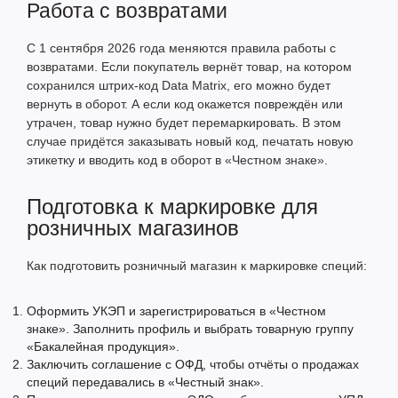
Работа с возвратами
С 1 сентября 2026 года меняются правила работы с
возвратами. Если покупатель вернёт товар, на котором
сохранился штрих-код Data Matrix, его можно будет
вернуть в оборот. А если код окажется повреждён или
утрачен, товар нужно будет перемаркировать. В этом
случае придётся заказывать новый код, печатать новую
этикетку и вводить код в оборот в «Честном знаке».
Подготовка к маркировке для
розничных магазинов
Как подготовить розничный магазин к маркировке специй:
Оформить УКЭП и зарегистрироваться в «Честном
знаке». Заполнить профиль и выбрать товарную группу
«Бакалейная продукция».
Заключить соглашение с ОФД, чтобы отчёты о продажах
специй передавались в «Честный знак».