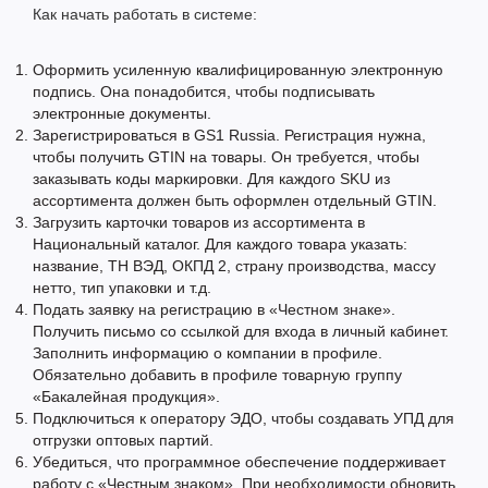
Как начать работать в системе:
Оформить усиленную квалифицированную электронную
подпись. Она понадобится, чтобы подписывать
электронные документы.
Зарегистрироваться в GS1 Russia. Регистрация нужна,
чтобы получить GTIN на товары. Он требуется, чтобы
заказывать коды маркировки. Для каждого SKU из
ассортимента должен быть оформлен отдельный GTIN.
Загрузить карточки товаров из ассортимента в
Национальный каталог. Для каждого товара указать:
название, ТН ВЭД, ОКПД 2, страну производства, массу
нетто, тип упаковки и т.д.
Подать заявку на регистрацию в «Честном знаке».
Получить письмо со ссылкой для входа в личный кабинет.
Заполнить информацию о компании в профиле.
Обязательно добавить в профиле товарную группу
«Бакалейная продукция».
Подключиться к оператору ЭДО, чтобы создавать УПД для
отгрузки оптовых партий.
Убедиться, что программное обеспечение поддерживает
работу с «Честным знаком». При необходимости обновить