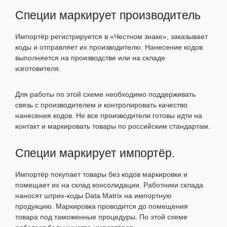
Специи маркирует производитель
Импортёр регистрируется в «Честном знаке», заказывает
коды и отправляет их производителю. Нанесение кодов
выполняется на производстве или на складе
изготовителя.
Для работы по этой схеме необходимо поддерживать
связь с производителем и контролировать качество
нанесения кодов. Не все производители готовы идти на
контакт и маркировать товары по российским стандартам.
Специи маркирует импортёр.
Импортёр покупает товары без кодов маркировки и
помещает их на склад консолидации. Работники склада
наносят штрих-коды Data Matrix на импортную
продукцию. Маркировка проводится до помещения
товара под таможенные процедуры. По этой схеме