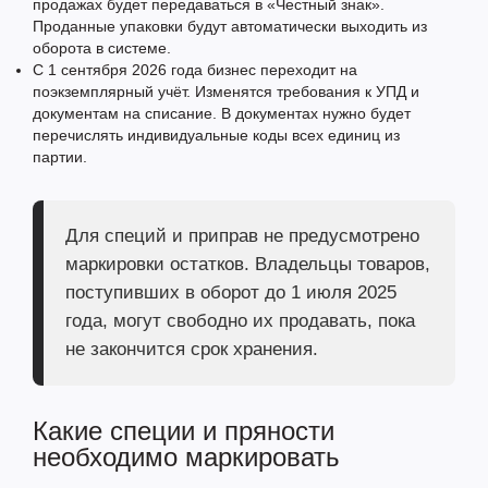
продажах будет передаваться в «Честный знак».
Проданные упаковки будут автоматически выходить из
оборота в системе.
С 1 сентября 2026 года бизнес переходит на
поэкземплярный учёт. Изменятся требования к УПД и
документам на списание. В документах нужно будет
перечислять индивидуальные коды всех единиц из
партии.
Для специй и приправ не предусмотрено
маркировки остатков. Владельцы товаров,
поступивших в оборот до 1 июля 2025
года, могут свободно их продавать, пока
не закончится срок хранения.
Какие специи и пряности
необходимо маркировать