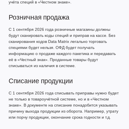
учёта специй в «Честном знаке».
Розничная продажа
С 1 сентября 2026 года розничные магазины должны
будут сканировать коды специй и приправ на кассе. Без
сканирования кодов Data Matrix легально торговать
специями будет нельзя. ОФД будет получать
информацию о продаже каждого пакетика и передавать
её в «Честный знак». Проданные товары будут
списываться из наличия в системе.
Списание продукции
С 1 сентября 2026 года списывать приправы нужно будет
не только в товароучётной системе, но и в «Честном
знаке». В документе на списание понадобится указывать
причину выхода продукции из оборота. Например, утрату
или порчу продукции, окончание срока годности и т.д.