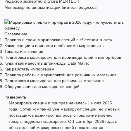
Редактор экспертного блога MERTECH
Менеджер по автоматизации бизнес-процессов
Оглавление
Правила и сроки маркировки специй в «Честном знаке»
Какие специи и пряности необходимо маркировать
Товары-исключения
Подготовка к маркировке для производителей и импортёров
Куда и как наносить штрих-коды Data Matrix
Как работать импортёрам
Правила работы с маркировкой для розничных магазинов
Подготовка к маркировке для розничных магазинов
Оборудование для маркировки специй
Развернуть
Маркировка специй и приправ началась 1 июля 2025
года. Сотни компаний уже маркируют специи, но у новых
поставщиков возникают вопросы о том, какие именно
товары подлежат маркировке. С 1 сентября 2026 года к
обязательной маркировке специй подключаются