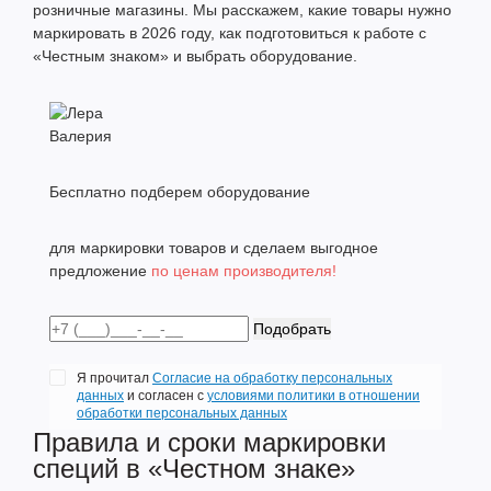
розничные магазины. Мы расскажем, какие товары нужно
маркировать в 2026 году, как подготовиться к работе с
«Честным знаком» и выбрать оборудование.
Валерия
Бесплатно подберем оборудование
для маркировки товаров и сделаем выгодное
предложение
по ценам производителя!
Подобрать
Я прочитал
Согласие на обработку персональных
данных
и согласен с
условиями политики в отношении
обработки персональных данных
Правила и сроки маркировки
специй в «Честном знаке»