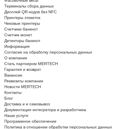
Фасовочные весы
Терминалы сбора данных
Дисплей QR-кодов без NFC
Принтеры этикеток
Чековые принтеры
Счетчики банкнот
Счетчик монет
Детекторы банкнот
Информация
Согласие на обработку персональных данных
О компании
Стать партнером MERTECH
Гарантия и возврат
Вакансии
Реквизиты компании
Новости MERTECH
Контакты
Блог
Доставка и и самовывоз
Документация интегратора и разработчика
Наши услуги
Программное обеспечение
Политика в отношении обработки персональных данных