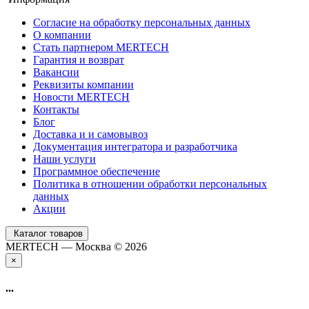
Согласие на обработку персональных данных
О компании
Стать партнером MERTECH
Гарантия и возврат
Вакансии
Реквизиты компании
Новости MERTECH
Контакты
Блог
Доставка и и самовывоз
Документация интегратора и разработчика
Наши услуги
Программное обеспечение
Политика в отношении обработки персональных
данных
Акции
Каталог товаров
MERTECH — Москва © 2026
×
...