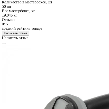
Количество в мастербоксе, шт
50 шт
Вес мастербокса, кг
19.046 кг
Отзывы
0
/ 5
средний рейтинг товара
Написать отзыв
Написать отзыв