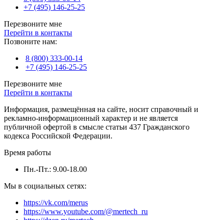
+7 (495) 146-25-25
Перезвоните мне
Перейти в контакты
Позвоните нам:
8 (800) 333-00-14
+7 (495) 146-25-25
Перезвоните мне
Перейти в контакты
Информация, размещённая на сайте, носит справочный и
рекламно-информационный характер и не является
публичной офертой в смысле статьи 437 Гражданского
кодекса Российской Федерации.
Время работы
Пн.-Пт.: 9.00-18.00
Мы в социальных сетях:
https://vk.com/merus
https://www.youtube.com/@mertech_ru