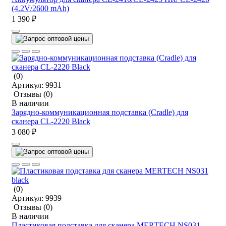
(4.2V/2600 mAh)
1 390 ₽
(0)
Артикул:
9931
Отзывы
(0)
В наличии
Зарядно-коммуникационная подставка (Cradle) для
сканера CL-2220 Black
3 080 ₽
(0)
Артикул:
9939
Отзывы
(0)
В наличии
Пластиковая подставка для сканера MERTECH NS031