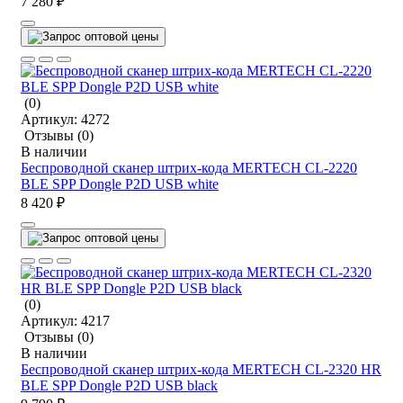
7 280 ₽
(0)
Артикул:
4272
Отзывы
(0)
В наличии
Беспроводной сканер штрих-кода MERTECH CL-2220
BLE SPP Dongle P2D USB white
8 420 ₽
(0)
Артикул:
4217
Отзывы
(0)
В наличии
Беспроводной сканер штрих-кода MERTECH CL-2320 HR
BLE SPP Dongle P2D USB black