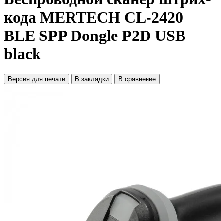
кода MERTECH CL-2420
BLE SPP Dongle P2D USB
black
Версия для печати
В закладки
В сравнение