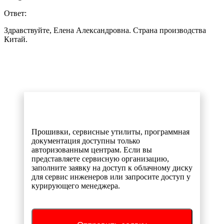
Ответ:
Здравствуйте, Елена Александровна. Страна производства
Китай.
Прошивки, сервисные утилиты, программная
документация доступны только
авторизованным центрам. Если вы
представляете сервисную организацию,
заполните заявку на доступ к облачному диску
для сервис инженеров или запросите доступ у
курирующего менеджера.