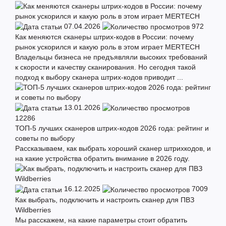
07.04.2026
972
Как меняются сканеры штрих-кодов в России: почему
рынок ускорился и какую роль в этом играет MERTECH
Владельцы бизнеса не предъявляли высоких требований
к скорости и качеству сканирования. Но сегодня такой
подход к выбору сканера штрих-кодов приводит ...
13.01.2026
12286
ТОП-5 лучших сканеров штрих-кодов 2026 года: рейтинг и
советы по выбору
Рассказываем, как выбрать хороший сканер штрихкодов, и
на какие устройства обратить внимание в 2026 году.
16.12.2025
7009
Как выбрать, подключить и настроить сканер для ПВЗ
Wildberries
Мы расскажем, на какие параметры стоит обратить