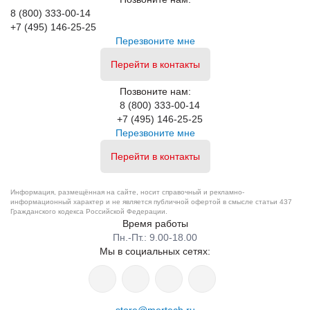
8 (800) 333-00-14
+7 (495) 146-25-25
Перезвоните мне
Перейти в контакты
Позвоните нам:
8 (800) 333-00-14
+7 (495) 146-25-25
Перезвоните мне
Перейти в контакты
Информация, размещённая на сайте, носит справочный и рекламно-
информационный характер и не является публичной офертой в смысле статьи 437
Гражданского кодекса Российской Федерации.
Время работы
Пн.-Пт.: 9.00-18.00
Мы в социальных сетях:
store@mertech.ru