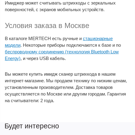
Имиджер может считывать штрихкоды с зеркальных
поверхностей, с экранов мобильных устройств.
Условия заказа в Москве
В каталоге MERTECH есть ручные и
стационарные
модели
. Некоторые приборы подключаются к базе и по
беспроводному соединению (технология Bluetooth Low
Energy)
, и через USB кабель.
Вы можете купить имидж сканер штрихкода в нашем
интернет-магазине. Мы продаем технику по низким ценам,
установленным производителем. Доставка товаров
осуществляется по Москве или другим городам. Гарантия
на считыватели: 2 года.
Будет интересно