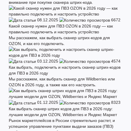
внимание при покупке сканера штрих-кода.
08.12.2025
6672
Какой сканер нужен для ПВЗ OZON в 2026 году — как
правильно подключить и настроить устройство
Мы расскажем, как выбрать сканер штрих-кодов для
OZON, и как его подключить.
03.12.2025
4574
Как выбрать, подключить и настроить сканер штрих-кодов
для ПВЗ в 2026 году
Мы расскажем, как выбрать сканер для Wildberries или
OZON в 2026 году, а также как его настроить.
01.12.2025
8323
Как выбрать сканер штрих кодов для ПВЗ в 2026 году:
лучшие модели для OZON, Wildberries и Яндекс Маркет
Рынок маркетплейсов в России стремительно растет, и
успешное управление пунктами выдачи заказов (ПВЗ)