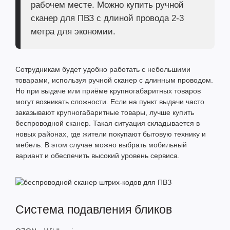
рабочем месте. Можно купить ручной
сканер для ПВЗ с длиной провода 2-3
метра для экономии.
Сотрудникам будет удобно работать с небольшими
товарами, используя
ручной сканер
с длинным проводом.
Но при выдаче или приёме крупногабаритных товаров
могут возникать сложности. Если на пункт выдачи часто
заказывают крупногабаритные товары, лучше купить
беспроводной сканер. Такая ситуация складывается в
новых районах, где жители покупают бытовую технику и
мебель. В этом случае можно выбрать мобильный
вариант и обеспечить высокий уровень сервиса.
Система подавления бликов