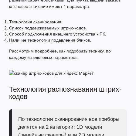
разными характеристиками. Для пункта выдачи заказов
ключевое значение имеют 4 параметра:
Технология сканирования.
Список поддерживаемых штрих-кодов.
Способ подключения внешнего устройства к ПК.
Наличие технологии подавления бликов.
Рассмотрим подробнее, как подобрать технику, по
каждому из ключевых параметров.
Технология распознавания штрих-
кодов
По технологии сканирования все приборы
делятся на 2 категории: 1D модели
(линейные сканеры) или 2D модели