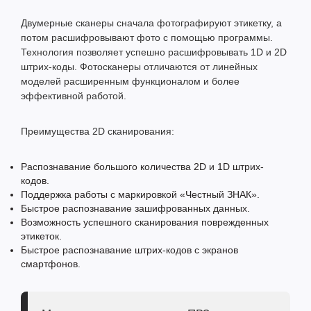
Двумерные сканеры сначала фотографируют этикетку, а
потом расшифровывают фото с помощью программы.
Технология позволяет успешно расшифровывать 1D и 2D
штрих-коды. Фотосканеры отличаются от линейных
моделей расширенным функционалом и более
эффективной работой.
Преимущества 2D сканирования:
Распознавание большого количества 2D и 1D штрих-
кодов.
Поддержка работы с маркировкой «Честный ЗНАК».
Быстрое распознавание зашифрованных данных.
Возможность успешного сканирования поврежденных
этикеток.
Быстрое распознавание штрих-кодов с экранов
смартфонов.