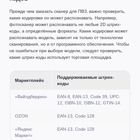
Прежде чем заказать сканер для ПВЗ, важно проверить,
какие кодировки он может распознавать. Например,
фотосканер может распознавать не любые 2D штрих-
коды, а определённые форматы. Какие кодировки может
распознавать модель, зависит не только от технологии
сканирования, но и от программного обеспечения. Чтобы
не ошибиться при выборе модели, следует проверить,
какие штрих-коды использует торговая площадка.
Поддерживаемые штрих-
Маркетплейс
коды
«Вайлдберриз»
EAN-8, EAN-13, Code 39, UPC-
12, ISBN-10, ISBN-12, GTIN-14.
OZON
EAN-13, Code 128
«Яндекс
EAN-13, Code 128
Маркет»