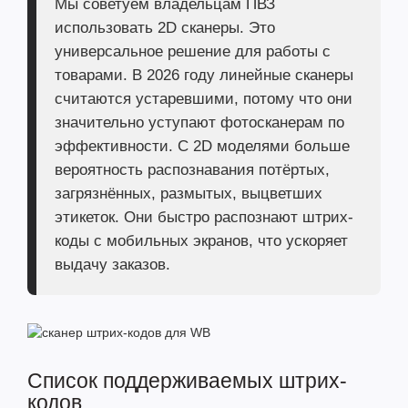
Мы советуем владельцам ПВЗ
использовать 2D сканеры. Это
универсальное решение для работы с
товарами. В 2026 году линейные сканеры
считаются устаревшими, потому что они
значительно уступают фотосканерам по
эффективности. С 2D моделями больше
вероятность распознавания потёртых,
загрязнённых, размытых, выцветших
этикеток. Они быстро распознают штрих-
коды с мобильных экранов, что ускоряет
выдачу заказов.
Список поддерживаемых штрих-
кодов