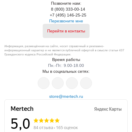
Позвоните нам:
8 (800) 333-00-14
+7 (495) 146-25-25
Перезвоните мне
Перейти в контакты
Информация, размещённая на сайте, носит справочный и рекламно-
информационный характер и не является публичной офертой в смысле статьи 437
Гражданского кодекса Российской Федерации.
Время работы
Пн.-Пт.: 9.00-18.00
Мы в социальных сетях:
store@mertech.ru