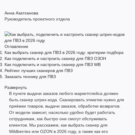
Анна Азатханова
Руководитель проектного отдела
Оглавление
Как выбрать сканер для ПВЗ в 2026 году: критерии подбора
Как подключить и настроить сканер для ПВЗ ОЗОН
Как подключить и настроить сканер для ПВЗ WB
Рейтинг лучших сканеров для ПВЗ
Заказать технику для ПВЗ
Развернуть
В пункте выдачи заказов любого маркетплейса должен
быть
сканер штрих-кода
. Сканировать этикетки нужно для
приёмки товаров, выдачи заказов, обработки возвратов.
От модели зависит, насколько удобно будет работать
сотрудникам, как быстро они смогут обслуживать
клиентов. Мы расскажем, как выбрать сканер для
Wildberries или OZON в 2026 году, а также как его