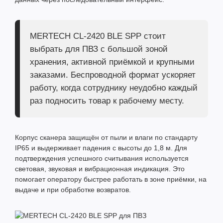
MERTECH CL-2420 BLE SPP стоит
выбрать для ПВЗ с большой зоной
хранения, активной приёмкой и крупными
заказами. Беспроводной формат ускоряет
работу, когда сотруднику неудобно каждый
раз подносить товар к рабочему месту.
Корпус сканера защищён от пыли и влаги по стандарту
IP65 и выдерживает падения с высоты до 1,8 м. Для
подтверждения успешного считывания используется
световая, звуковая и вибрационная индикация. Это
помогает оператору быстрее работать в зоне приёмки, на
выдаче и при обработке возвратов.