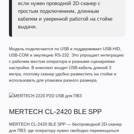
если нужен проводной 2D-сканер с
простым подключением, длинным
кабелем и уверенной работой на стойке
выдачи.
Модель подключается по USB и поддерживает USB-HID,
USB-COM и эмуляцию RS-232. Это упрощает интеграцию
с рабочим местом оператора и разными сценариями
настройки. В комплект входит USB-кабель длиной 3
метра, поэтому сканер удобно разместить на стойке и
использовать для упаковок разного размера.
MERTECH CL-2420 BLE SPP
MERTECH CL-2420 BLE SPP
— беспроводной 2D-сканер
для ПВЗ, где оператору нужно свободно перемещаться