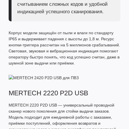
считыванием сложных кодов и удобной
индикацией успешного сканирования.
Корпус модели защищён от пыли и влаги по стандарту
IP65 и выдерживает падения с высоты до 1,8 м. Ресурс
кнопки-триггера рассчитан на 5 миллионов срабатываний.
Световая, звуковая и вибрационная индикация помогают
оператору быстро понять, что код успешно считан, даже в
шумной зоне выдачи или приёмки.
MERTECH 2220 P2D USB
MERTECH 2220 P2D USB
— универсальный проводной
сканер нового поколения для стойки выдачи заказов.
Модель подходит для ежедневной работы с заказами,
приёмки поступлений, оформления возвратов и