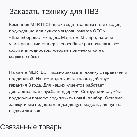
Заказать технику для ПВЗ
Компания MERTECH производит сканеры штрих-кодов,
подходящие для пунктов выдачи заказов OZON,
«Вайлдберриз», «Яндекс Маркет». Мы предлагаем
универсальные сканеры, способные распознавать все
форматы кодировок, которые применяются на
маркетплейсах.
На сайте MERTECH можно заказать технику с гарантией и
поддержкой. На все модели из каталога действует
гарантия 3 года. Для наших клиентов работает
дистанционная служба поддержки. Сотрудники службы
поддержки помогут подключить новый прибор. Оставьте
заявку, и мы подберем подходящую модель для пункта
выдачи заказов.
Связанные товары