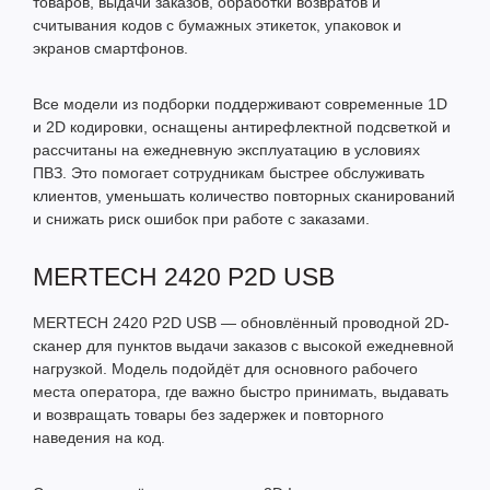
товаров, выдачи заказов, обработки возвратов и
считывания кодов с бумажных этикеток, упаковок и
экранов смартфонов.
Все модели из подборки поддерживают современные 1D
и 2D кодировки, оснащены антирефлектной подсветкой и
рассчитаны на ежедневную эксплуатацию в условиях
ПВЗ. Это помогает сотрудникам быстрее обслуживать
клиентов, уменьшать количество повторных сканирований
и снижать риск ошибок при работе с заказами.
MERTECH 2420 P2D USB
MERTECH 2420 P2D USB
— обновлённый проводной 2D-
сканер для пунктов выдачи заказов с высокой ежедневной
нагрузкой. Модель подойдёт для основного рабочего
места оператора, где важно быстро принимать, выдавать
и возвращать товары без задержек и повторного
наведения на код.