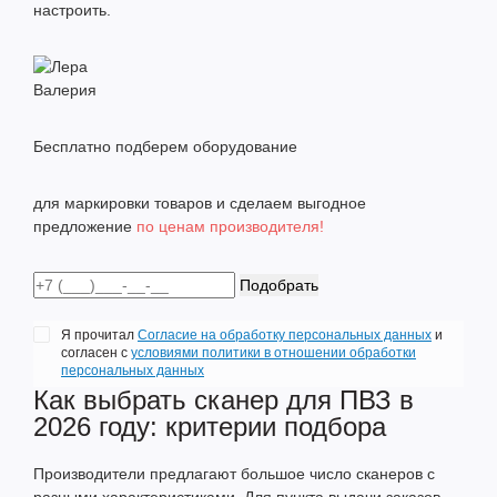
настроить.
Валерия
Бесплатно подберем оборудование
для маркировки товаров и сделаем выгодное
предложение
по ценам производителя!
Подобрать
Я прочитал
Согласие на обработку персональных данных
и
согласен с
условиями политики в отношении обработки
персональных данных
Как выбрать сканер для ПВЗ в
2026 году: критерии подбора
Производители предлагают большое число сканеров с