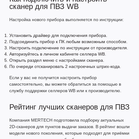
сканер для ПВЗ WB
Настройка нового прибора выполняется по инструкции:
Установить драйвер для подключения прибора.
Подсоединить прибор к ПК любым возможным способом.
Настроить подключение по инструкции от производителя.
Авторизуйтесь в личном кабинете селлера WB.
Открыть раздел меню с настройками сканера.
По очереди отсканировать 2 настроечных штрих-кода.
Если у вас не получится настроить прибор
самостоятельно, вы можете обратиться за помощью в
службу поддержки селлеров WB или к производителю.
Рейтинг лучших сканеров для ПВЗ
Компания MERTECH подготовила подборку актуальных
2D-сканеров для пунктов выдачи заказов. В рейтинг вошли
модели нового поколения, которые подходят для приёмки