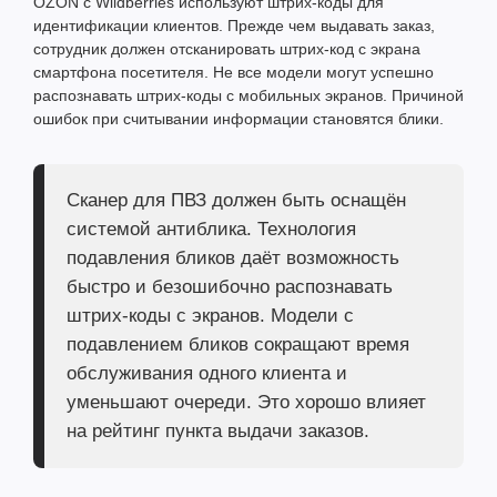
OZON с Wildberries используют штрих-коды для
идентификации клиентов. Прежде чем выдавать заказ,
сотрудник должен отсканировать штрих-код с экрана
смартфона посетителя. Не все модели могут успешно
распознавать штрих-коды с мобильных экранов. Причиной
ошибок при считывании информации становятся блики.
Сканер для ПВЗ
должен быть оснащён
системой антиблика. Технология
подавления бликов даёт возможность
быстро и безошибочно распознавать
штрих-коды с экранов. Модели с
подавлением бликов сокращают время
обслуживания одного клиента и
уменьшают очереди. Это хорошо влияет
на рейтинг пункта выдачи заказов.