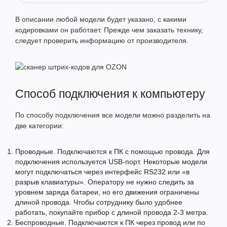
В описании любой модели будет указано, с какими
кодировками он работает. Прежде чем заказать технику,
следует проверить информацию от производителя.
Способ подключения к компьютеру
По способу подключения все модели можно разделить на
две категории:
Проводные
. Подключаются к ПК с помощью провода. Для
подключения используется USB-порт. Некоторые модели
могут подключаться через интерфейс RS232 или «в
разрыв клавиатуры». Оператору не нужно следить за
уровнем заряда батареи, но его движения ограничены
длиной провода. Чтобы сотруднику было удобнее
работать, покупайте прибор с длиной провода 2-3 метра.
Беспроводные
. Подключаются к ПК через провод или по