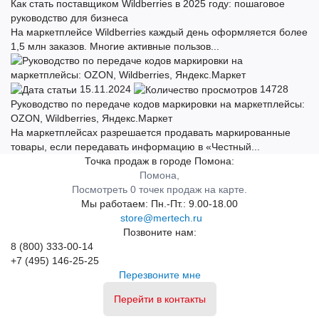
Как стать поставщиком Wildberries в 2025 году: пошаговое
руководство для бизнеса
На маркетплейсе Wildberries каждый день оформляется более
1,5 млн заказов. Многие активные пользов...
15.11.2024
14728
Руководство по передаче кодов маркировки на маркетплейсы:
OZON, Wildberries, Яндекс.Маркет
На маркетплейсах разрешается продавать маркированные
товары, если передавать информацию в «Честный...
Точка продаж в городе Помона:
Помона,
Посмотреть 0 точек продаж на карте.
Мы работаем:
Пн.-Пт.: 9.00-18.00
store@mertech.ru
Позвоните нам:
8 (800) 333-00-14
+7 (495) 146-25-25
Перезвоните мне
Перейти в контакты