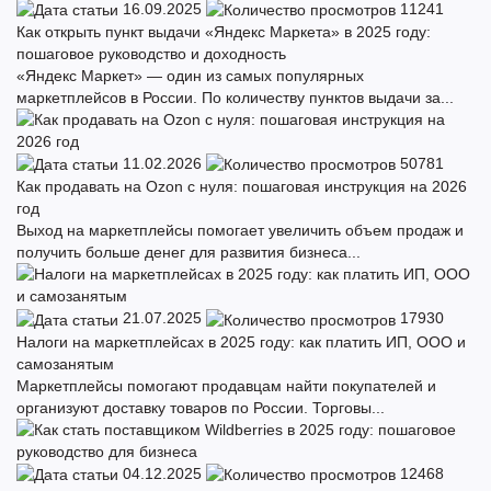
16.09.2025
11241
Как открыть пункт выдачи «Яндекс Маркета» в 2025 году:
пошаговое руководство и доходность
«Яндекс Маркет» ― один из самых популярных
маркетплейсов в России. По количеству пунктов выдачи за...
11.02.2026
50781
Как продавать на Ozon с нуля: пошаговая инструкция на 2026
год
Выход на маркетплейсы помогает увеличить объем продаж и
получить больше денег для развития бизнеса...
21.07.2025
17930
Налоги на маркетплейсах в 2025 году: как платить ИП, ООО и
самозанятым
Маркетплейсы помогают продавцам найти покупателей и
организуют доставку товаров по России. Торговы...
04.12.2025
12468