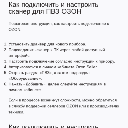
Как подключить и настроить
сканер для ПВЗ ОЗОН
Пошаговая инструкция, как настроить подключение к
OZON:
Установить драйвер для нового прибора.
Подсоединить сканер к ПК через любой доступный
интерфейс.
Настроить подключение согласно инструкции к прибору.
Авторизоваться в личном кабинете Ozon Seller.
Открыть раздел «ПВЗ», а затем подраздел
«Оборудование».
Нажать «Добавить», далее следуйте инструкциям в
личном кабинете.
Если в процессе возникнут сложности, можно обратиться
в службу поддержки селлеров OZON или к производителю
техники.
Как подключить и настроить