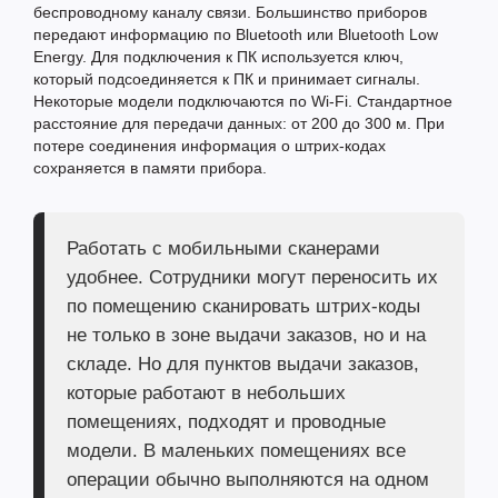
беспроводному каналу связи. Большинство приборов
передают информацию по Bluetooth или Bluetooth Low
Energy. Для подключения к ПК используется ключ,
который подсоединяется к ПК и принимает сигналы.
Некоторые модели подключаются по Wi-Fi. Стандартное
расстояние для передачи данных: от 200 до 300 м. При
потере соединения информация о штрих-кодах
сохраняется в памяти прибора.
Работать с мобильными сканерами
удобнее. Сотрудники могут переносить их
по помещению сканировать штрих-коды
не только в зоне выдачи заказов, но и на
складе. Но для пунктов выдачи заказов,
которые работают в небольших
помещениях, подходят и проводные
модели. В маленьких помещениях все
операции обычно выполняются на одном