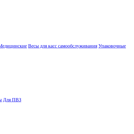
Медицинские
Весы для касс самообслуживания
Упаковочные
ы
Для ПВЗ