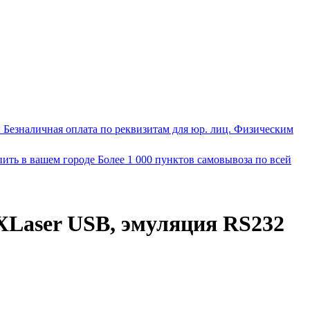
ы
Безналичная оплата по реквизитам для юр. лиц. Физическим
пить в вашем городе
Более 1 000 пунктов самовывоза по всей
Laser USB, эмуляция RS232