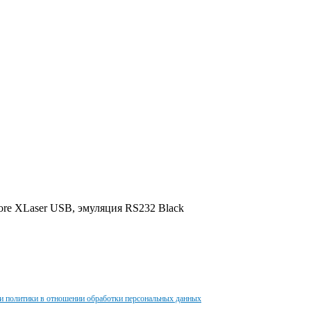
e XLaser USB, эмуляция RS232 Black
и политики в отношении обработки персональных данных