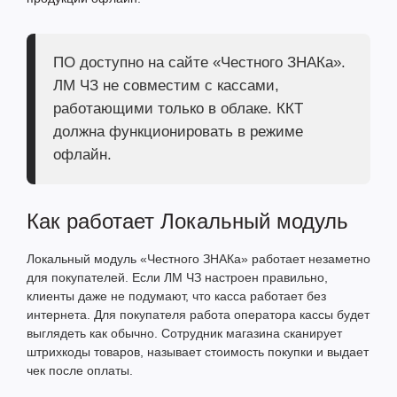
ПО доступно на сайте «Честного ЗНАКа».
ЛМ ЧЗ не совместим с кассами,
работающими только в облаке. ККТ
должна функционировать в режиме
офлайн.
Как работает Локальный модуль
Локальный модуль «Честного ЗНАКа» работает незаметно
для покупателей. Если ЛМ ЧЗ настроен правильно,
клиенты даже не подумают, что касса работает без
интернета. Для покупателя работа оператора кассы будет
выглядеть как обычно. Сотрудник магазина сканирует
штрихкоды товаров, называет стоимость покупки и выдает
чек после оплаты.