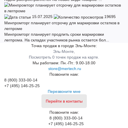
15.07.2025
19695
Минпромторг планирует отсрочку для маркировки остатков в
легпроме
Минпромторг планирует продлить сроки маркировки
легпрома. На складах участников рынка остается бол...
Точка продаж в городе Эль-Монте:
Эль-Монте,
Посмотреть 0 точек продаж на карте.
Мы работаем:
Пн.-Пт.: 9.00-18.00
store@mertech.ru
Позвоните нам:
8 (800) 333-00-14
+7 (495) 146-25-25
Перезвоните мне
Перейти в контакты
Позвоните нам:
8 (800) 333-00-14
+7 (495) 146-25-25