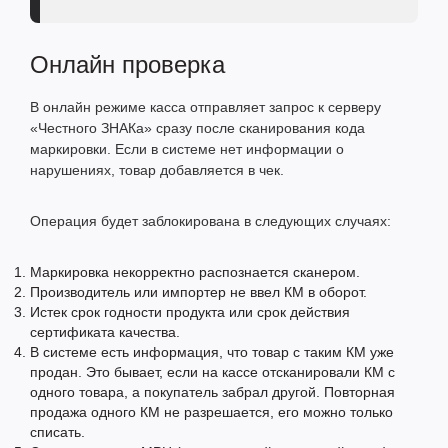
Онлайн проверка
В онлайн режиме касса отправляет запрос к серверу
«Честного ЗНАКа» сразу после сканирования кода
маркировки. Если в системе нет информации о
нарушениях, товар добавляется в чек.
Операция будет заблокирована в следующих случаях:
Маркировка некорректно распознается сканером.
Производитель или импортер не ввел КМ в оборот.
Истек срок годности продукта или срок действия
сертификата качества.
В системе есть информация, что товар с таким КМ уже
продан. Это бывает, если на кассе отсканировали КМ с
одного товара, а покупатель забрал другой. Повторная
продажа одного КМ не разрешается, его можно только
списать.