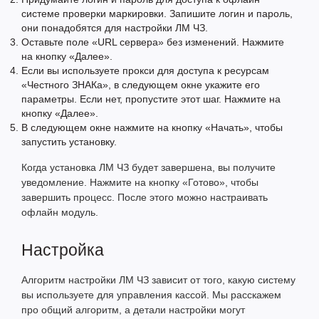
системе проверки маркировки. Запишите логин и пароль,
они понадобятся для настройки ЛМ ЧЗ.
Оставьте поле «URL сервера» без изменений. Нажмите
на кнопку «Далее».
Если вы используете прокси для доступа к ресурсам
«Честного ЗНАКа», в следующем окне укажите его
параметры. Если нет, пропустите этот шаг. Нажмите на
кнопку «Далее».
В следующем окне нажмите на кнопку «Начать», чтобы
запустить установку.
Когда установка ЛМ ЧЗ будет завершена, вы получите
уведомление. Нажмите на кнопку «Готово», чтобы
завершить процесс. После этого можно настраивать
офлайн модуль.
Настройка
Алгоритм настройки ЛМ ЧЗ зависит от того, какую систему
вы используете для управления кассой. Мы расскажем
про общий алгоритм, а детали настройки могут