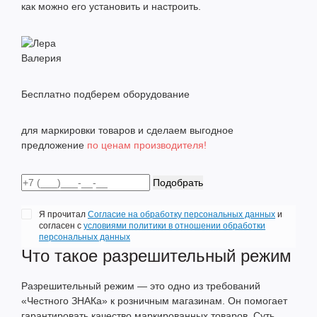
как можно его установить и настроить.
Валерия
Бесплатно подберем оборудование
для маркировки товаров и сделаем выгодное
предложение
по ценам производителя!
Подобрать
Я прочитал
Согласие на обработку персональных данных
и
согласен с
условиями политики в отношении обработки
персональных данных
Что такое разрешительный режим
Разрешительный режим — это одно из требований
«Честного ЗНАКа» к розничным магазинам. Он помогает
гарантировать качество маркированных товаров. Суть