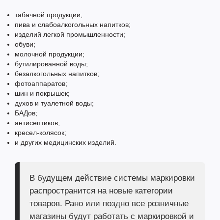
табачной продукции;
пива и слабоалкогольных напитков;
изделий легкой промышленности;
обуви;
молочной продукции;
бутилированной воды;
безалкогольных напитков;
фотоаппаратов;
шин и покрышек;
духов и туалетной воды;
БАДов;
антисептиков;
кресел-колясок;
и других медицинских изделий.
В будущем действие системы маркировки
распространится на новые категории
товаров. Рано или поздно все розничные
магазины будут работать с маркировкой и