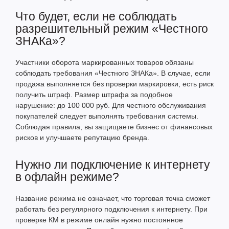
Что будет, если не соблюдать
разрешительный режим «Честного
ЗНАКа»?
Участники оборота маркированных товаров обязаны
соблюдать требования «Честного ЗНАКа». В случае, если
продажа выполняется без проверки маркировки, есть риск
получить штраф. Размер штрафа за подобное
нарушение: до 100 000 руб. Для честного обслуживания
покупателей следует выполнять требования системы.
Соблюдая правила, вы защищаете бизнес от финансовых
рисков и улучшаете репутацию бренда.
Нужно ли подключение к интернету
в офлайн режиме?
Название режима не означает, что торговая точка сможет
работать без регулярного подключения к интернету. При
проверке КМ в режиме онлайн нужно постоянное