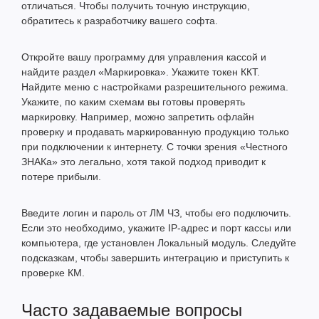
отличаться. Чтобы получить точную инструкцию,
обратитесь к разработчику вашего софта.
Откройте вашу программу для управления кассой и
найдите раздел «Маркировка». Укажите токен ККТ.
Найдите меню с настройками разрешительного режима.
Укажите, по каким схемам вы готовы проверять
маркировку. Например, можно запретить офлайн
проверку и продавать маркированную продукцию только
при подключении к интернету. С точки зрения «Честного
ЗНАКа» это легально, хотя такой подход приводит к
потере прибыли.
Введите логин и пароль от ЛМ ЧЗ, чтобы его подключить.
Если это необходимо, укажите IP-адрес и порт кассы или
компьютера, где установлен Локальный модуль. Следуйте
подсказкам, чтобы завершить интеграцию и приступить к
проверке КМ.
Часто задаваемые вопросы