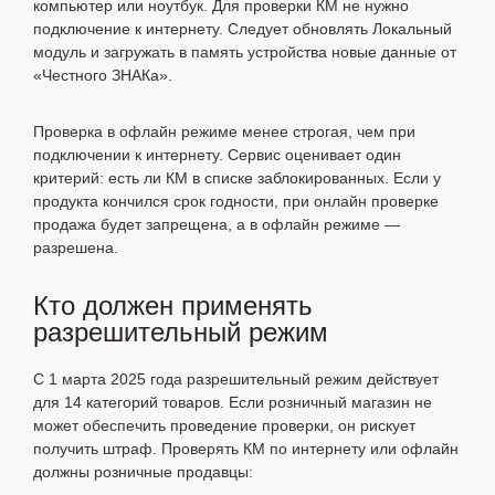
компьютер или ноутбук. Для проверки КМ не нужно
подключение к интернету. Следует обновлять Локальный
модуль и загружать в память устройства новые данные от
«Честного ЗНАКа».
Проверка в офлайн режиме менее строгая, чем при
подключении к интернету. Сервис оценивает один
критерий: есть ли КМ в списке заблокированных. Если у
продукта кончился срок годности, при онлайн проверке
продажа будет запрещена, а в офлайн режиме —
разрешена.
Кто должен применять
разрешительный режим
С 1 марта 2025 года разрешительный режим действует
для 14 категорий товаров. Если розничный магазин не
может обеспечить проведение проверки, он рискует
получить штраф. Проверять КМ по интернету или офлайн
должны розничные продавцы: