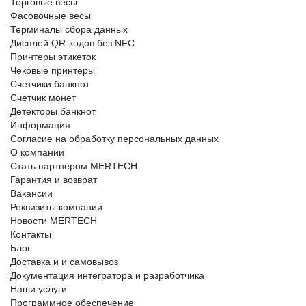
Торговые весы
Фасовочные весы
Терминалы сбора данных
Дисплей QR-кодов без NFC
Принтеры этикеток
Чековые принтеры
Счетчики банкнот
Счетчик монет
Детекторы банкнот
Информация
Согласие на обработку персональных данных
О компании
Стать партнером MERTECH
Гарантия и возврат
Вакансии
Реквизиты компании
Новости MERTECH
Контакты
Блог
Доставка и и самовывоз
Документация интегратора и разработчика
Наши услуги
Программное обеспечение