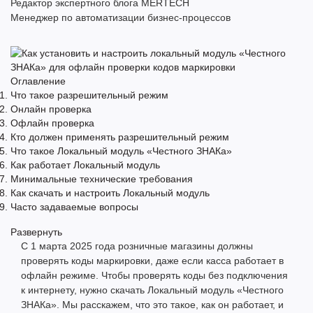
Редактор экспертного блога MERTECH
Менеджер по автоматизации бизнес-процессов
Оглавление
Что такое разрешительный режим
Онлайн проверка
Офлайн проверка
Кто должен применять разрешительный режим
Что такое Локальный модуль «Честного ЗНАКа»
Как работает Локальный модуль
Минимальные технические требования
Как скачать и настроить Локальный модуль
Часто задаваемые вопросы
Развернуть
С 1 марта 2025 года розничные магазины должны
проверять коды маркировки, даже если касса работает в
офлайн режиме. Чтобы проверять коды без подключения
к интернету, нужно скачать Локальный модуль «Честного
ЗНАКа». Мы расскажем, что это такое, как он работает, и