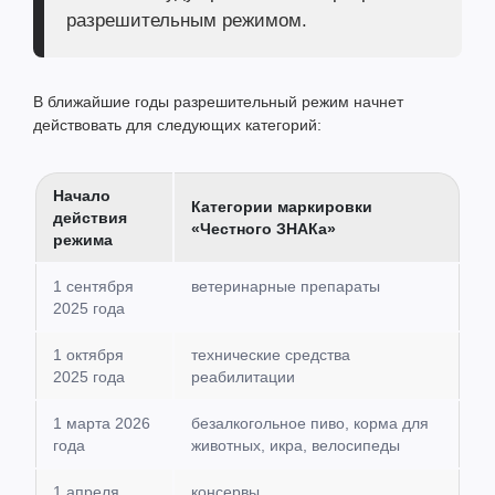
разрешительным режимом.
В ближайшие годы разрешительный режим начнет
действовать для следующих категорий:
Начало
Категории маркировки
действия
«Честного ЗНАКа»
режима
1 сентября
ветеринарные препараты
2025 года
1 октября
технические средства
2025 года
реабилитации
1 марта 2026
безалкогольное пиво, корма для
года
животных, икра, велосипеды
1 апреля
консервы