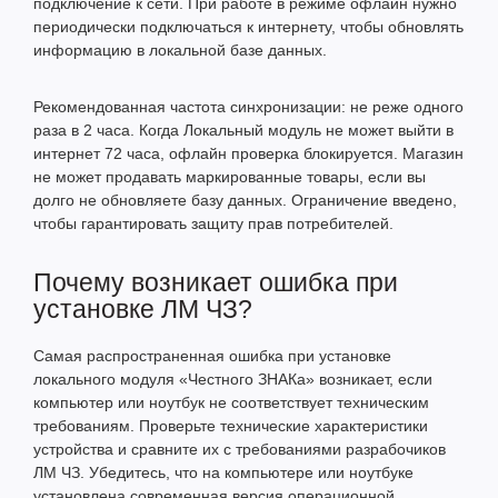
подключение к сети. При работе в режиме офлайн нужно
периодически подключаться к интернету, чтобы обновлять
информацию в локальной базе данных.
Рекомендованная частота синхронизации: не реже одного
раза в 2 часа. Когда Локальный модуль не может выйти в
интернет 72 часа, офлайн проверка блокируется. Магазин
не может продавать маркированные товары, если вы
долго не обновляете базу данных. Ограничение введено,
чтобы гарантировать защиту прав потребителей.
Почему возникает ошибка при
установке ЛМ ЧЗ?
Самая распространенная ошибка при установке
локального модуля «Честного ЗНАКа» возникает, если
компьютер или ноутбук не соответствует техническим
требованиям. Проверьте технические характеристики
устройства и сравните их с требованиями разрабочиков
ЛМ ЧЗ. Убедитесь, что на компьютере или ноутбуке
установлена современная версия операционной