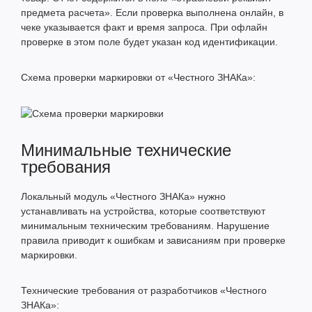
предмета расчета». Если проверка выполнена онлайн, в
чеке указывается факт и время запроса. При офлайн
проверке в этом поле будет указан код идентификации.
Схема проверки маркировки от «Честного ЗНАКа»:
Минимальные технические
требования
Локальный модуль «Честного ЗНАКа» нужно
устанавливать на устройства, которые соответствуют
минимальным техническим требованиям. Нарушение
правила приводит к ошибкам и зависаниям при проверке
маркировки.
Технические требования от разработчиков «Честного
ЗНАКа»: