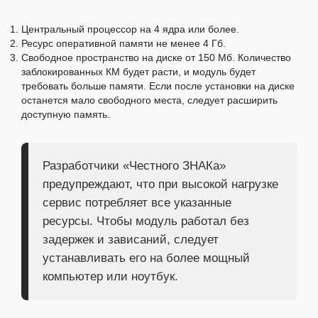
Центральный процессор на 4 ядра или более.
Ресурс оперативной памяти не менее 4 Гб.
Свободное пространство на диске от 150 Мб. Количество
заблокированных КМ будет расти, и модуль будет
требовать больше памяти. Если после установки на диске
останется мало свободного места, следует расширить
доступную память.
Разработчики «Честного ЗНАКа»
предупреждают, что при высокой нагрузке
сервис потребляет все указанные
ресурсы. Чтобы модуль работал без
задержек и зависаний, следует
устанавливать его на более мощный
компьютер или ноутбук.