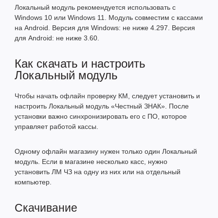
Локальный модуль рекомендуется использовать с
Windows 10 или Windows 11. Модуль совместим с кассами
на Android. Версия для Windows: не ниже 4.297. Версия
для Android: не ниже 3.60.
Как скачать и настроить
Локальный модуль
Чтобы начать офлайн проверку КМ, следует установить и
настроить Локальный модуль «Честный ЗНАК». После
установки важно синхронизировать его с ПО, которое
управляет работой кассы.
Одному офлайн магазину нужен только один Локальный
модуль. Если в магазине несколько касс, нужно
установить ЛМ ЧЗ на одну из них или на отдельный
компьютер.
Скачивание