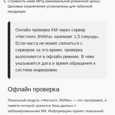
Стоимость ниже МРЦ (минимальной розничной цены).
Ценовые ограничения установлены для табачной
продукции.
Онлайн проверка КМ через сервер
«Честного ЗНАКа» занимает 1,5 секунды.
Если касса не может связаться с
сервером за это время, проверка
выполняется в офлайн режиме. В чеке
указывается дата и время обращения к
системе маркировки.
Офлайн проверка
Локальный модуль «Честного ЗНАКа» — это программа, в
памяти которой хранится база данных с
заблокированными КМ. Информацию хранит локальный