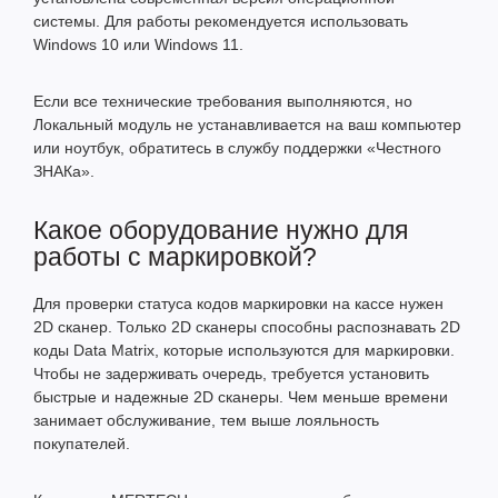
системы. Для работы рекомендуется использовать
Windows 10 или Windows 11.
Если все технические требования выполняются, но
Локальный модуль не устанавливается на ваш компьютер
или ноутбук, обратитесь в службу поддержки «Честного
ЗНАКа».
Какое оборудование нужно для
работы с маркировкой?
Для проверки статуса кодов маркировки на кассе нужен
2D сканер
. Только 2D сканеры способны распознавать 2D
коды Data Matrix, которые используются для маркировки.
Чтобы не задерживать очередь, требуется установить
быстрые и надежные 2D сканеры. Чем меньше времени
занимает обслуживание, тем выше лояльность
покупателей.