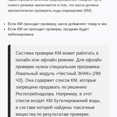
нового режима заключается в том, что касса должна
автоматически проверять коды маркировки (КМ).
Если КМ проходит проверку, касса добавляет товар в чек.
Если КМ не проходит проверку, продажа будет
заблокирована.
Система проверки КМ может работать в
онлайн или офлайн режиме. Для офлайн
проверки нужна специальная программа:
Локальный модуль «Честный ЗНАК» (ЛМ
ЧЗ). Она содержит список КМ, которые
запрещено продавать по решению
Роспотребнадзора. Например, в этот
список входят КМ бутилированной воды,
в составе которой найдены токсичные
вещества по результатам проверки.