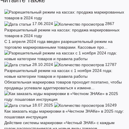
Читайте также
17.06.2024
2867
Разрешительный режим на кассах: продажа маркированных
товаров в 2024 году
С 1 апреля 2024 года введен разрешительный режим на
торговлю маркированными товарами. Кассовые про...
28.10.2024
12787
Разрешительный режим на кассах с 1 ноября 2024 года:
новые категории товаров и правила работы
Обязательная маркировка товаров проходит поэтапно, чтобы
продавцы успевали адаптироваться к измене...
18.07.2025
16249
Как заказать коды маркировки в «Честном ЗНАКе» в 2025 году:
пошаговая инструкция
Действие системы маркировки «Честный ЗНАК» с каждым
годом распространяется на новые виды товаров. ...