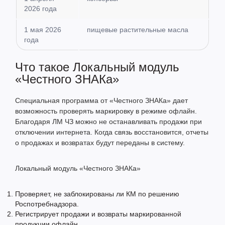
2026 года
1 мая 2026
пищевые растительные масла
года
Что такое Локальный модуль
«Честного ЗНАКа»
Специальная программа от «Честного ЗНАКа» дает
возможность проверять маркировку в режиме офлайн.
Благодаря ЛМ ЧЗ можно не останавливать продажи при
отключении интернета. Когда связь восстановится, отчеты
о продажах и возвратах будут переданы в систему.
Локальный модуль «Честного ЗНАКа»
Проверяет, не заблокированы ли КМ по решению
Роспотребнадзора.
Регистрирует продажи и возвраты маркированной
продукции офлайн.