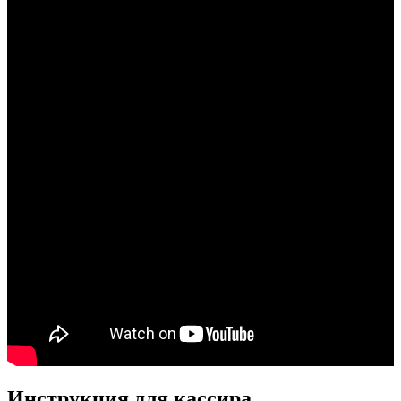
Инструкция для кассира