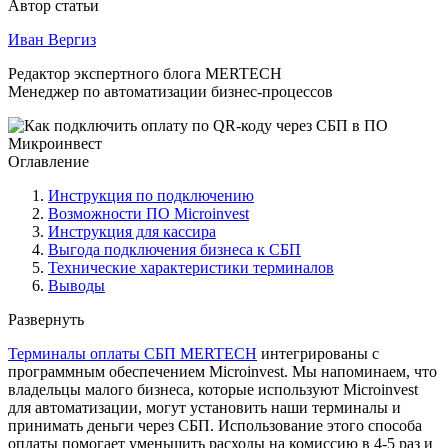
Автор статьи
Иван Вергиз
Редактор экспертного блога MERTECH
Менеджер по автоматизации бизнес-процессов
Оглавление
Инструкция по подключению
Возможности ПО Microinvest
Инструкция для кассира
Выгода подключения бизнеса к СБП
Технические характеристики терминалов
Выводы
Развернуть
Терминалы оплаты СБП MERTECH
интегрированы с
программным обеспечением Microinvest. Мы напоминаем, что
владельцы малого бизнеса, которые используют Microinvest
для автоматизации, могут установить наши терминалы и
принимать деньги через СБП. Использование этого способа
оплаты помогает уменьшить расходы на комиссию в 4-5 раз и