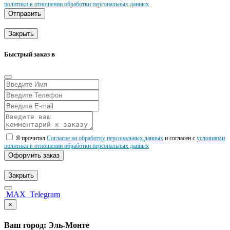
политики в отношении обработки персональных данных
Отправить
Закрыть
Быстрый заказ в
Я прочитал
Согласие на обработку персональных данных
и согласен с
условиями
политики в отношении обработки персональных данных
Оформить заказ
Закрыть
MAX
Telegram
×
Ваш город: Эль-Монте