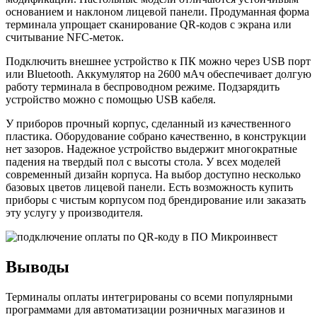
основанием и наклоном лицевой панели. Продуманная форма
терминала упрощает сканирование QR-кодов с экрана или
считывание NFC-меток.
Подключить внешнее устройство к ПК можно через USB порт
или Bluetooth. Аккумулятор на 2600 мАч обеспечивает долгую
работу терминала в беспроводном режиме. Подзарядить
устройство можно с помощью USB кабеля.
У приборов прочный корпус, сделанный из качественного
пластика. Оборудование собрано качественно, в конструкции
нет зазоров. Надежное устройство выдержит многократные
падения на твердый пол с высоты стола. У всех моделей
современный дизайн корпуса. На выбор доступно несколько
базовых цветов лицевой панели. Есть возможность купить
приборы с чистым корпусом под брендирование или заказать
эту услугу у производителя.
Выводы
Терминалы оплаты интегрированы со всеми популярными
программами для автоматизации розничных магазинов и