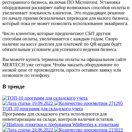
ресторанного бизнеса, включая ПО Microinvest. Установка
оборудования расширяет набор возможных способов оплаты и
увеличивает лояльность клиентов. Это подходящее решение
по началу приема безналичных переводов для малого бизнеса,
который пока не может позволить использование эквайринга.
Число клиентов, которые предпочитают СБП другим
способам оплаты, увеличивается с каждым годом. Скоро
наличие на кассе дисплея для платежей по QR-кодам будет
обязательным условием для успешного ведения бизнеса.
Вы можете купить терминалы оплаты на официальном сайте
MERTECH уже сегодня. Чтобы заказать оборудование по
низкой цене от производителя, просто оставьте заявку или
позвоните по телефону.
В тренде
19.09.2022
271295
ТОП-10 программ для складского учета
Программы для складского учета используются для
инвентаризации на складе, контроля наличия остатков.
24.06.2022
215022