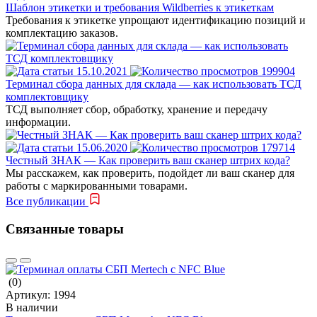
Шаблон этикетки и требования Wildberries к этикеткам
Требования к этикетке упрощают идентификацию позиций и
комплектацию заказов.
15.10.2021
199904
Терминал сбора данных для склада — как использовать ТСД
комплектовщику
ТСД выполняет сбор, обработку, хранение и передачу
информации.
15.06.2020
179714
Честный ЗНАК — Как проверить ваш сканер штрих кода?
Мы расскажем, как проверить, подойдет ли ваш сканер для
работы с маркированными товарами.
Все публикации
Связанные товары
(0)
Артикул:
1994
В наличии