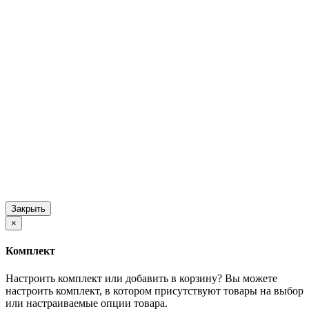
Закрыть
×
Комплект
Настроить комплект или добавить в корзину?
Вы можете
настроить комплект, в котором присутствуют товары на выбор
или настраиваемые опции товара.