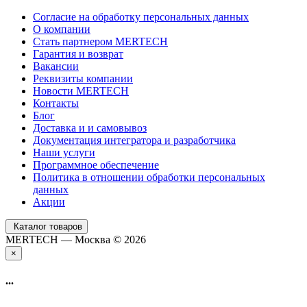
Согласие на обработку персональных данных
О компании
Стать партнером MERTECH
Гарантия и возврат
Вакансии
Реквизиты компании
Новости MERTECH
Контакты
Блог
Доставка и и самовывоз
Документация интегратора и разработчика
Наши услуги
Программное обеспечение
Политика в отношении обработки персональных
данных
Акции
Каталог товаров
MERTECH — Москва © 2026
×
...