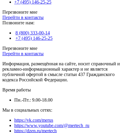
+7 (495) 146-25-25
Перезвоните мне
Перейти в контакты
Позвоните нам:
8 (800) 333-00-14
+7 (495) 146-25-25
Перезвоните мне
Перейти в контакты
Информация, размещённая на сайте, носит справочный и
рекламно-информационный характер и не является
публичной офертой в смысле статьи 437 Гражданского
кодекса Российской Федерации.
Время работы
Пн.-Пт.: 9.00-18.00
Мы в социальных сетях:
https://vk.com/merus
https://www.youtube.com/@mertech_ru
https://dzen.ru/mertech