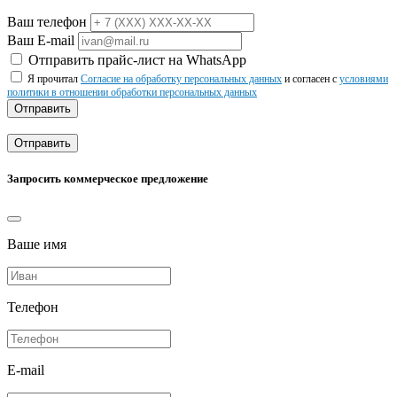
Ваш телефон
Ваш E-mail
Отправить прайс-лист на WhatsApp
Я прочитал
Согласие на обработку персональных данных
и согласен с
условиями
политики в отношении обработки персональных данных
Отправить
Отправить
Запросить коммерческое предложение
Ваше имя
Телефон
E-mail