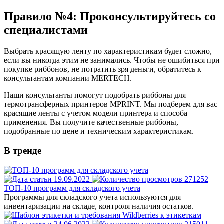
Правило №4: Проконсультируйтесь со
специалистами
Выбрать красящую ленту по характеристикам будет сложно,
если вы никогда этим не занимались. Чтобы не ошибиться при
покупке риббонов, не потратить зря деньги, обратитесь к
консультантам компании MERTECH.
Наши консультанты помогут подобрать риббоны для
термотрансферных принтеров MPRINT. Мы подберем для вас
красящие ленты с учетом модели принтера и способа
применения. Вы получите качественные риббоны,
подобранные по цене и техническим характеристикам.
В тренде
19.09.2022
271252
ТОП-10 программ для складского учета
Программы для складского учета используются для
инвентаризации на складе, контроля наличия остатков.