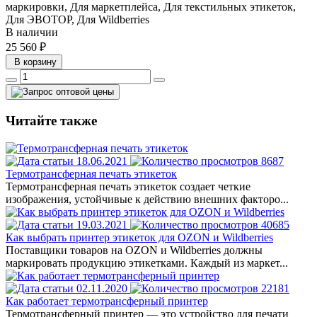
маркировки, Для маркетплейса, Для текстильных этикеток,
Для ЭВОТОР, Для Wildberries
В наличии
25 560 ₽
В корзину
Читайте также
18.06.2021
8687
Термотрансферная печать этикеток
Термотрансферная печать этикеток создает четкие
изображения, устойчивые к действию внешних факторо...
19.03.2021
40685
Как выбрать принтер этикеток для OZON и Wildberries
Поставщики товаров на OZON и Wildberries должны
маркировать продукцию этикетками. Каждый из маркет...
02.11.2020
22181
Как работает термотрансферный принтер
Термотрансферный принтер — это устройство для печати