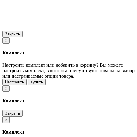
Закрыть
×
Комплект
Настроить комплект или добавить в корзину?
Вы можете
настроить комплект, в котором присутствуют товары на выбор
или настраиваемые опции товара.
Настроить
Купить
×
Комплект
Закрыть
×
Комплект