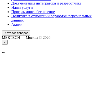
Документация интегратора и разработчика
Наши услуги
Программное обеспечение
Политика в отношении обработки персональных
данных
Акции
Каталог товаров
MERTECH — Москва © 2026
×
...