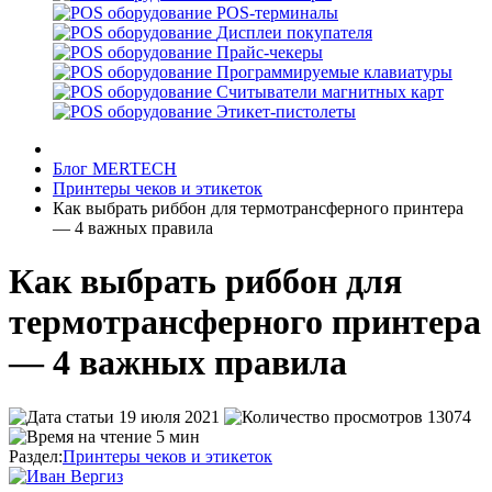
POS-терминалы
Дисплеи покупателя
Прайс-чекеры
Программируемые клавиатуры
Считыватели магнитных карт
Этикет-пистолеты
Блог MERTECH
Принтеры чеков и этикеток
Как выбрать риббон для термотрансферного принтера
— 4 важных правила
Как выбрать риббон для
термотрансферного принтера
— 4 важных правила
19 июля 2021
13074
5 мин
Раздел:
Принтеры чеков и этикеток