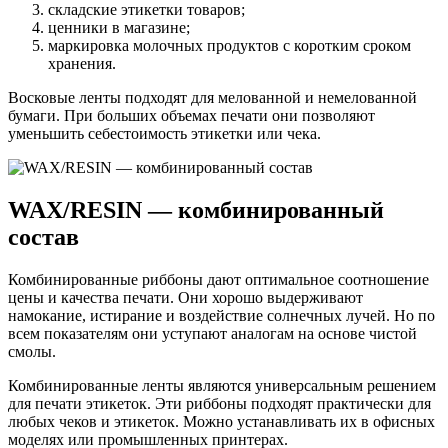
складские этикетки товаров;
ценники в магазине;
маркировка молочных продуктов с коротким сроком
хранения.
Восковые ленты подходят для мелованной и немелованной
бумаги. При больших объемах печати они позволяют
уменьшить себестоимость этикетки или чека.
WAX/RESIN — комбинированный
состав
Комбинированные риббоны дают оптимальное соотношение
цены и качества печати. Они хорошо выдерживают
намокание, истирание и воздействие солнечных лучей. Но по
всем показателям они уступают аналогам на основе чистой
смолы.
Комбинированные ленты являются универсальным решением
для печати этикеток. Эти риббоны подходят практически для
любых чеков и этикеток. Можно устанавливать их в офисных
моделях или промышленных принтерах.