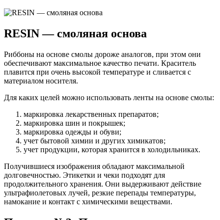
RESIN — смоляная основа
Риббоны на основе смолы дороже аналогов, при этом они
обеспечивают максимальное качество печати. Краситель
плавится при очень высокой температуре и сливается с
материалом носителя.
Для каких целей можно использовать ленты на основе смолы:
маркировка лекарственных препаратов;
маркировка шин и покрышек;
маркировка одежды и обуви;
учет бытовой химии и других химикатов;
учет продукции, которая хранится в холодильниках.
Получившиеся изображения
обладают максимальной
долговечностью
. Этикетки и чеки подходят для
продолжительного хранения. Они выдерживают действие
ультрафиолетовых лучей, резкие перепады температуры,
намокание и контакт с химическими веществами.