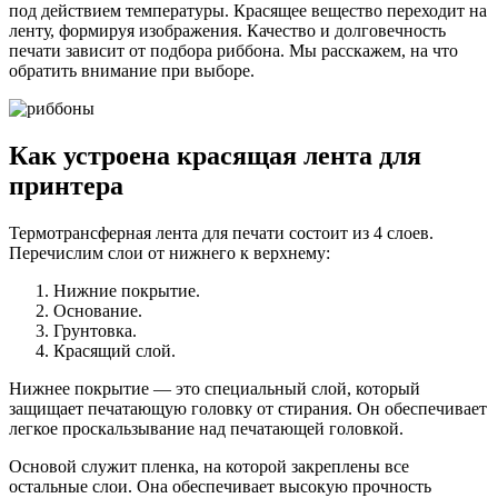
под действием температуры. Красящее вещество переходит на
ленту, формируя изображения. Качество и долговечность
печати зависит от подбора риббона. Мы расскажем, на что
обратить внимание при выборе.
Как устроена красящая лента для
принтера
Термотрансферная лента для печати состоит из 4 слоев.
Перечислим слои от нижнего к верхнему:
Нижние покрытие.
Основание.
Грунтовка.
Красящий слой.
Нижнее покрытие — это специальный слой, который
защищает печатающую головку от стирания. Он обеспечивает
легкое проскальзывание над печатающей головкой.
Основой служит пленка, на которой закреплены все
остальные слои. Она обеспечивает высокую прочность