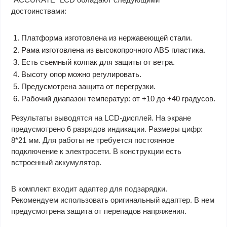
достоинствами:
Платформа изготовлена из нержавеющей стали.
Рама изготовлена из высокопрочного ABS пластика.
Есть съемный колпак для защиты от ветра.
Высоту опор можно регулировать.
Предусмотрена защита от перегрузки.
Рабочий диапазон температур: от +10 до +40 градусов.
Результаты выводятся на LCD-дисплей. На экране
предусмотрено 6 разрядов индикации. Размеры цифр:
8*21 мм. Для работы не требуется постоянное
подключение к электросети. В конструкции есть
встроенный аккумулятор.
В комплект входит адаптер для подзарядки.
Рекомендуем использовать оригинальный адаптер. В нем
предусмотрена защита от перепадов напряжения.