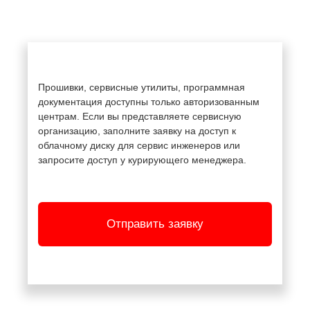
Прошивки, сервисные утилиты, программная
документация доступны только авторизованным
центрам. Если вы представляете сервисную
организацию, заполните заявку на доступ к
облачному диску для сервис инженеров или
запросите доступ у курирующего менеджера.
Отправить заявку