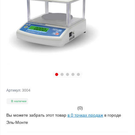
Артикул:
3004
В наличии
(0)
Вы можете забрать этот товар
в 0 точках продаж
в городе
Эль-Монте