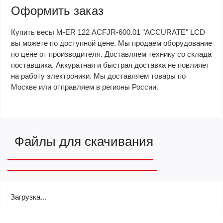
Оформить заказ
Купить весы M-ER 122 АCFJR-600.01 "ACCURATE" LСD
вы можете по доступной цене. Мы продаем оборудование
по цене от производителя. Доставляем технику со склада
поставщика. Аккуратная и быстрая доставка не повлияет
на работу электроники. Мы доставляем товары по
Москве или отправляем в регионы России.
Файлы для скачивания
Загрузка...