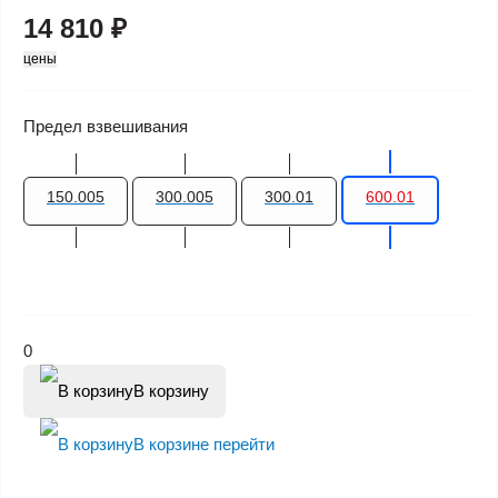
14 810 ₽
цены
Предел взвешивания
150.005
300.005
300.01
600.01
0
В корзину
В корзине
перейти