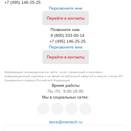
+7 (495) 146-25-25
Перезвоните мне
Перейти в контакты
Позвоните нам:
8 (800) 333-00-14
+7 (495) 146-25-25
Перезвоните мне
Перейти в контакты
Информация, размещённая на сайте, носит справочный и рекламно-
информационный характер и не является публичной офертой в смысле статьи 437
Гражданского кодекса Российской Федерации.
Время работы
Пн.-Пт.: 9.00-18.00
Мы в социальных сетях:
store@mertech.ru