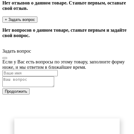
Нет отзывов о данном товаре. Станьте первым, оставьте
свой отзыв.
+ Задать вопрос
Нет вопросов о данном товаре, станьте первым и задайте
свой вопрос.
Задать вопрос
Если у Вас есть вопросы по этому товару, заполните форму
ниже, и мы ответим в ближайшее время.
Продолжить