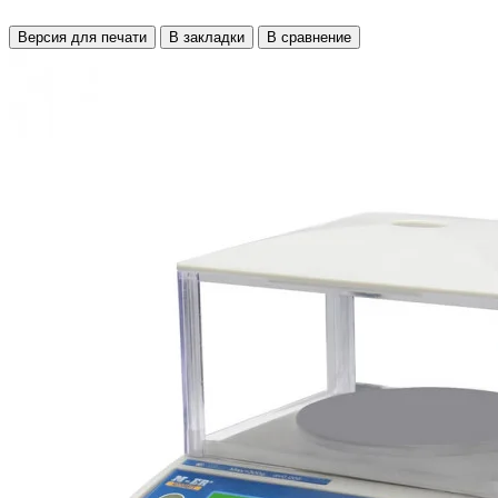
Версия для печати
В закладки
В сравнение