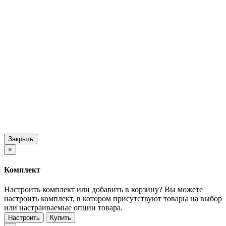
Закрыть
×
Комплект
Настроить комплект или добавить в корзину?
Вы можете
настроить комплект, в котором присутствуют товары на выбор
или настраиваемые опции товара.
Настроить
Купить