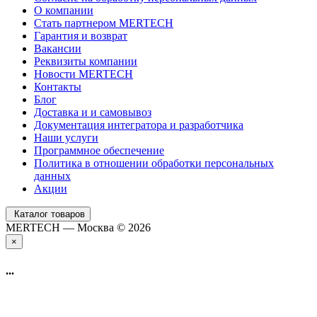
О компании
Стать партнером MERTECH
Гарантия и возврат
Вакансии
Реквизиты компании
Новости MERTECH
Контакты
Блог
Доставка и и самовывоз
Документация интегратора и разработчика
Наши услуги
Программное обеспечение
Политика в отношении обработки персональных
данных
Акции
Каталог товаров
MERTECH — Москва © 2026
×
...