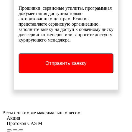
Прошивки, сервисные утилиты, программная
документация доступны только
авторизованным центрам. Если вы
представляете сервисную организацию,
заполните заявку на доступ к облачному диску
для сервис инженеров или запросите доступ у
курирующего менеджера.
Отправить заявку
Весы с таким же максимальным весом
Акция
Протокол CAS M