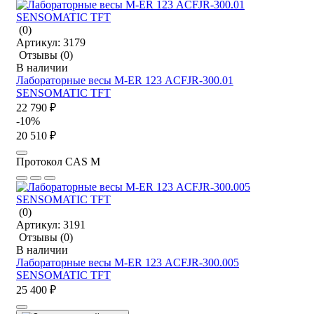
(0)
Артикул:
3179
Отзывы
(0)
В наличии
Лабораторные весы M-ER 123 АCFJR-300.01
SENSOMATIC TFT
22 790 ₽
-10%
20 510 ₽
Протокол CAS M
(0)
Артикул:
3191
Отзывы
(0)
В наличии
Лабораторные весы M-ER 123 АCFJR-300.005
SENSOMATIC TFT
25 400 ₽