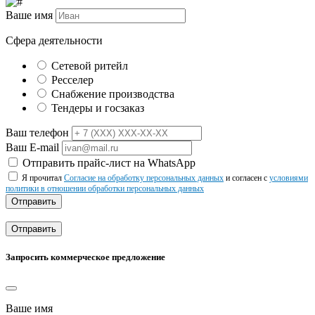
Ваше имя
Сфера деятельности
Сетевой ритейл
Ресселер
Снабжение производства
Тендеры и госзаказ
Ваш телефон
Ваш E-mail
Отправить прайс-лист на WhatsApp
Я прочитал
Согласие на обработку персональных данных
и согласен с
условиями
политики в отношении обработки персональных данных
Отправить
Отправить
Запросить коммерческое предложение
Ваше имя