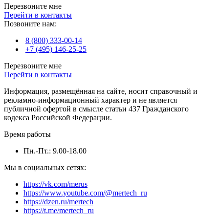
Перезвоните мне
Перейти в контакты
Позвоните нам:
8 (800) 333-00-14
+7 (495) 146-25-25
Перезвоните мне
Перейти в контакты
Информация, размещённая на сайте, носит справочный и
рекламно-информационный характер и не является
публичной офертой в смысле статьи 437 Гражданского
кодекса Российской Федерации.
Время работы
Пн.-Пт.: 9.00-18.00
Мы в социальных сетях:
https://vk.com/merus
https://www.youtube.com/@mertech_ru
https://dzen.ru/mertech
https://t.me/mertech_ru