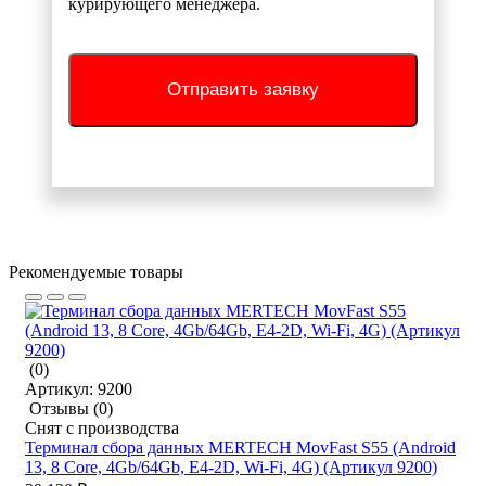
курирующего менеджера.
Отправить заявку
Рекомендуемые товары
(0)
Артикул:
9200
Отзывы
(0)
Снят с производства
Терминал сбора данных MERTECH MovFast S55 (Android
13, 8 Core, 4Gb/64Gb, E4-2D, Wi-Fi, 4G) (Артикул 9200)