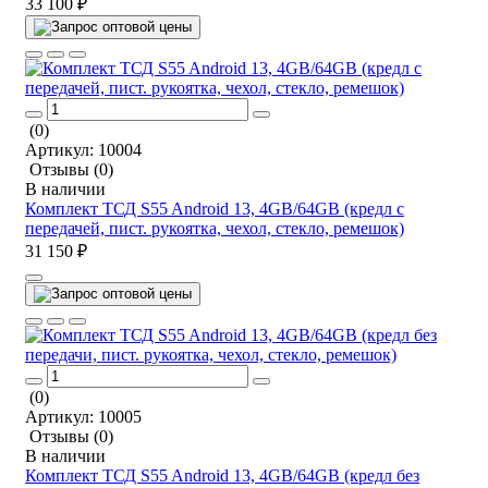
33 100 ₽
(0)
Артикул:
10004
Отзывы
(0)
В наличии
Комплект ТСД S55 Android 13, 4GB/64GB (кредл с
передачей, пист. рукоятка, чехол, стекло, ремешок)
31 150 ₽
(0)
Артикул:
10005
Отзывы
(0)
В наличии
Комплект ТСД S55 Android 13, 4GB/64GB (кредл без