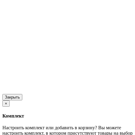
Закрыть
×
Комплект
Настроить комплект или добавить в корзину?
Вы можете
настроить комплект, в котором присутствуют товары на выбор