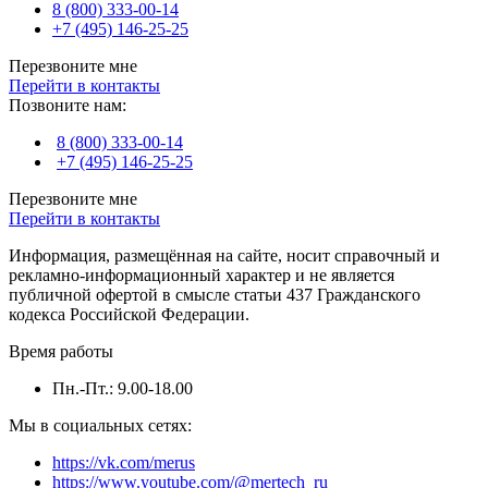
8 (800) 333-00-14
+7 (495) 146-25-25
Перезвоните мне
Перейти в контакты
Позвоните нам:
8 (800) 333-00-14
+7 (495) 146-25-25
Перезвоните мне
Перейти в контакты
Информация, размещённая на сайте, носит справочный и
рекламно-информационный характер и не является
публичной офертой в смысле статьи 437 Гражданского
кодекса Российской Федерации.
Время работы
Пн.-Пт.: 9.00-18.00
Мы в социальных сетях:
https://vk.com/merus
https://www.youtube.com/@mertech_ru