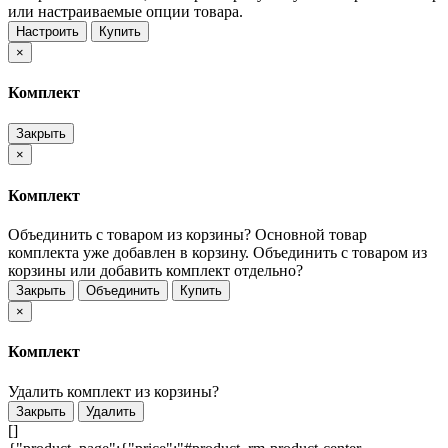
или настраиваемые опции товара.
Настроить
Купить
×
Комплект
Закрыть
×
Комплект
Объединить с товаром из корзины?
Основной товар
комплекта уже добавлен в корзину. Объединить с товаром из
корзины или добавить комплект отдельно?
Закрыть
Объединить
Купить
×
Комплект
Удалить комплект из корзины?
Закрыть
Удалить
[]