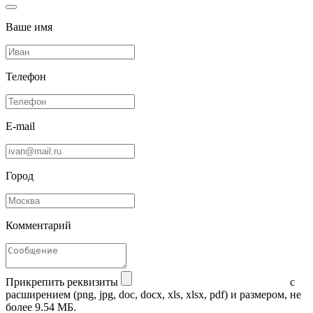
Ваше имя
Телефон
E-mail
Город
Комментарий
Прикрепить реквизиты
с
расширением (png, jpg, doc, docx, xls, xlsx, pdf) и размером, не
более 9.54 МБ.