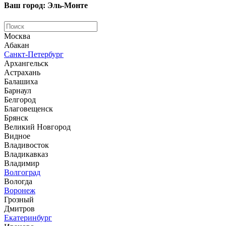
Ваш город: Эль-Монте
Москва
Абакан
Санкт-Петербург
Архангельск
Астрахань
Балашиха
Барнаул
Белгород
Благовещенск
Брянск
Великий Новгород
Видное
Владивосток
Владикавказ
Владимир
Волгоград
Вологда
Воронеж
Грозный
Дмитров
Екатеринбург