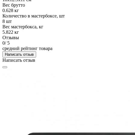
Вес брутто
0.628 кг
Количество в мастербоксе, шт
8 шт
Вес мастербокса, кг
5.822 кг
Отзывы
0
/ 5
средний рейтинг товара
Написать отзыв
Написать отзыв