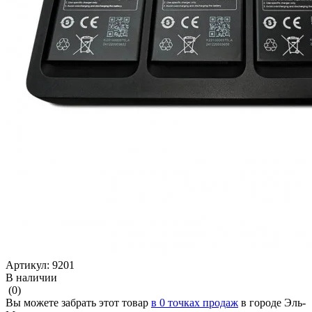
Артикул:
9201
В наличии
(0)
Вы можете забрать этот товар
в 0 точках продаж
в городе Эль-