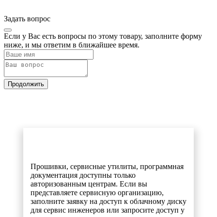
Задать вопрос
Если у Вас есть вопросы по этому товару, заполните форму
ниже, и мы ответим в ближайшее время.
Продолжить
Прошивки, сервисные утилиты, программная
документация доступны только
авторизованным центрам. Если вы
представляете сервисную организацию,
заполните заявку на доступ к облачному диску
для сервис инженеров или запросите доступ у