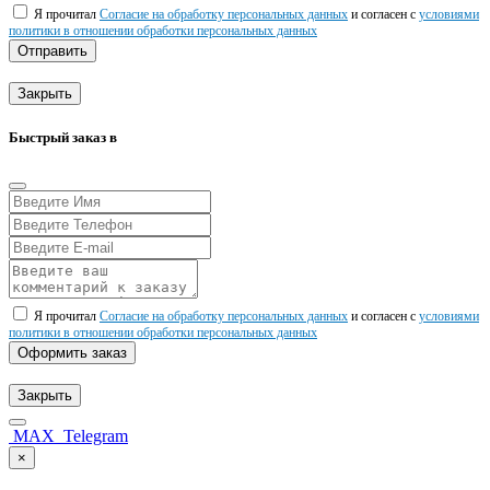
Я прочитал
Согласие на обработку персональных данных
и согласен с
условиями
политики в отношении обработки персональных данных
Отправить
Закрыть
Быстрый заказ в
Я прочитал
Согласие на обработку персональных данных
и согласен с
условиями
политики в отношении обработки персональных данных
Оформить заказ
Закрыть
MAX
Telegram
×