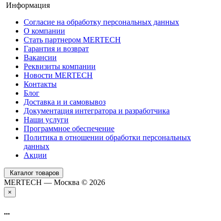
Информация
Согласие на обработку персональных данных
О компании
Стать партнером MERTECH
Гарантия и возврат
Вакансии
Реквизиты компании
Новости MERTECH
Контакты
Блог
Доставка и и самовывоз
Документация интегратора и разработчика
Наши услуги
Программное обеспечение
Политика в отношении обработки персональных
данных
Акции
Каталог товаров
MERTECH — Москва © 2026
×
...