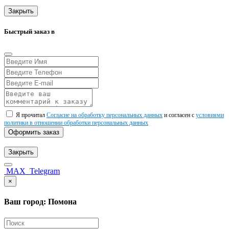
Закрыть
Быстрый заказ в
Я прочитал
Согласие на обработку персональных данных
и согласен с
условиями
политики в отношении обработки персональных данных
Оформить заказ
Закрыть
MAX
Telegram
×
Ваш город: Помона