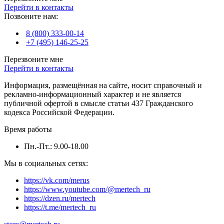
Перейти в контакты
Позвоните нам:
8 (800) 333-00-14
+7 (495) 146-25-25
Перезвоните мне
Перейти в контакты
Информация, размещённая на сайте, носит справочный и
рекламно-информационный характер и не является
публичной офертой в смысле статьи 437 Гражданского
кодекса Российской Федерации.
Время работы
Пн.-Пт.: 9.00-18.00
Мы в социальных сетях:
https://vk.com/merus
https://www.youtube.com/@mertech_ru
https://dzen.ru/mertech
https://t.me/mertech_ru