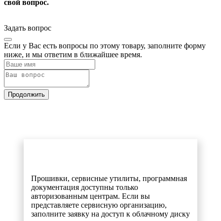
свой вопрос.
Задать вопрос
Если у Вас есть вопросы по этому товару, заполните форму
ниже, и мы ответим в ближайшее время.
Продолжить
Прошивки, сервисные утилиты, программная
документация доступны только
авторизованным центрам. Если вы
представляете сервисную организацию,
заполните заявку на доступ к облачному диску