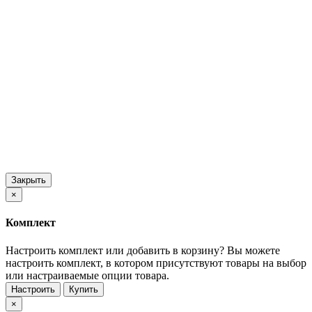
Закрыть
×
Комплект
Настроить комплект или добавить в корзину?
Вы можете
настроить комплект, в котором присутствуют товары на выбор
или настраиваемые опции товара.
Настроить
Купить
×