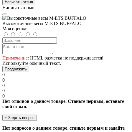
Написать отзыв
Написать отзыв
Высокоточные весы M-ETS BUFFALO
Моя оценка:
Примечание:
HTML разметка не поддерживается!
Используйте обычный текст.
Продолжить
0
0
0
0
0
Нет отзывов о данном товаре. Станьте первым, оставьте
свой отзыв.
+ Задать вопрос
Нет вопросов о данном товаре, станьте первым и задайте