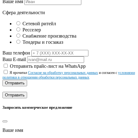
Ваше имя
Сфера деятельности
Сетевой ритейл
Ресселер
Снабжение производства
Тендеры и госзаказ
Ваш телефон
Ваш E-mail
Отправить прайс-лист на WhatsApp
Я прочитал
Согласие на обработку персональных данных
и согласен с
условиями
политики в отношении обработки персональных данных
Отправить
Отправить
Запросить коммерческое предложение
Ваше имя