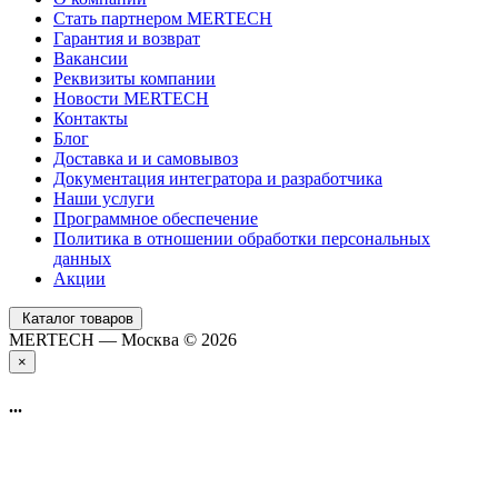
Стать партнером MERTECH
Гарантия и возврат
Вакансии
Реквизиты компании
Новости MERTECH
Контакты
Блог
Доставка и и самовывоз
Документация интегратора и разработчика
Наши услуги
Программное обеспечение
Политика в отношении обработки персональных
данных
Акции
Каталог товаров
MERTECH — Москва © 2026
×
...