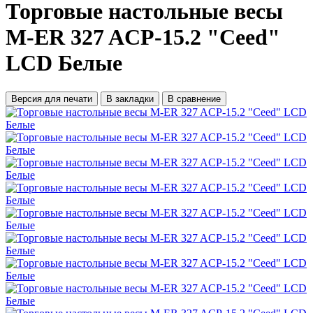
Торговые настольные весы
M-ER 327 ACP-15.2 "Ceed"
LCD Белые
Версия для печати
В закладки
В сравнение