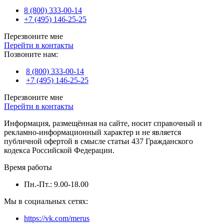
8 (800) 333-00-14
+7 (495) 146-25-25
Перезвоните мне
Перейти в контакты
Позвоните нам:
8 (800) 333-00-14
+7 (495) 146-25-25
Перезвоните мне
Перейти в контакты
Информация, размещённая на сайте, носит справочный и
рекламно-информационный характер и не является
публичной офертой в смысле статьи 437 Гражданского
кодекса Российской Федерации.
Время работы
Пн.-Пт.: 9.00-18.00
Мы в социальных сетях:
https://vk.com/merus