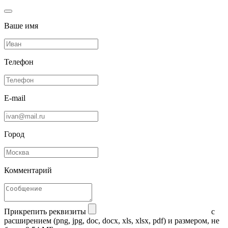
Ваше имя
Телефон
E-mail
Город
Комментарий
Прикрепить реквизиты
с
расширением (png, jpg, doc, docx, xls, xlsx, pdf) и размером, не