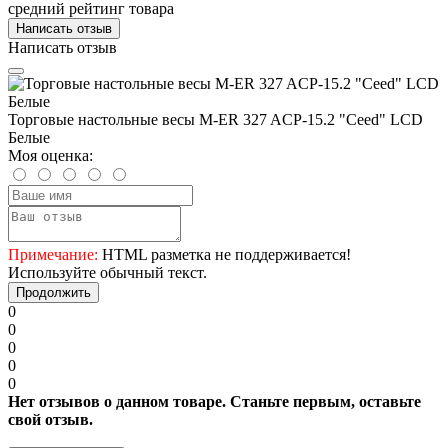
средний рейтинг товара
Написать отзыв
Написать отзыв
Торговые настольные весы M-ER 327 ACP-15.2 "Ceed" LCD
Белые
Моя оценка:
Примечание:
HTML разметка не поддерживается!
Используйте обычный текст.
Продолжить
0
0
0
0
0
Нет отзывов о данном товаре. Станьте первым, оставьте
свой отзыв.