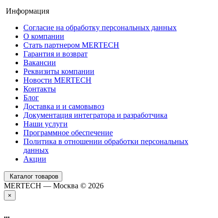
Информация
Согласие на обработку персональных данных
О компании
Стать партнером MERTECH
Гарантия и возврат
Вакансии
Реквизиты компании
Новости MERTECH
Контакты
Блог
Доставка и и самовывоз
Документация интегратора и разработчика
Наши услуги
Программное обеспечение
Политика в отношении обработки персональных
данных
Акции
Каталог товаров
MERTECH — Москва © 2026
×
...