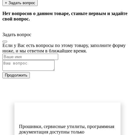
+ Задать вопрос
Нет вопросов о данном товаре, станьте первым и задайте
свой вопрос.
Задать вопрос
Если у Вас есть вопросы по этому товару, заполните форму
ниже, и мы ответим в ближайшее время.
Продолжить
Прошивки, сервисные утилиты, программная
документация доступны только