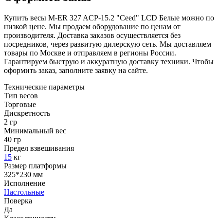
Купить весы M-ER 327 ACP-15.2 "Ceed" LCD Белые можно по
низкой цене. Мы продаем оборудование по ценам от
производителя. Доставка заказов осуществляется без
посредников, через развитую дилерскую сеть. Мы доставляем
товары по Москве и отправляем в регионы России.
Гарантируем быструю и аккуратную доставку техники. Чтобы
оформить заказ, заполните заявку на сайте.
Технические параметры
Тип весов
Торговые
Дискретность
2 гр
Минимальный вес
40 гр
Предел взвешивания
15
кг
Размер платформы
325*230 мм
Исполнение
Настольные
Поверка
Да