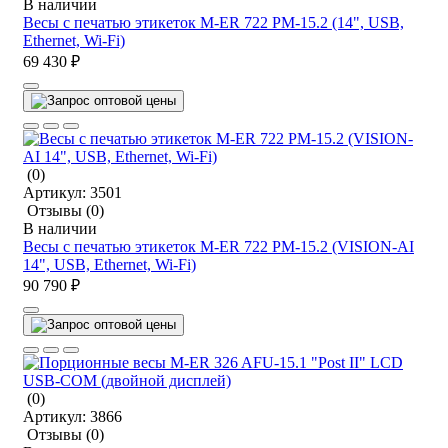
В наличии
Весы с печатью этикеток M-ER 722 PM-15.2 (14", USB,
Ethernet, Wi-Fi)
69 430 ₽
(0)
Артикул:
3501
Отзывы
(0)
В наличии
Весы с печатью этикеток M-ER 722 PM-15.2 (VISION-AI
14", USB, Ethernet, Wi-Fi)
90 790 ₽
(0)
Артикул:
3866
Отзывы
(0)