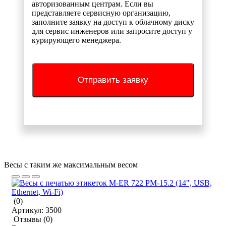
авторизованным центрам. Если вы
представляете сервисную организацию,
заполните заявку на доступ к облачному диску
для сервис инженеров или запросите доступ у
курирующего менеджера.
Отправить заявку
Весы с таким же максимальным весом
(0)
Артикул:
3500
Отзывы
(0)