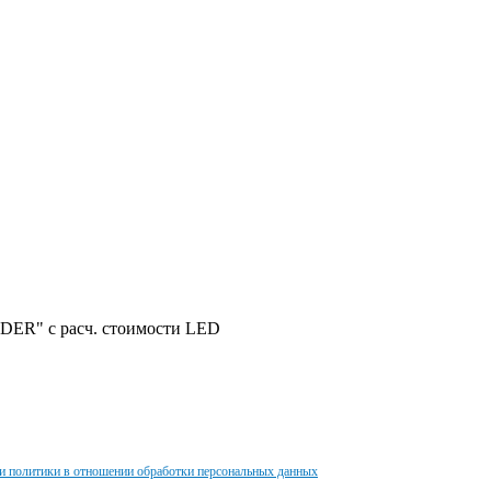
DER" с расч. стоимости LED
и политики в отношении обработки персональных данных