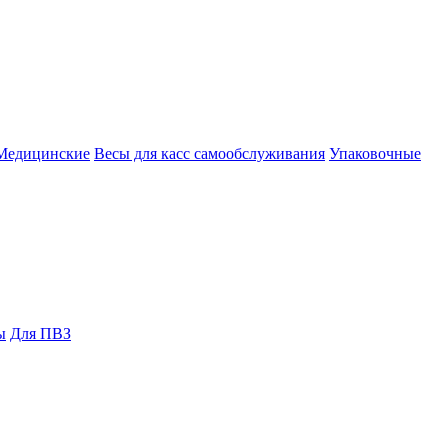
Медицинские
Весы для касс самообслуживания
Упаковочные
ы
Для ПВЗ