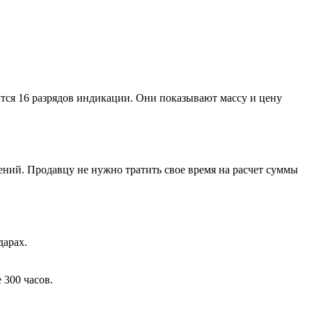
тся 16 разрядов индикации. Они показывают массу и цену
ний. Продавцу не нужно тратить свое время на расчет суммы
дарах.
 300 часов.