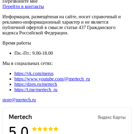
Перезвоните мне
Перейти в контакты
Информация, размещённая на сайте, носит справочный и
рекламно-информационный характер и не является
публичной офертой в смысле статьи 437 Гражданского
кодекса Российской Федерации.
Время работы
Пн.-Пт.: 9.00-18.00
Мы в социальных сетях:
https://vk.com/merus
https://www.youtube.com/@mertech_ru
https://dzen.ru/mertech
https://t.me/mertech_ru
store@mertech.ru