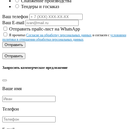
Снабжение производства
Тендеры и госзаказ
Ваш телефон
Ваш E-mail
Отправить прайс-лист на WhatsApp
Я прочитал
Согласие на обработку персональных данных
и согласен с
условиями
политики в отношении обработки персональных данных
Отправить
Отправить
Запросить коммерческое предложение
Ваше имя
Телефон