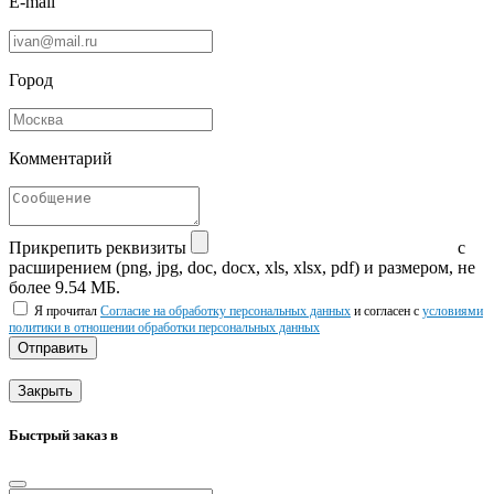
E-mail
Город
Комментарий
Прикрепить реквизиты
с
расширением (png, jpg, doc, docx, xls, xlsx, pdf) и размером, не
более 9.54 МБ.
Я прочитал
Согласие на обработку персональных данных
и согласен с
условиями
политики в отношении обработки персональных данных
Отправить
Закрыть
Быстрый заказ в