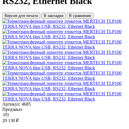
RS232, Ethernet Black
Версия для печати
В закладки
В сравнение
Артикул:
4685
Предзаказ
(0)
20 130 ₽