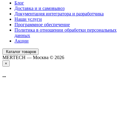
Блог
Доставка и и самовывоз
Документация интегратора и разработчика
Наши услуги
Программное обеспечение
Политика в отношении обработки персональных
данных
Акции
Каталог товаров
MERTECH — Москва © 2026
×
...