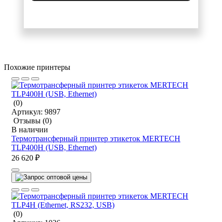
Похожие принтеры
(0)
Артикул:
9897
Отзывы
(0)
В наличии
Термотрансферный принтер этикеток MERTECH
TLP400H (USB, Ethernet)
26 620 ₽
(0)