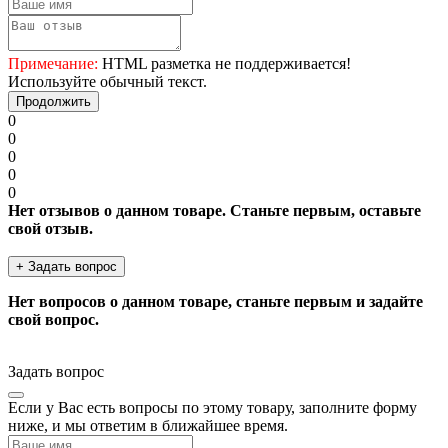
Примечание:
HTML разметка не поддерживается!
Используйте обычный текст.
Продолжить
0
0
0
0
0
Нет отзывов о данном товаре. Станьте первым, оставьте
свой отзыв.
+ Задать вопрос
Нет вопросов о данном товаре, станьте первым и задайте
свой вопрос.
Задать вопрос
Если у Вас есть вопросы по этому товару, заполните форму
ниже, и мы ответим в ближайшее время.