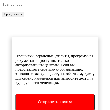
Продолжить
Прошивки, сервисные утилиты, программная
документация доступны только
авторизованным центрам. Если вы
представляете сервисную организацию,
заполните заявку на доступ к облачному диску
для сервис инженеров или запросите доступ у
курирующего менеджера.
Отправить заявку