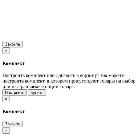
Закрыть
×
Комплект
Настроить комплект или добавить в корзину?
Вы можете
настроить комплект, в котором присутствуют товары на выбор
или настраиваемые опции товара.
Настроить
Купить
×
Комплект
Закрыть
×