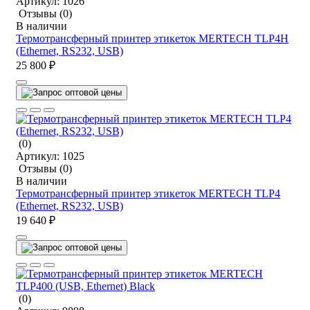
Артикул:
1026
Отзывы
(0)
В наличии
Термотрансферный принтер этикеток MERTECH TLP4H
(Ethernet, RS232, USB)
25 800 ₽
(0)
Артикул:
1025
Отзывы
(0)
В наличии
Термотрансферный принтер этикеток MERTECH TLP4
(Ethernet, RS232, USB)
19 640 ₽
(0)