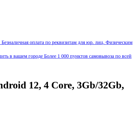
ы
Безналичная оплата по реквизитам для юр. лиц. Физическим
пить в вашем городе
Более 1 000 пунктов самовывоза по всей
oid 12, 4 Core, 3Gb/32Gb,