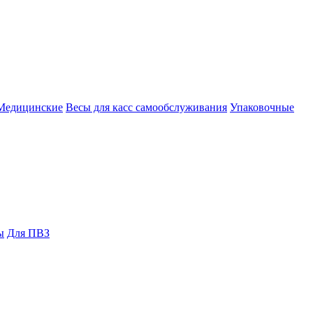
Медицинские
Весы для касс самообслуживания
Упаковочные
ы
Для ПВЗ