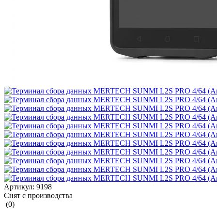
Артикул:
9198
Снят с производства
(0)