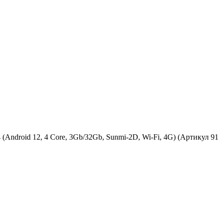
droid 12, 4 Core, 3Gb/32Gb, Sunmi-2D, Wi-Fi, 4G) (Артикул 91