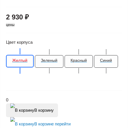
2 930 ₽
цены
Цвет корпуса
Желтый
Зеленый
Красный
Синий
0
В корзину
В корзине
перейти