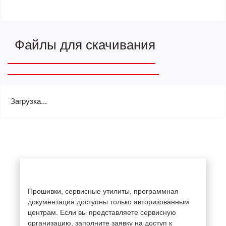
Файлы для скачивания
Загрузка...
Прошивки, сервисные утилиты, программная
документация доступны только авторизованным
центрам. Если вы представляете сервисную
организацию, заполните заявку на доступ к