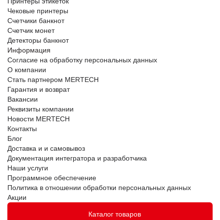
Принтеры этикеток
Чековые принтеры
Счетчики банкнот
Счетчик монет
Детекторы банкнот
Информация
Согласие на обработку персональных данных
О компании
Стать партнером MERTECH
Гарантия и возврат
Вакансии
Реквизиты компании
Новости MERTECH
Контакты
Блог
Доставка и и самовывоз
Документация интегратора и разработчика
Наши услуги
Программное обеспечение
Политика в отношении обработки персональных данных
Акции
Каталог товаров