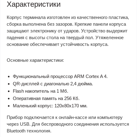
Характеристики
Корпус терминала изготовлен из качественного пластика,
сборка выполнена без зазоров. Крепкие панели корпуса
защищают электронику от ударов. Устройство выдержит
падения с высоты стола на твердый пол. Утяжеленное
основание обеспечивает устойчивость корпуса.
Основные характеристики:
Функциональный процессор ARM Cortex A 4.
QR-дисплей с диагональю 2,4 дюйма.
Flash накопитель на 1 Мб.
Оперативная память на 256 Кб.
Маленький корпус: 120х80х170 мм.
Прибор подключается к онлайн-кассе или компьютеру
через USB. Для беспроводного соединения используется
Bluetooth технология.