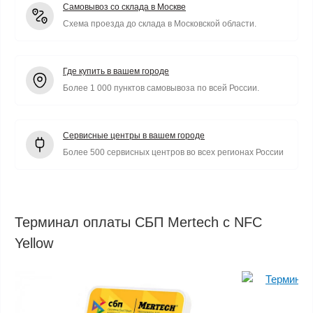
Самовывоз со склада в Москве
Схема проезда до склада в Московской области.
Где купить в вашем городе
Более 1 000 пунктов самовывоза по всей России.
Сервисные центры в вашем городе
Более 500 сервисных центров во всех регионах России
Терминал оплаты СБП Mertech с NFC
Yellow