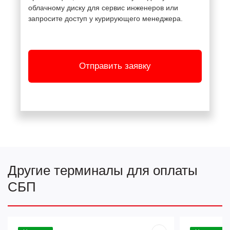
облачному диску для сервис инженеров или
запросите доступ у курирующего менеджера.
Отправить заявку
Другие терминалы для оплаты
СБП