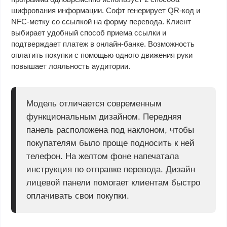
шифрования информации. Софт генерирует QR-код и
NFC-метку со ссылкой на форму перевода. Клиент
выбирает удобный способ приема ссылки и
подтверждает платеж в онлайн-банке. Возможность
оплатить покупки с помощью одного движения руки
повышает лояльность аудитории.
Модель отличается современным
функциональным дизайном. Передняя
панель расположена под наклоном, чтобы
покупателям было проще подносить к ней
телефон. На желтом фоне напечатала
инструкция по отправке перевода. Дизайн
лицевой панели помогает клиентам быстро
оплачивать свои покупки.