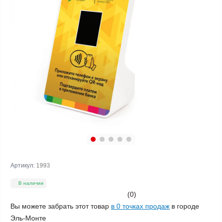
Артикул:
1993
В наличии
(0)
Вы можете забрать этот товар
в 0 точках продаж
в городе
Эль-Монте