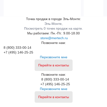
Точка продаж в городе Эль-Монте:
Эль-Монте,
Посмотреть 0 точек продаж на карте.
Мы работаем:
Пн.-Пт.: 9.00-18.00
store@mertech.ru
Позвоните нам:
8 (800) 333-00-14
+7 (495) 146-25-25
Перезвоните мне
Перейти в контакты
Позвоните нам:
8 (800) 333-00-14
+7 (495) 146-25-25
Перезвоните мне
Перейти в контакты