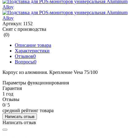
Артикул:
1152
Снят с производства
(0)
Описание товара
Характеристики
Отзывов
0
Вопросы
0
Корпус из алюминия. Крепление Vesa 75/100
Параметры функционирования
Гарантия
1 год
Отзывы
0
/ 5
средний рейтинг товара
Написать отзыв
Написать отзыв