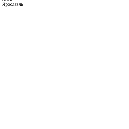
Ярославль