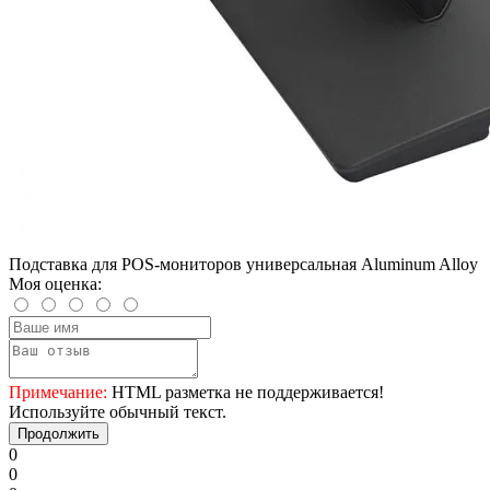
Подставка для POS-мониторов универсальная Aluminum Alloy
Моя оценка:
Примечание:
HTML разметка не поддерживается!
Используйте обычный текст.
Продолжить
0
0