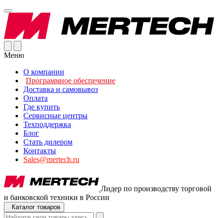
Меню
О компании
Программное обеспечение
Доставка и самовывоз
Оплата
Где купить
Сервисные центры
Техподдержка
Блог
Стать дилером
Контакты
Sales@mertech.ru
Лидер по производству торговой
и банковской техники в России
Каталог товаров