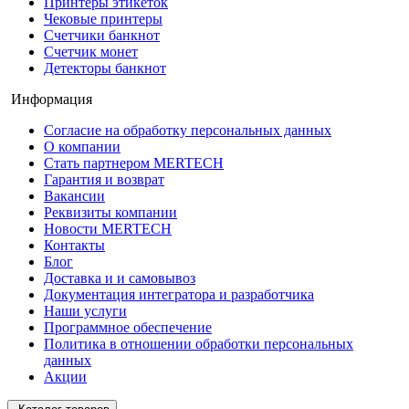
Принтеры этикеток
Чековые принтеры
Счетчики банкнот
Счетчик монет
Детекторы банкнот
Информация
Согласие на обработку персональных данных
О компании
Стать партнером MERTECH
Гарантия и возврат
Вакансии
Реквизиты компании
Новости MERTECH
Контакты
Блог
Доставка и и самовывоз
Документация интегратора и разработчика
Наши услуги
Программное обеспечение
Политика в отношении обработки персональных
данных
Акции