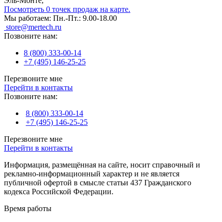
Эль-Монте,
Посмотреть 0 точек продаж на карте.
Мы работаем:
Пн.-Пт.: 9.00-18.00
store@mertech.ru
Позвоните нам:
8 (800) 333-00-14
+7 (495) 146-25-25
Перезвоните мне
Перейти в контакты
Позвоните нам:
8 (800) 333-00-14
+7 (495) 146-25-25
Перезвоните мне
Перейти в контакты
Информация, размещённая на сайте, носит справочный и
рекламно-информационный характер и не является
публичной офертой в смысле статьи 437 Гражданского
кодекса Российской Федерации.
Время работы