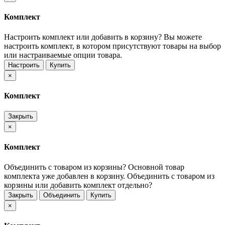
Комплект
Настроить комплект или добавить в корзину?
Вы можете
настроить комплект, в котором присутствуют товары на выбор
или настраиваемые опции товара.
Настроить
Купить
×
Комплект
Закрыть
×
Комплект
Объединить с товаром из корзины?
Основной товар
комплекта уже добавлен в корзину. Объединить с товаром из
корзины или добавить комплект отдельно?
Закрыть
Объединить
Купить
×