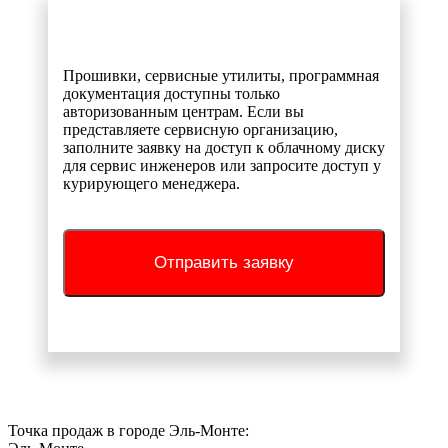
Прошивки, сервисные утилиты, программная
документация доступны только
авторизованным центрам. Если вы
представляете сервисную организацию,
заполните заявку на доступ к облачному диску
для сервис инженеров или запросите доступ у
курирующего менеджера.
Отправить заявку
Точка продаж в городе Эль-Монте: