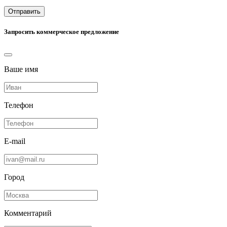
Отправить
Запросить коммерческое предложение
Ваше имя
Телефон
E-mail
Город
Комментарий