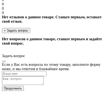
0
0
0
Нет отзывов о данном товаре. Станьте первым, оставьте
свой отзыв.
+ Задать вопрос
Нет вопросов о данном товаре, станьте первым и задайте
свой вопрос.
Задать вопрос
Если у Вас есть вопросы по этому товару, заполните форму
ниже, и мы ответим в ближайшее время.
Продолжить