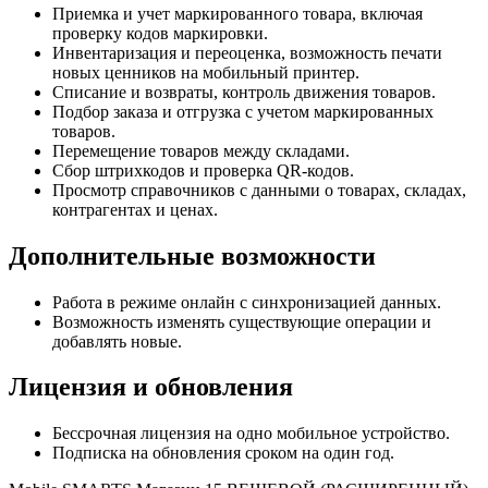
Приемка и учет маркированного товара, включая
проверку кодов маркировки.
Инвентаризация и переоценка, возможность печати
новых ценников на мобильный принтер.
Списание и возвраты, контроль движения товаров.
Подбор заказа и отгрузка с учетом маркированных
товаров.
Перемещение товаров между складами.
Сбор штрихкодов и проверка QR-кодов.
Просмотр справочников с данными о товарах, складах,
контрагентах и ценах.
Дополнительные возможности
Работа в режиме онлайн с синхронизацией данных.
Возможность изменять существующие операции и
добавлять новые.
Лицензия и обновления
Бессрочная лицензия на одно мобильное устройство.
Подписка на обновления сроком на один год.