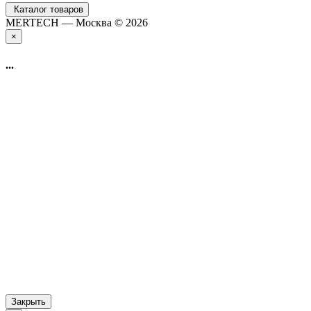
Каталог товаров
MERTECH — Москва © 2026
×
...
Закрыть