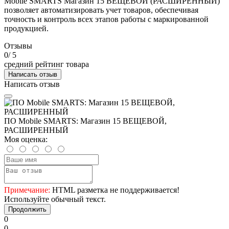
Mobile SMARTS Магазин 15 ВЕЩЕВОЙ (РАСШИРЕННЫЙ)
позволяет автоматизировать учет товаров, обеспечивая
точность и контроль всех этапов работы с маркированной
продукцией.
Отзывы
0
/ 5
средний рейтинг товара
Написать отзыв
Написать отзыв
ПО Mobile SMARTS: Магазин 15 ВЕЩЕВОЙ,
РАСШИРЕННЫЙ
Моя оценка:
Примечание:
HTML разметка не поддерживается!
Используйте обычный текст.
Продолжить
0
0