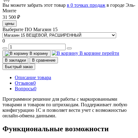
Вы можете забрать этот товар
в 0 точках продаж
в городе Эль-
Монте
31 500 ₽
цены
Выберите ПО Магазин 15
0
В корзине
перейти
В корзину
В закладки
В сравнение
Быстрый заказ
Описание товара
Отзывов
0
Вопросы
0
Программное решение для работы с маркированными
товарами и товаром по штрихкодам. Поддерживает любую
конфигурацию 1С и позволяет вести учет с возможностью
онлайн-обмена данными.
Функциональные возможности