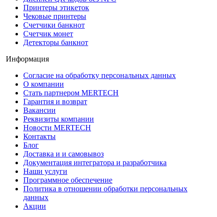
Принтеры этикеток
Чековые принтеры
Счетчики банкнот
Счетчик монет
Детекторы банкнот
Информация
Согласие на обработку персональных данных
О компании
Стать партнером MERTECH
Гарантия и возврат
Вакансии
Реквизиты компании
Новости MERTECH
Контакты
Блог
Доставка и и самовывоз
Документация интегратора и разработчика
Наши услуги
Программное обеспечение
Политика в отношении обработки персональных
данных
Акции