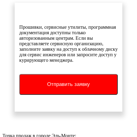
Прошивки, сервисные утилиты, программная
документация доступны только
авторизованным центрам. Если вы
представляете сервисную организацию,
заполните заявку на доступ к облачному диску
для сервис инженеров или запросите доступ у
курирующего менеджера.
Отправить заявку
Точка продаж в городе Эль-Монте: