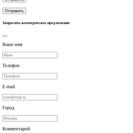
Отправить
Запросить коммерческое предложение
Ваше имя
Телефон
E-mail
Город
Комментарий