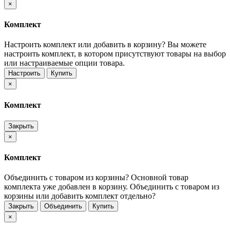
×
Комплект
Настроить комплект или добавить в корзину?
Вы можете
настроить комплект, в котором присутствуют товары на выбор
или настраиваемые опции товара.
Настроить
Купить
×
Комплект
Закрыть
×
Комплект
Объединить с товаром из корзины?
Основной товар
комплекта уже добавлен в корзину. Объединить с товаром из
корзины или добавить комплект отдельно?
Закрыть
Объединить
Купить
×