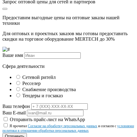
Запрос оптовой цены для сетей и партнеров
Предоставим выгодные цены на оптовые заказы нашей
техники
Для оптовых и проектных заказов мы готовы предоставить
скидки на торговое оборудование MERTECH до
30%
Ваше имя
Сфера деятельности
Сетевой ритейл
Ресселер
Снабжение производства
Тендеры и госзаказ
Ваш телефон
Ваш E-mail
Отправить прайс-лист на WhatsApp
Я прочитал
Согласие на обработку персональных данных
и согласен с
условиями
политики в отношении обработки персональных данных
Отправить