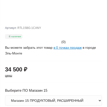
Артикул:
RTL15BG-1CANY
В наличии
(0)
Вы можете забрать этот товар
в 0 точках продаж
в городе
Эль-Монте
34 500 ₽
цены
Выберите ПО Магазин 15