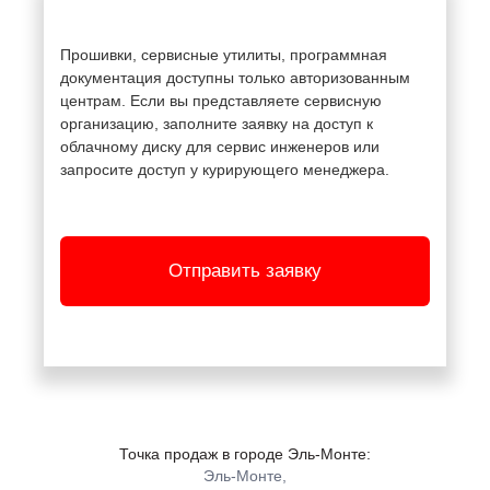
Прошивки, сервисные утилиты, программная
документация доступны только авторизованным
центрам. Если вы представляете сервисную
организацию, заполните заявку на доступ к
облачному диску для сервис инженеров или
запросите доступ у курирующего менеджера.
Отправить заявку
Точка продаж в городе Эль-Монте:
Эль-Монте,