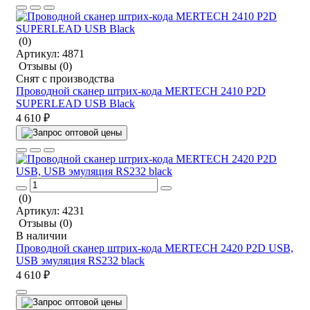
(0)
Артикул:
4871
Отзывы
(0)
Снят с производства
Проводной сканер штрих-кода MERTECH 2410 P2D
SUPERLEAD USB Black
4 610 ₽
(0)
Артикул:
4231
Отзывы
(0)
В наличии
Проводной сканер штрих-кода MERTECH 2420 P2D USB,
USB эмуляция RS232 black
4 610 ₽