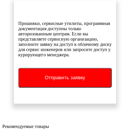
Прошивки, сервисные утилиты, программная
документация доступны только
авторизованным центрам. Если вы
представляете сервисную организацию,
заполните заявку на доступ к облачному диску
для сервис инженеров или запросите доступ у
курирующего менеджера.
Отправить заявку
Рекомендуемые товары