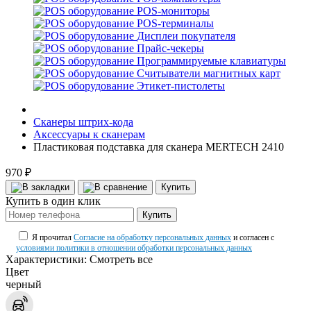
POS-мониторы
POS-терминалы
Дисплеи покупателя
Прайс-чекеры
Программируемые клавиатуры
Считыватели магнитных карт
Этикет-пистолеты
Сканеры штрих-кода
Аксессуары к сканерам
Пластиковая подставка для сканера MERTECH 2410
970 ₽
Купить
Купить в один клик
Купить
Я прочитал
Согласие на обработку персональных данных
и согласен с
условиями политики в отношении обработки персональных данных
Характеристики:
Смотреть все
Цвет
черный