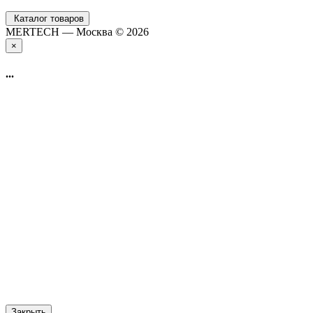
Каталог товаров
MERTECH — Москва © 2026
×
...
Закрыть