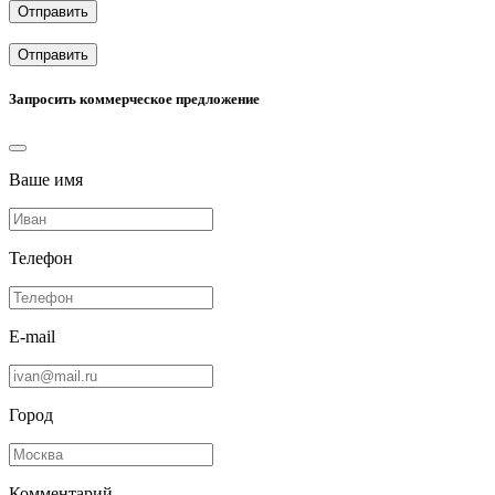
Отправить
Отправить
Запросить коммерческое предложение
Ваше имя
Телефон
E-mail
Город
Комментарий