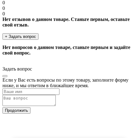
0
0
0
Нет отзывов о данном товаре. Станьте первым, оставьте
свой отзыв.
+ Задать вопрос
Нет вопросов о данном товаре, станьте первым и задайте
свой вопрос.
Задать вопрос
Если у Вас есть вопросы по этому товару, заполните форму
ниже, и мы ответим в ближайшее время.
Продолжить