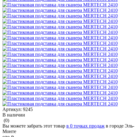
Артикул:
9245
В наличии
(0)
Вы можете забрать этот товар
в 0 точках продаж
в городе Эль-
Монте