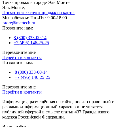
Точка продаж в городе Эль-Монте:
Эль-Монте,
Посмотреть 0 точек продаж на карте.
Мы работаем:
Пн.-Пт.: 9.00-18.00
store@mertech.ru
Позвоните нам:
8 (800) 333-00-14
+7 (495) 146-25-25
Перезвоните мне
Перейти в контакты
Позвоните нам:
8 (800) 333-00-14
+7 (495) 146-25-25
Перезвоните мне
Перейти в контакты
Информация, размещённая на сайте, носит справочный и
рекламно-информационный характер и не является
публичной офертой в смысле статьи 437 Гражданского
кодекса Российской Федерации.
Время работы