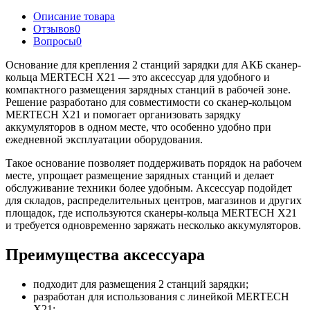
Описание товара
Отзывов
0
Вопросы
0
Основание для крепления 2 станций зарядки для АКБ сканер-
кольца MERTECH X21 — это аксессуар для удобного и
компактного размещения зарядных станций в рабочей зоне.
Решение разработано для совместимости со сканер-кольцом
MERTECH X21 и помогает организовать зарядку
аккумуляторов в одном месте, что особенно удобно при
ежедневной эксплуатации оборудования.
Такое основание позволяет поддерживать порядок на рабочем
месте, упрощает размещение зарядных станций и делает
обслуживание техники более удобным. Аксессуар подойдет
для складов, распределительных центров, магазинов и других
площадок, где используются сканеры-кольца MERTECH X21
и требуется одновременно заряжать несколько аккумуляторов.
Преимущества аксессуара
подходит для размещения 2 станций зарядки;
разработан для использования с линейкой MERTECH
X21;