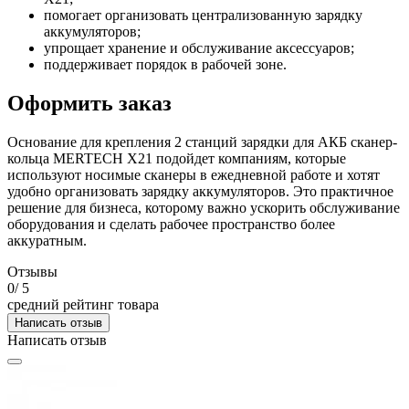
помогает организовать централизованную зарядку
аккумуляторов;
упрощает хранение и обслуживание аксессуаров;
поддерживает порядок в рабочей зоне.
Оформить заказ
Основание для крепления 2 станций зарядки для АКБ сканер-
кольца MERTECH X21 подойдет компаниям, которые
используют носимые сканеры в ежедневной работе и хотят
удобно организовать зарядку аккумуляторов. Это практичное
решение для бизнеса, которому важно ускорить обслуживание
оборудования и сделать рабочее пространство более
аккуратным.
Отзывы
0
/ 5
средний рейтинг товара
Написать отзыв
Написать отзыв