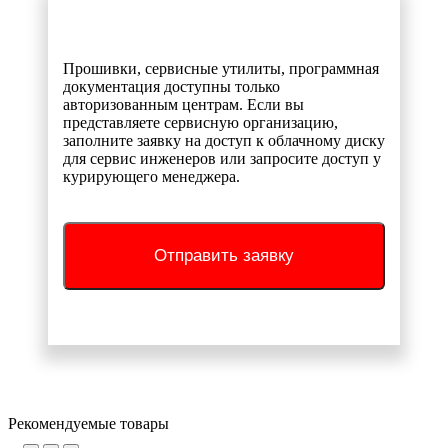
Прошивки, сервисные утилиты, программная
документация доступны только
авторизованным центрам. Если вы
представляете сервисную организацию,
заполните заявку на доступ к облачному диску
для сервис инженеров или запросите доступ у
курирующего менеджера.
Отправить заявку
Рекомендуемые товары