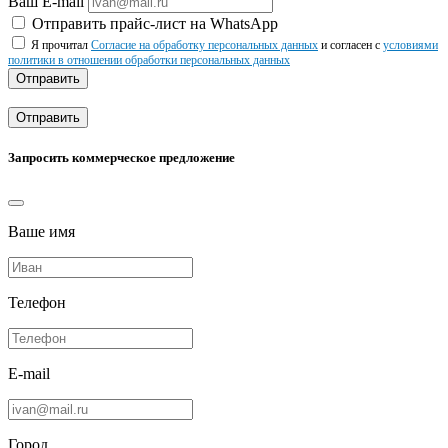
Ваш E-mail
Отправить прайс-лист на WhatsApp
Я прочитал
Согласие на обработку персональных данных
и согласен с
условиями
политики в отношении обработки персональных данных
Отправить
Отправить
Запросить коммерческое предложение
Ваше имя
Телефон
E-mail
Город