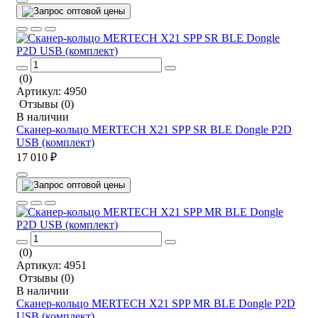
(0)
Артикул:
4950
Отзывы
(0)
В наличии
Сканер-кольцо MERTECH X21 SPP SR BLE Dongle P2D
USB (комплект)
17 010 ₽
(0)
Артикул:
4951
Отзывы
(0)
В наличии
Сканер-кольцо MERTECH X21 SPP MR BLE Dongle P2D
USB (комплект)