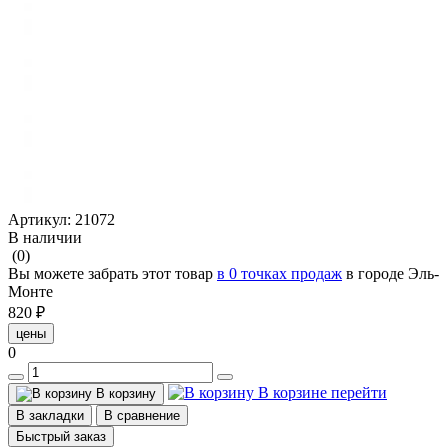
Артикул:
21072
В наличии
(0)
Вы можете забрать этот товар
в 0 точках продаж
в городе Эль-
Монте
820 ₽
цены
0
В корзине
перейти
В корзину
В закладки
В сравнение
Быстрый заказ