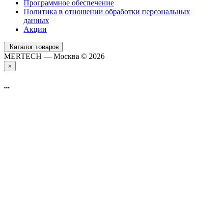
Программное обеспечение
Политика в отношении обработки персональных
данных
Акции
Каталог товаров
MERTECH — Москва © 2026
×
...