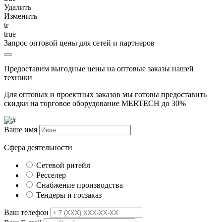
Удалить
Изменить
tr
true
Запрос оптовой цены для сетей и партнеров
Предоставим выгодные цены на оптовые заказы нашей
техники
Для оптовых и проектных заказов мы готовы предоставить
скидки на торговое оборудование MERTECH до
30%
Ваше имя
Сфера деятельности
Сетевой ритейл
Ресселер
Снабжение производства
Тендеры и госзаказ
Ваш телефон