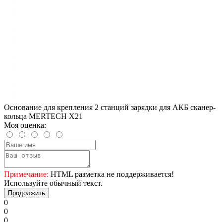
Основание для крепления 2 станций зарядки для АКБ сканер-
кольца MERTECH X21
Моя оценка:
Примечание:
HTML разметка не поддерживается!
Используйте обычный текст.
Продолжить
0
0
0