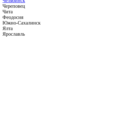
Челябинск
Череповец
Чита
Феодосия
Южно-Сахалинск
Ялта
Ярославль