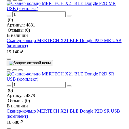
(0)
Артикул:
4881
Отзывы
(0)
В наличии
Сканер-кольцо MERTECH X21 BLE Dongle P2D MR USB
(комплект)
19 140 ₽
(0)
Артикул:
4879
Отзывы
(0)
В наличии
Сканер-кольцо MERTECH X21 BLE Dongle P2D SR USB
(комплект)
16 680 ₽