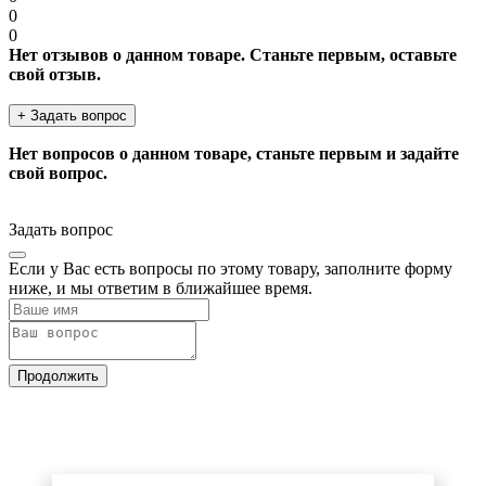
0
0
Нет отзывов о данном товаре. Станьте первым, оставьте
свой отзыв.
+ Задать вопрос
Нет вопросов о данном товаре, станьте первым и задайте
свой вопрос.
Задать вопрос
Если у Вас есть вопросы по этому товару, заполните форму
ниже, и мы ответим в ближайшее время.
Продолжить