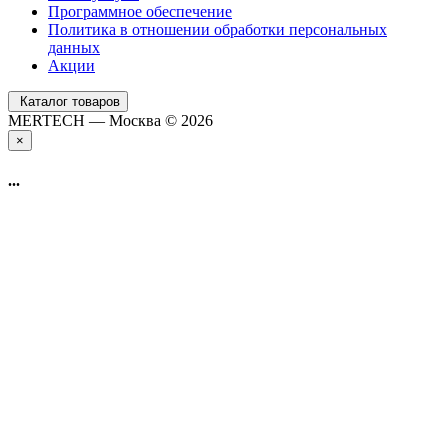
Программное обеспечение
Политика в отношении обработки персональных
данных
Акции
Каталог товаров
MERTECH — Москва © 2026
×
...