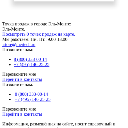
Точка продаж в городе Эль-Монте:
Эль-Монте,
Посмотреть 0 точек продаж на карте.
Мы работаем:
Пн.-Пт.: 9.00-18.00
store@mertech.ru
Позвоните нам:
8 (800) 333-00-14
+7 (495) 146-25-25
Перезвоните мне
Перейти в контакты
Позвоните нам:
8 (800) 333-00-14
+7 (495) 146-25-25
Перезвоните мне
Перейти в контакты
Информация, размещённая на сайте, носит справочный и