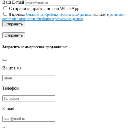
Ваш E-mail
Отправить прайс-лист на WhatsApp
Я прочитал
Согласие на обработку персональных данных
и согласен с
условиями
политики в отношении обработки персональных данных
Отправить
Отправить
Запросить коммерческое предложение
Ваше имя
Телефон
E-mail