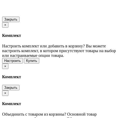
Закрыть
×
Комплект
Настроить комплект или добавить в корзину?
Вы можете
настроить комплект, в котором присутствуют товары на выбор
или настраиваемые опции товара.
Настроить
Купить
×
Комплект
Закрыть
×
Комплект
Объединить с товаром из корзины?
Основной товар