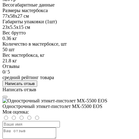
Весогабаритные данные
Размеры мастербокса
77х58х27 см
Габариты упаковки (1шт)
23х5.5х15 см
Вес брутто
0.36 кг
Количество в мастербоксе, шт
50 шт
Вес мастербокса, кг
21.8 кг
Отзывы
0
/ 5
средний рейтинг товара
Написать отзыв
Написать отзыв
Однострочный этикет-пистолет MX-5500 EOS
Моя оценка: