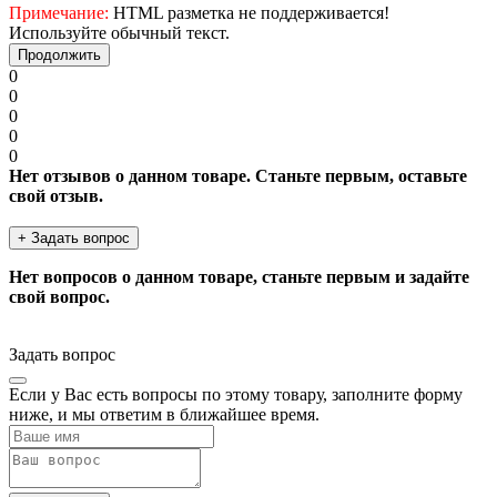
Примечание:
HTML разметка не поддерживается!
Используйте обычный текст.
Продолжить
0
0
0
0
0
Нет отзывов о данном товаре. Станьте первым, оставьте
свой отзыв.
+ Задать вопрос
Нет вопросов о данном товаре, станьте первым и задайте
свой вопрос.
Задать вопрос
Если у Вас есть вопросы по этому товару, заполните форму
ниже, и мы ответим в ближайшее время.