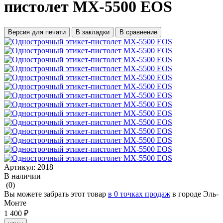
пистолет MX-5500 EOS
Версия для печати
В закладки
В сравнение
Артикул:
2018
В наличии
(0)
Вы можете забрать этот товар
в 0 точках продаж
в городе Эль-
Монте
1 400 ₽