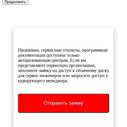
Продолжить
Прошивки, сервисные утилиты, программная
документация доступны только
авторизованным центрам. Если вы
представляете сервисную организацию,
заполните заявку на доступ к облачному диску
для сервис инженеров или запросите доступ у
курирующего менеджера.
Отправить заявку