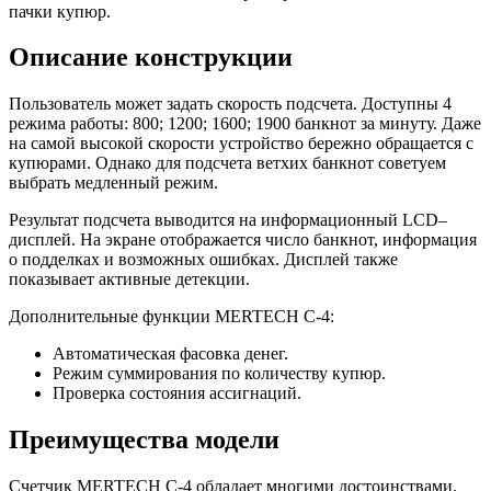
пачки купюр.
Описание конструкции
Пользователь может задать скорость подсчета. Доступны 4
режима работы: 800; 1200; 1600; 1900 банкнот за минуту. Даже
на самой высокой скорости устройство бережно обращается с
купюрами. Однако для подсчета ветхих банкнот советуем
выбрать медленный режим.
Результат подсчета выводится на информационный LCD–
дисплей. На экране отображается число банкнот, информация
о подделках и возможных ошибках. Дисплей также
показывает активные детекции.
Дополнительные функции MERTECH С-4:
Автоматическая фасовка денег.
Режим суммирования по количеству купюр.
Проверка состояния ассигнаций.
Преимущества модели
Счетчик MERTECH С-4 обладает многими достоинствами.