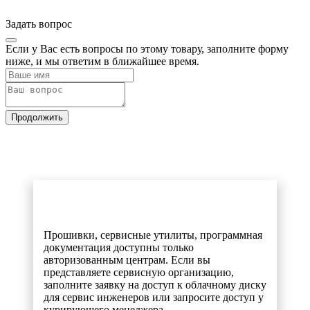
Задать вопрос
Если у Вас есть вопросы по этому товару, заполните форму
ниже, и мы ответим в ближайшее время.
Продолжить
Прошивки, сервисные утилиты, программная
документация доступны только
авторизованным центрам. Если вы
представляете сервисную организацию,
заполните заявку на доступ к облачному диску
для сервис инженеров или запросите доступ у
курирующего менеджера.