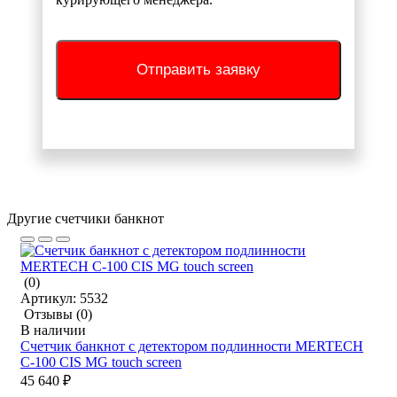
Отправить заявку
Другие счетчики банкнот
(0)
Артикул:
5532
Отзывы
(0)
В наличии
Счетчик банкнот с детектором подлинности MERTECH
C-100 CIS MG touch screen
45 640 ₽