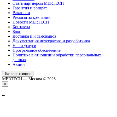
Стать партнером MERTECH
Гарантия и возврат
Вакансии
Реквизиты компании
Новости MERTECH
Контакты
Блог
Доставка и и самовывоз
Документация интегратора и разработчика
Наши услуги
Программное обеспечение
Политика в отношении обработки персональных
данных
Акции
Каталог товаров
MERTECH — Москва © 2026
×
...