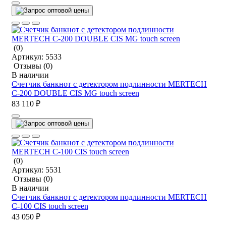
(0)
Артикул:
5533
Отзывы
(0)
В наличии
Счетчик банкнот с детектором подлинности MERTECH
C-200 DOUBLE CIS MG touch screen
83 110 ₽
(0)
Артикул:
5531
Отзывы
(0)
В наличии
Счетчик банкнот с детектором подлинности MERTECH
C-100 CIS touch screen
43 050 ₽