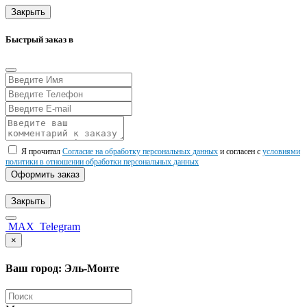
Закрыть
Быстрый заказ в
Я прочитал
Согласие на обработку персональных данных
и согласен с
условиями
политики в отношении обработки персональных данных
Оформить заказ
Закрыть
MAX
Telegram
×
Ваш город: Эль-Монте