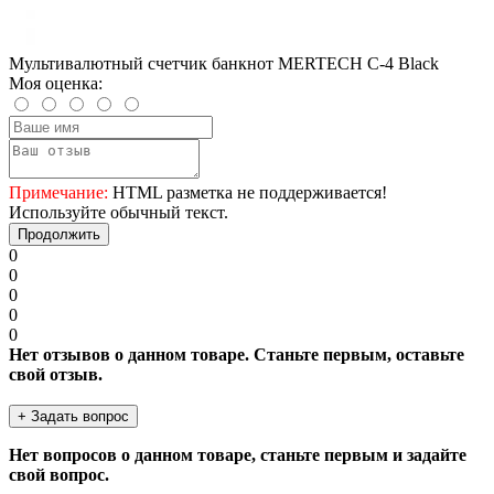
Мультивалютный счетчик банкнот MERTECH C-4 Black
Моя оценка:
Примечание:
HTML разметка не поддерживается!
Используйте обычный текст.
Продолжить
0
0
0
0
0
Нет отзывов о данном товаре. Станьте первым, оставьте
свой отзыв.
+ Задать вопрос
Нет вопросов о данном товаре, станьте первым и задайте
свой вопрос.