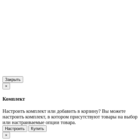
Закрыть
×
Комплект
Настроить комплект или добавить в корзину?
Вы можете
настроить комплект, в котором присутствуют товары на выбор
или настраиваемые опции товара.
Настроить
Купить
×