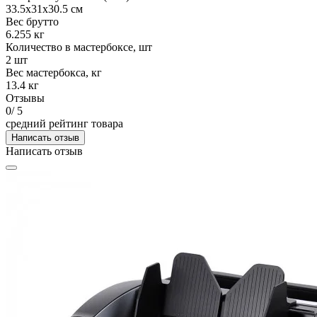
33.5х31х30.5 см
Вес брутто
6.255 кг
Количество в мастербоксе, шт
2 шт
Вес мастербокса, кг
13.4 кг
Отзывы
0
/ 5
средний рейтинг товара
Написать отзыв
Написать отзыв