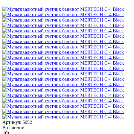
Артикул:
5052
В наличии
(0)