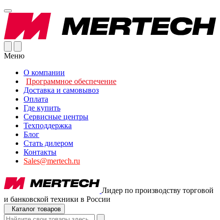
Меню
О компании
Программное обеспечение
Доставка и самовывоз
Оплата
Где купить
Сервисные центры
Техподдержка
Блог
Стать дилером
Контакты
Sales@mertech.ru
Лидер по производству торговой
и банковской техники в России
Каталог товаров