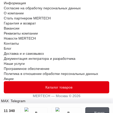
Информация
Согласие на обработку персональных данных
О компании
Стать партнером MERTECH
Гарантия и возврат
Вакансии
Реквизиты компании
Новости MERTECH
Контакты
Блог
Доставка и и самовывоз
Документация интегратора и разработчика
Наши услуги
Программное обеспечение
Политика в отношении обработки персональных данных
Акции
Каталог товаров
MERTECH — Москва © 2026
MAX
Telegram
11 340
Купить