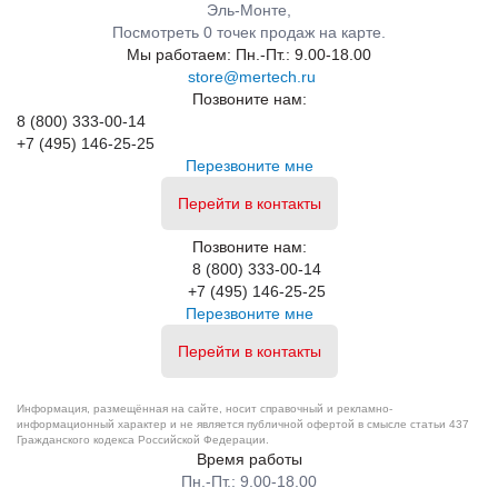
Эль-Монте,
Посмотреть 0 точек продаж на карте.
Мы работаем:
Пн.-Пт.: 9.00-18.00
store@mertech.ru
Позвоните нам:
8 (800) 333-00-14
+7 (495) 146-25-25
Перезвоните мне
Перейти в контакты
Позвоните нам:
8 (800) 333-00-14
+7 (495) 146-25-25
Перезвоните мне
Перейти в контакты
Информация, размещённая на сайте, носит справочный и рекламно-
информационный характер и не является публичной офертой в смысле статьи 437
Гражданского кодекса Российской Федерации.
Время работы
Пн.-Пт.: 9.00-18.00