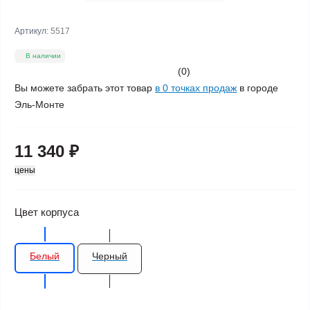
Артикул:
5517
В наличии
(0)
Вы можете забрать этот товар
в 0 точках продаж
в городе
Эль-Монте
11 340 ₽
цены
Цвет корпуса
Белый
Черный