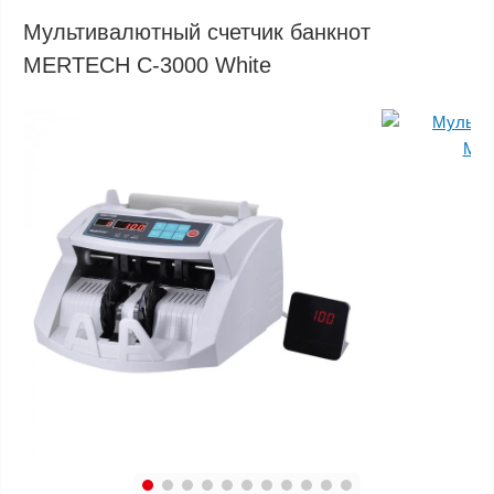
Мультивалютный счетчик банкнот
MERTECH C-3000 White