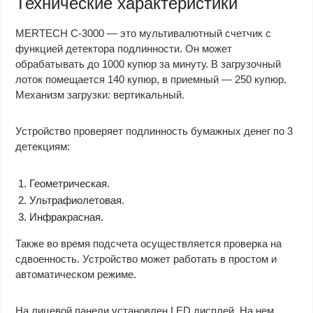
Технические характеристики
MERTECH C-3000 — это мультивалютный счетчик с
функцией детектора подлинности. Он может
обрабатывать до 1000 купюр за минуту. В загрузочный
лоток помещается 140 купюр, в приемный — 250 купюр.
Механизм загрузки: вертикальный.
Устройство проверяет подлинность бумажных денег по 3
детекциям:
Геометрическая.
Ультрафиолетовая.
Инфракрасная.
Также во время подсчета осуществляется проверка на
сдвоенность. Устройство может работать в простом и
автоматическом режиме.
На лицевой панели установлен LED дисплей. На нем