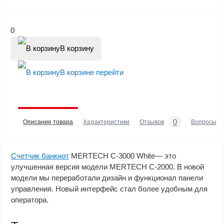
0
В корзину
В корзине
перейти
0
Описание товара
Характеристики
Отзывов
Вопросы
Счетчик банкнот
MERTECH C-3000 White— это
улучшенная версия модели MERTECH C-2000. В новой
модели мы переработали дизайн и функционал панели
управления. Новый интерфейс стал более удобным для
оператора.