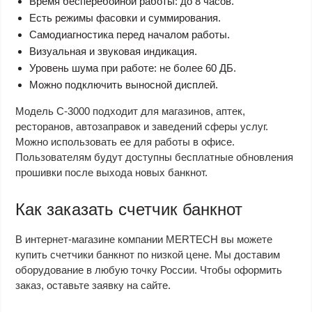
Время бесперебойной работы: до 8 часов.
Есть режимы фасовки и суммирования.
Самодиагностика перед началом работы.
Визуальная и звуковая индикация.
Уровень шума при работе: не более 60 ДБ.
Можно подключить выносной дисплей.
Модель C-3000 подходит для магазинов, аптек,
ресторанов, автозаправок и заведений сферы услуг.
Можно использовать ее для работы в офисе.
Пользователям будут доступны бесплатные обновления
прошивки после выхода новых банкнот.
Как заказать счетчик банкнот
В интернет-магазине компании MERTECH вы можете
купить счетчики банкнот по низкой цене. Мы доставим
оборудование в любую точку России. Чтобы оформить
заказ, оставьте заявку на сайте.