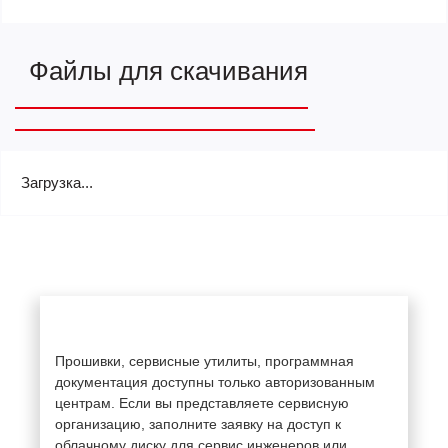
Файлы для скачивания
Загрузка...
Прошивки, сервисные утилиты, программная
документация доступны только авторизованным
центрам. Если вы представляете сервисную
организацию, заполните заявку на доступ к
облачному диску для сервис инженеров или