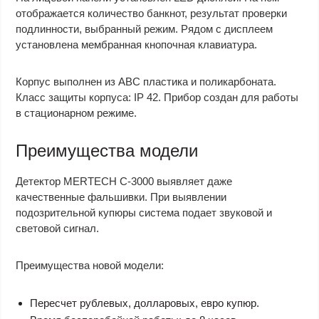
отображается количество банкнот, результат проверки
подлинности, выбранный режим. Рядом с дисплеем
установлена мембранная кнопочная клавиатура.
Корпус выполнен из АВС пластика и поликарбоната.
Класс защиты корпуса: IP 42. Прибор создан для работы
в стационарном режиме.
Преимущества модели
Детектор MERTECH C-3000 выявляет даже
качественные фальшивки. При выявлении
подозрительной купюры система подает звуковой и
световой сигнал.
Преимущества новой модели:
Пересчет рублевых, долларовых, евро купюр.