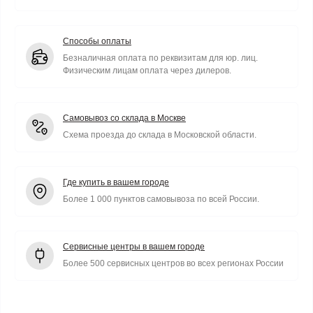
Способы оплаты
Безналичная оплата по реквизитам для юр. лиц.
Физическим лицам оплата через дилеров.
Самовывоз со склада в Москве
Схема проезда до склада в Московской области.
Где купить в вашем городе
Более 1 000 пунктов самовывоза по всей России.
Сервисные центры в вашем городе
Более 500 сервисных центров во всех регионах России