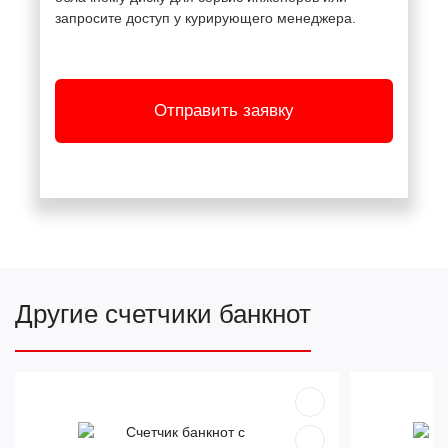
запросите доступ у курирующего менеджера.
Отправить заявку
Другие счетчики банкнот