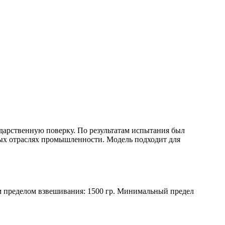
дарственную поверку. По результатам испытания был
ных отраслях промышленности. Модель подходит для
 пределом взвешивания: 1500 гр. Минимальный предел