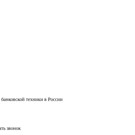
 банковской техники в России
ать звонок