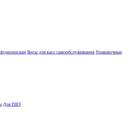
Медицинские
Весы для касс самообслуживания
Упаковочные
ы
Для ПВЗ