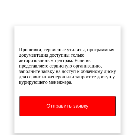
Прошивки, сервисные утилиты, программная
документация доступны только
авторизованным центрам. Если вы
представляете сервисную организацию,
заполните заявку на доступ к облачному диску
для сервис инженеров или запросите доступ у
курирующего менеджера.
Отправить заявку