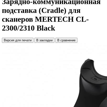
Зарядно-коммуникационная
подставка (Cradle) для
сканеров MERTECH CL-
2300/2310 Black
Версия для печати
В закладки
В сравнение