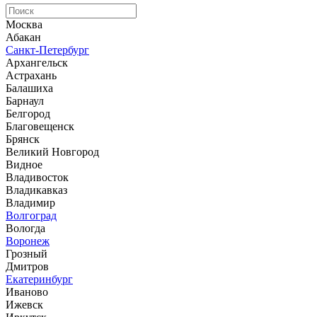
Москва
Абакан
Санкт-Петербург
Архангельск
Астрахань
Балашиха
Барнаул
Белгород
Благовещенск
Брянск
Великий Новгород
Видное
Владивосток
Владикавказ
Владимир
Волгоград
Вологда
Воронеж
Грозный
Дмитров
Екатеринбург
Иваново
Ижевск