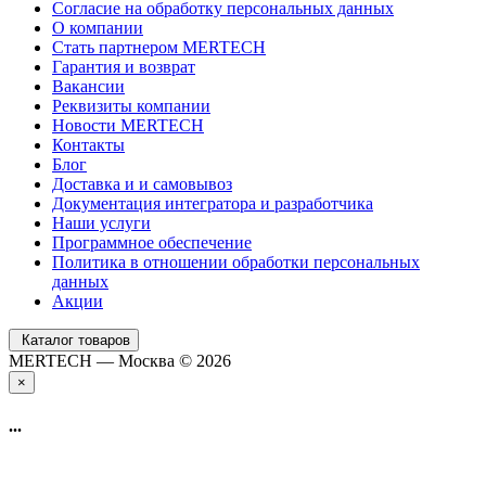
Согласие на обработку персональных данных
О компании
Стать партнером MERTECH
Гарантия и возврат
Вакансии
Реквизиты компании
Новости MERTECH
Контакты
Блог
Доставка и и самовывоз
Документация интегратора и разработчика
Наши услуги
Программное обеспечение
Политика в отношении обработки персональных
данных
Акции
Каталог товаров
MERTECH — Москва © 2026
×
...