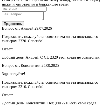
ниже, и мы ответим в ближайшее время.
Продолжить
Вопрос от: Андрей
29.07.2026
Подскажите, пожалуйста, совместима ли эта подставка со
сканером 2320. Спасибо!
Ответ:
Добрый день, Андрей. С CL-2320 этот крэдл не совместим.
Вопрос от: Константин
25.09.2025
Здравствуйте!
Подскажите, пожалуйста, совместима ли эта подставка со
сканером 2210. Спасибо!
Ответ:
Добрый день, Константин. Нет, для 2210 есть свой кредл.