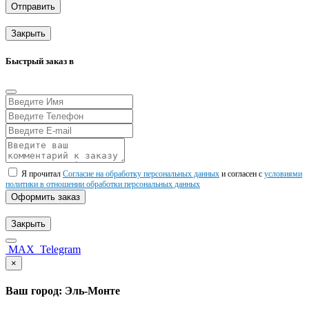
Отправить
Закрыть
Быстрый заказ в
Я прочитал
Согласие на обработку персональных данных
и согласен с
условиями
политики в отношении обработки персональных данных
Оформить заказ
Закрыть
MAX
Telegram
×
Ваш город: Эль-Монте