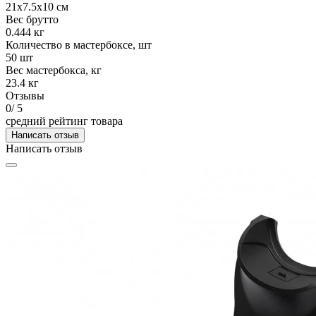
21х7.5х10 см
Вес брутто
0.444 кг
Количество в мастербоксе, шт
50 шт
Вес мастербокса, кг
23.4 кг
Отзывы
0
/ 5
средний рейтинг товара
Написать отзыв
Написать отзыв