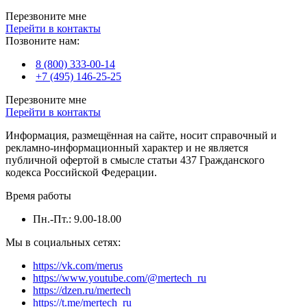
Перезвоните мне
Перейти в контакты
Позвоните нам:
8 (800) 333-00-14
+7 (495) 146-25-25
Перезвоните мне
Перейти в контакты
Информация, размещённая на сайте, носит справочный и
рекламно-информационный характер и не является
публичной офертой в смысле статьи 437 Гражданского
кодекса Российской Федерации.
Время работы
Пн.-Пт.: 9.00-18.00
Мы в социальных сетях:
https://vk.com/merus
https://www.youtube.com/@mertech_ru
https://dzen.ru/mertech
https://t.me/mertech_ru