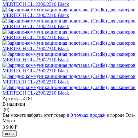
Артикул:
4181
В наличии
(0)
Вы можете забрать этот товар
в 0 точках продаж
в городе Эль-
Монте
3 940 ₽
цены