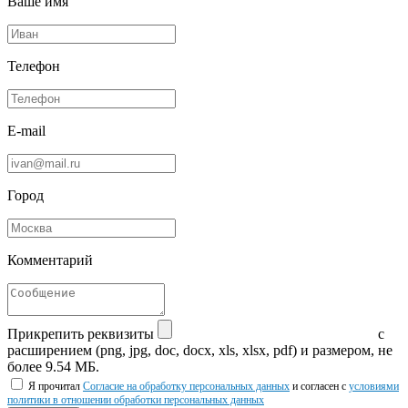
Ваше имя
Телефон
E-mail
Город
Комментарий
Прикрепить реквизиты
с
расширением (png, jpg, doc, docx, xls, xlsx, pdf) и размером, не
более 9.54 МБ.
Я прочитал
Согласие на обработку персональных данных
и согласен с
условиями
политики в отношении обработки персональных данных