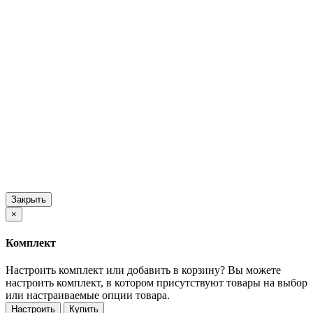
Закрыть
×
Комплект
Настроить комплект или добавить в корзину?
Вы можете
настроить комплект, в котором присутствуют товары на выбор
или настраиваемые опции товара.
Настроить
Купить