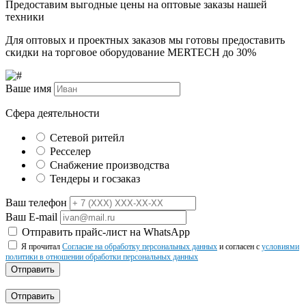
Предоставим выгодные цены на оптовые заказы нашей
техники
Для оптовых и проектных заказов мы готовы предоставить
скидки на торговое оборудование MERTECH до
30%
Ваше имя
Сфера деятельности
Сетевой ритейл
Ресселер
Снабжение производства
Тендеры и госзаказ
Ваш телефон
Ваш E-mail
Отправить прайс-лист на WhatsApp
Я прочитал
Согласие на обработку персональных данных
и согласен с
условиями
политики в отношении обработки персональных данных
Отправить
Отправить