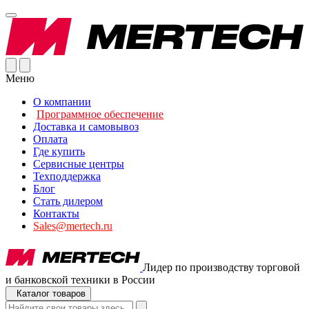
Меню
О компании
Программное обеспечение
Доставка и самовывоз
Оплата
Где купить
Сервисные центры
Техподдержка
Блог
Стать дилером
Контакты
Sales@mertech.ru
Лидер по производству торговой
и банковской техники в России
Каталог товаров