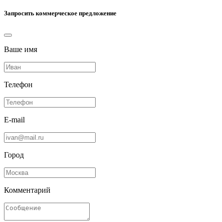
Запросить коммерческое предложение
Ваше имя
Телефон
E-mail
Город
Комментарий