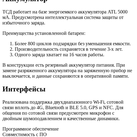
ТСД работает на базе энергоемкого аккумулятора ATL 5000
мА. Предусмотрена интеллектуальная система защиты от
избыточного заряда.
Преимущества установленной батареи:
Более 800 циклов подзарядки без уменьшения емкости.
Производительность сохраняется в течение 3-х лет.
Одного заряда хватает на 16 часов работы.
В конструкции есть резервный аккумулятор питания. При
замене разряженного аккумулятора на заряженную прибор не
выключается, и данные сохраняются в оперативной памяти.
Интерфейсы
Реализована поддержка двухдиапазонного Wi-Fi, сотовой
связи вплоть до 4G, Bluetooth и BLE 5.0, GPS и NFC. Для
общения по сотовой связи предусмотрен микрофон с
двойным шумоподавлением и качественные динамики.
Программное обеспечение
Совместимость с ПО