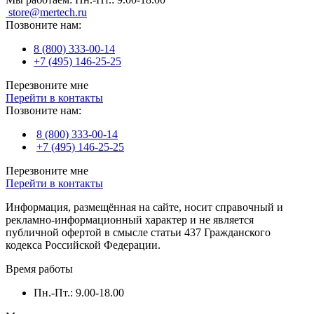
store@mertech.ru
Позвоните нам:
8 (800) 333-00-14
+7 (495) 146-25-25
Перезвоните мне
Перейти в контакты
Позвоните нам:
8 (800) 333-00-14
+7 (495) 146-25-25
Перезвоните мне
Перейти в контакты
Информация, размещённая на сайте, носит справочный и
рекламно-информационный характер и не является
публичной офертой в смысле статьи 437 Гражданского
кодекса Российской Федерации.
Время работы
Пн.-Пт.: 9.00-18.00