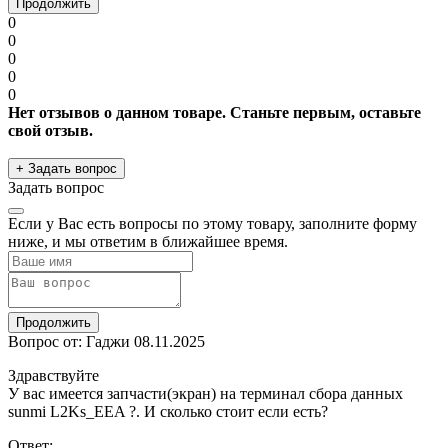
Продолжить
0
0
0
0
0
Нет отзывов о данном товаре. Станьте первым, оставьте
свой отзыв.
+ Задать вопрос
Задать вопрос
Если у Вас есть вопросы по этому товару, заполните форму
ниже, и мы ответим в ближайшее время.
Продолжить
Вопрос от: Гаджи
08.11.2025
Здравствуйте
У вас имеется запчасти(экран) на терминал сбора данных
sunmi L2Ks_EEA ?. И сколько стоит если есть?
Ответ: