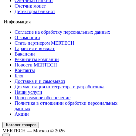
Счетчики банкнот
Счетчик монет
Детекторы банкнот
Информация
Согласие на обработку персональных данных
О компании
Стать партнером MERTECH
Гарантия и возврат
Вакансии
Реквизиты компании
Новости MERTECH
Контакты
Блог
Доставка и и самовывоз
Документация интегратора и разработчика
Наши услуги
Программное обеспечение
Политика в отношении обработки персональных
данных
Акции
Каталог товаров
MERTECH — Москва © 2026