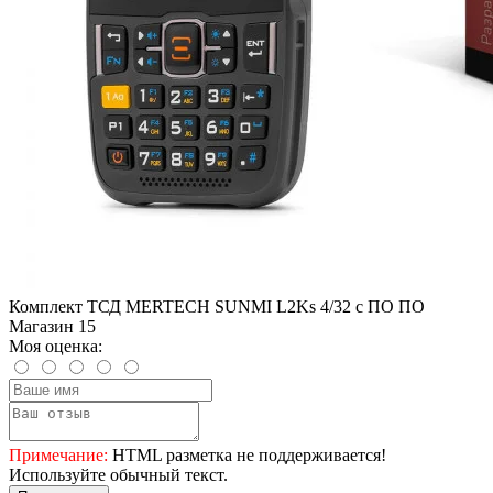
Комплект ТСД MERTECH SUNMI L2Ks 4/32 с ПО ПО
Магазин 15
Моя оценка:
Примечание:
HTML разметка не поддерживается!
Используйте обычный текст.