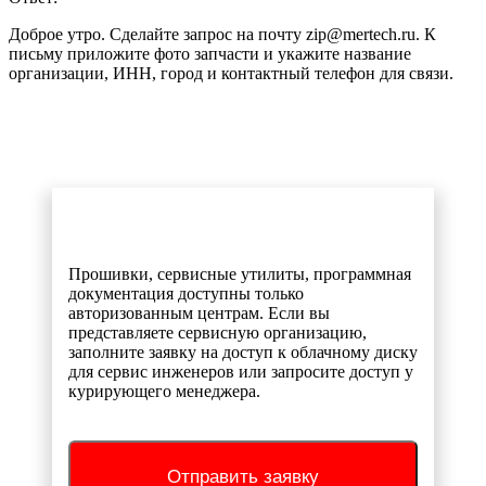
Доброе утро. Сделайте запрос на почту zip@mertech.ru. К
письму приложите фото запчасти и укажите название
организации, ИНН, город и контактный телефон для связи.
Прошивки, сервисные утилиты, программная
документация доступны только
авторизованным центрам. Если вы
представляете сервисную организацию,
заполните заявку на доступ к облачному диску
для сервис инженеров или запросите доступ у
курирующего менеджера.
Отправить заявку