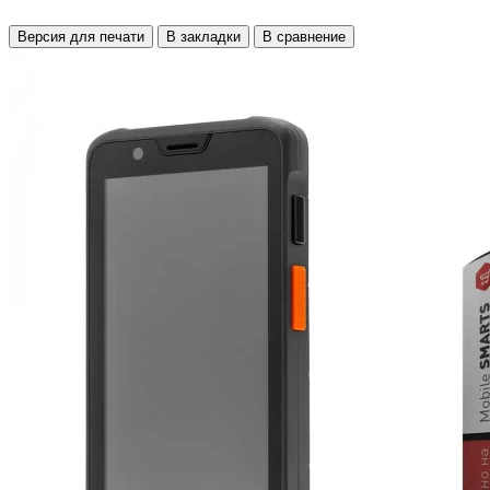
Версия для печати
В закладки
В сравнение