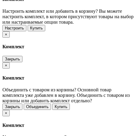
Настроить комплект или добавить в корзину?
Вы можете
настроить комплект, в котором присутствуют товары на выбор
или настраиваемые опции товара.
Настроить
Купить
×
Комплект
Закрыть
×
Комплект
Объединить с товаром из корзины?
Основной товар
комплекта уже добавлен в корзину. Объединить с товаром из
корзины или добавить комплект отдельно?
Закрыть
Объединить
Купить
×
Комплект