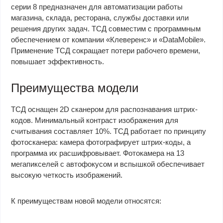
серии 8 предназначен для автоматизации работы
магазина, склада, ресторана, службы доставки или
решения других задач. ТСД совместим с программным
обеспечением от компании «Клеверенс» и «DataMobile».
Применение ТСД сокращает потери рабочего времени,
повышает эффективность.
Преимущества модели
ТСД оснащен 2D сканером для распознавания штрих-
кодов. Минимальный контраст изображения для
считывания составляет 10%. ТСД работает по принципу
фотосканера: камера фотографирует штрих-коды, а
программа их расшифровывает. Фотокамера на 13
мегапикселей с автофокусом и вспышкой обеспечивает
высокую четкость изображений.
К преимуществам новой модели относятся: