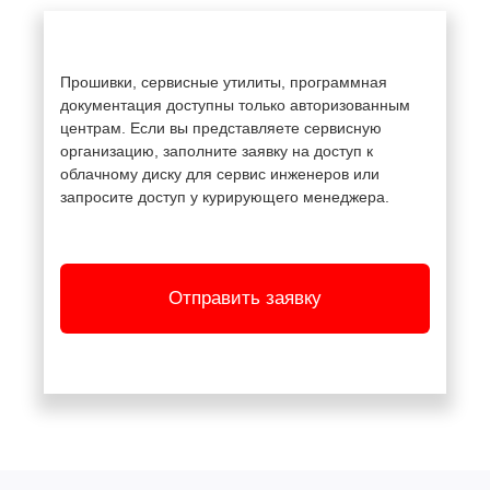
Прошивки, сервисные утилиты, программная
документация доступны только авторизованным
центрам. Если вы представляете сервисную
организацию, заполните заявку на доступ к
облачному диску для сервис инженеров или
запросите доступ у курирующего менеджера.
Отправить заявку