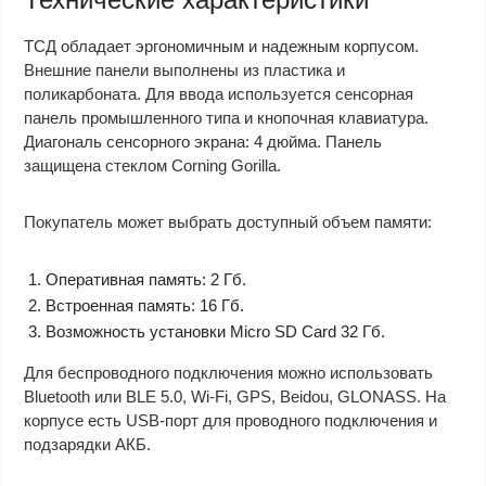
ТСД обладает эргономичным и надежным корпусом.
Внешние панели выполнены из пластика и
поликарбоната. Для ввода используется сенсорная
панель промышленного типа и кнопочная клавиатура.
Диагональ сенсорного экрана: 4 дюйма. Панель
защищена стеклом Corning Gorilla.
Покупатель может выбрать доступный объем памяти:
Оперативная память: 2 Гб.
Встроенная память: 16 Гб.
Возможность установки Micro SD Card 32 Гб.
Для беспроводного подключения можно использовать
Bluetooth или BLE 5.0, Wi-Fi, GPS, Beidou, GLONASS. На
корпусе есть USB-порт для проводного подключения и
подзарядки АКБ.