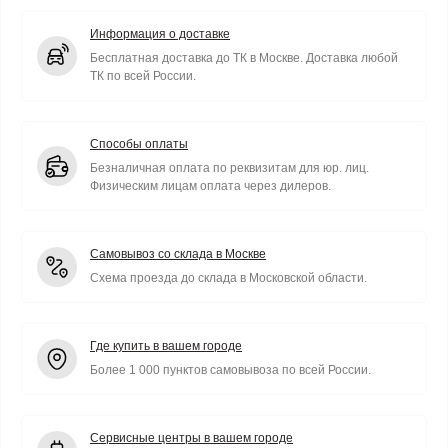
Информация о доставке
Бесплатная доставка до ТК в Москве. Доставка любой
ТК по всей России.
Способы оплаты
Безналичная оплата по реквизитам для юр. лиц.
Физическим лицам оплата через дилеров.
Самовывоз со склада в Москве
Схема проезда до склада в Московской области.
Где купить в вашем городе
Более 1 000 пунктов самовывоза по всей России.
Сервисные центры в вашем городе