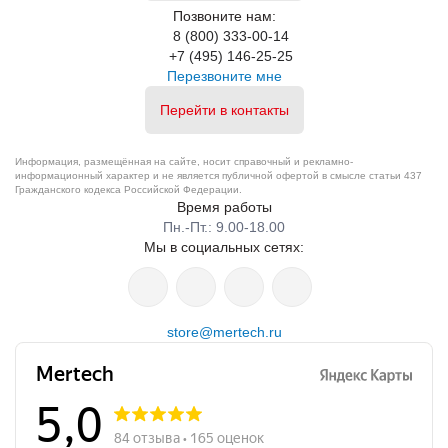
Позвоните нам:
8 (800) 333-00-14
+7 (495) 146-25-25
Перезвоните мне
Перейти в контакты
Информация, размещённая на сайте, носит справочный и рекламно-
информационный характер и не является публичной офертой в смысле статьи 437
Гражданского кодекса Российской Федерации.
Время работы
Пн.-Пт.: 9.00-18.00
Мы в социальных сетях:
store@mertech.ru