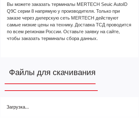
Вы можете заказать терминалы MERTECH Seuic AutoID
Q9С серии 8 напрямую у производителя. Только при
заказе через дилерскую сеть MERTECH действуют
самые низкие цены на технику. Доставка ТСД проводится
по всем регионам России. Оставьте заявку на сайте,
чтобы заказать терминалы сбора данных.
Файлы для скачивания
Загрузка...