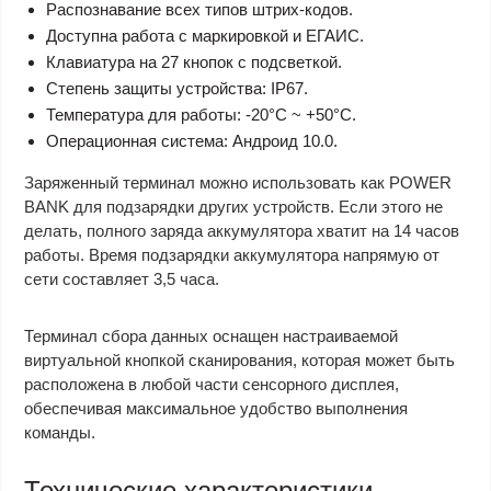
Распознавание всех типов штрих-кодов.
Доступна работа с маркировкой и ЕГАИС.
Клавиатура на 27 кнопок с подсветкой.
Степень защиты устройства: IP67.
Температура для работы: -20°С ~ +50°С.
Операционная система: Андроид 10.0.
Заряженный терминал можно использовать как POWER
BANK для подзарядки других устройств. Если этого не
делать, полного заряда аккумулятора хватит на 14 часов
работы. Время подзарядки аккумулятора напрямую от
сети составляет 3,5 часа.
Терминал сбора данных оснащен настраиваемой
виртуальной кнопкой сканирования, которая может быть
расположена в любой части сенсорного дисплея,
обеспечивая максимальное удобство выполнения
команды.
Технические характеристики