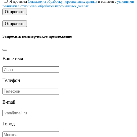
Я прочитал
Согласие на обработку персональных данных
и согласен с
условиями
политики в отношении обработки персональных данных
Отправить
Отправить
Запросить коммерческое предложение
Ваше имя
Телефон
E-mail
Город