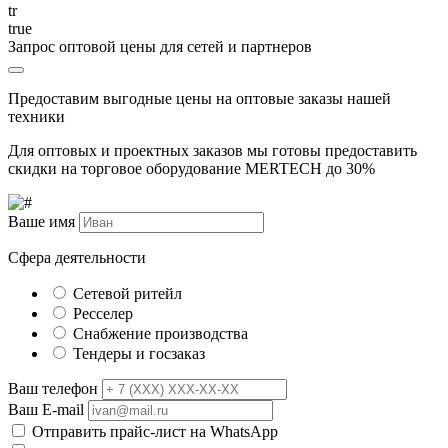
tr
true
Запрос оптовой цены для сетей и партнеров
Предоставим выгодные цены на оптовые заказы нашей
техники
Для оптовых и проектных заказов мы готовы предоставить
скидки на торговое оборудование MERTECH до
30%
Ваше имя
Сфера деятельности
Сетевой ритейл
Ресселер
Снабжение производства
Тендеры и госзаказ
Ваш телефон
Ваш E-mail
Отправить прайс-лист на WhatsApp