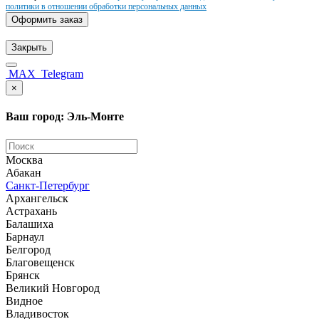
политики в отношении обработки персональных данных
Оформить заказ
Закрыть
MAX
Telegram
×
Ваш город: Эль-Монте
Москва
Абакан
Санкт-Петербург
Архангельск
Астрахань
Балашиха
Барнаул
Белгород
Благовещенск
Брянск
Великий Новгород
Видное
Владивосток