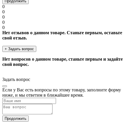
Продолжить
0
0
0
0
0
Нет отзывов о данном товаре. Станьте первым, оставьте
свой отзыв.
+ Задать вопрос
Нет вопросов о данном товаре, станьте первым и задайте
свой вопрос.
Задать вопрос
Если у Вас есть вопросы по этому товару, заполните форму
ниже, и мы ответим в ближайшее время.
Продолжить