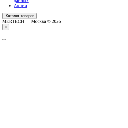
данных
Акции
Каталог товаров
MERTECH — Москва © 2026
×
...