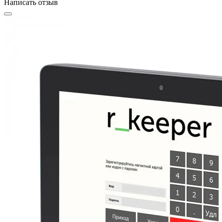
Написать отзыв