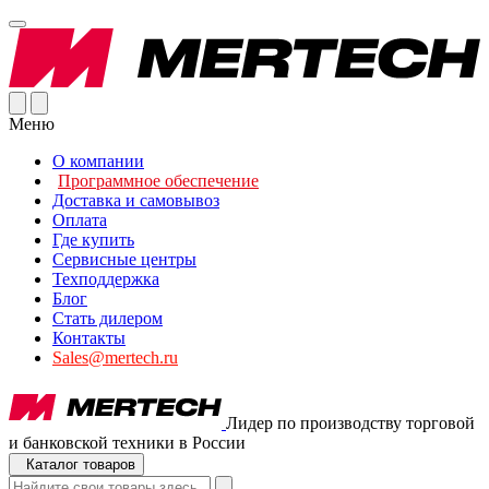
Меню
О компании
Программное обеспечение
Доставка и самовывоз
Оплата
Где купить
Сервисные центры
Техподдержка
Блог
Стать дилером
Контакты
Sales@mertech.ru
Лидер по производству торговой
и банковской техники в России
Каталог товаров