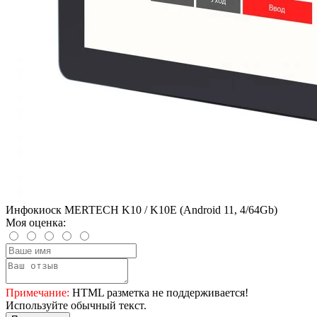
Инфокиоск MERTECH K10 / K10E (Android 11, 4/64Gb)
Моя оценка:
Примечание:
HTML разметка не поддерживается!
Используйте обычный текст.