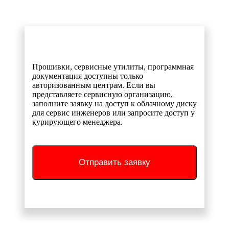
Прошивки, сервисные утилиты, программная
документация доступны только
авторизованным центрам. Если вы
представляете сервисную организацию,
заполните заявку на доступ к облачному диску
для сервис инженеров или запросите доступ у
курирующего менеджера.
Отправить заявку