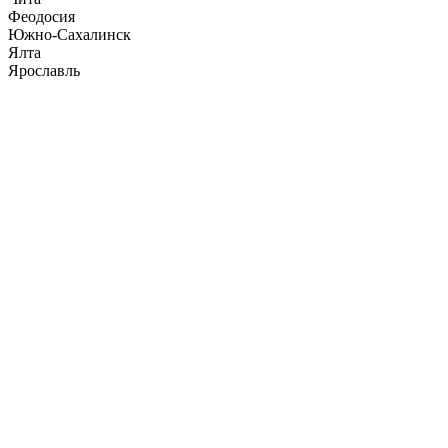
Феодосия
Южно-Сахалинск
Ялта
Ярославль