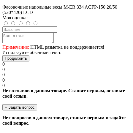
Фасовочные напольные весы M-ER 334 ACFP-150.20/50
(520*420) LCD
Моя оценка:
Примечание:
HTML разметка не поддерживается!
Используйте обычный текст.
Продолжить
0
0
0
0
0
Нет отзывов о данном товаре. Станьте первым, оставьте
свой отзыв.
+ Задать вопрос
Нет вопросов о данном товаре, станьте первым и задайте
свой вопрос.