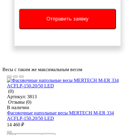
Отправить заявку
Весы с таким же максимальным весом
(0)
Артикул:
3813
Отзывы
(0)
В наличии
Фасовочные напольные весы MERTECH M-ER 334
ACFLP-150.20/50 LED
14 460 ₽