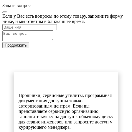
Задать вопрос
Если у Вас есть вопросы по этому товару, заполните форму
ниже, и мы ответим в ближайшее время.
Продолжить
Прошивки, сервисные утилиты, программная
документация доступны только
авторизованным центрам. Если вы
представляете сервисную организацию,
заполните заявку на доступ к облачному диску
для сервис инженеров или запросите доступ у
курирующего менеджера.