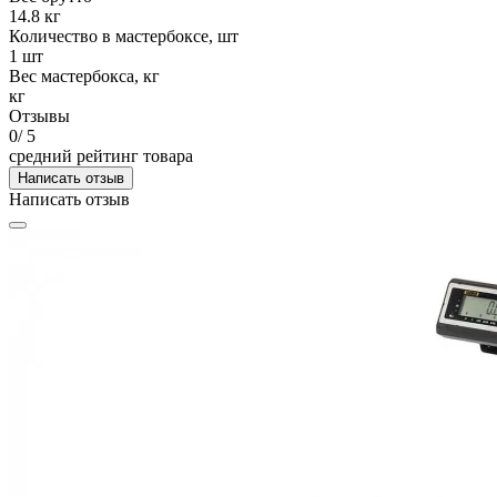
14.8 кг
Количество в мастербоксе, шт
1 шт
Вес мастербокса, кг
кг
Отзывы
0
/ 5
средний рейтинг товара
Написать отзыв
Написать отзыв