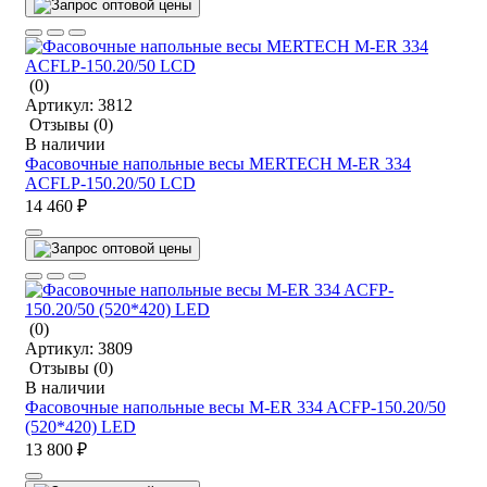
(0)
Артикул:
3812
Отзывы
(0)
В наличии
Фасовочные напольные весы MERTECH M-ER 334
ACFLP-150.20/50 LCD
14 460 ₽
(0)
Артикул:
3809
Отзывы
(0)
В наличии
Фасовочные напольные весы M-ER 334 ACFP-150.20/50
(520*420) LED
13 800 ₽