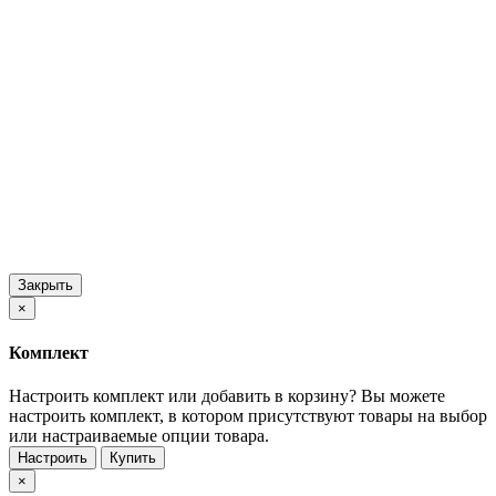
Закрыть
×
Комплект
Настроить комплект или добавить в корзину?
Вы можете
настроить комплект, в котором присутствуют товары на выбор
или настраиваемые опции товара.
Настроить
Купить
×