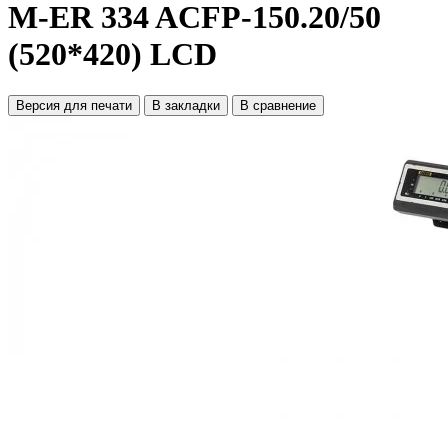
M-ER 334 ACFP-150.20/50
(520*420) LCD
Версия для печати
В закладки
В сравнение