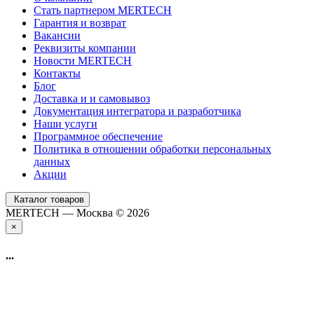
Стать партнером MERTECH
Гарантия и возврат
Вакансии
Реквизиты компании
Новости MERTECH
Контакты
Блог
Доставка и и самовывоз
Документация интегратора и разработчика
Наши услуги
Программное обеспечение
Политика в отношении обработки персональных
данных
Акции
Каталог товаров
MERTECH — Москва © 2026
×
...