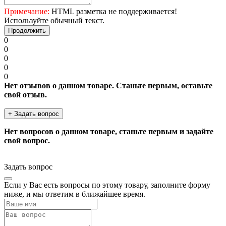
Примечание:
HTML разметка не поддерживается!
Используйте обычный текст.
Продолжить
0
0
0
0
0
Нет отзывов о данном товаре. Станьте первым, оставьте
свой отзыв.
+ Задать вопрос
Нет вопросов о данном товаре, станьте первым и задайте
свой вопрос.
Задать вопрос
Если у Вас есть вопросы по этому товару, заполните форму
ниже, и мы ответим в ближайшее время.