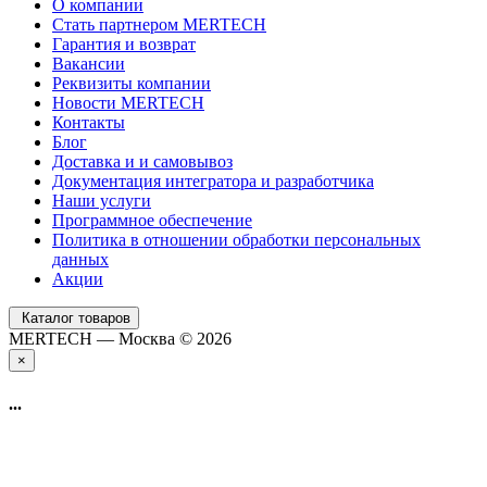
О компании
Стать партнером MERTECH
Гарантия и возврат
Вакансии
Реквизиты компании
Новости MERTECH
Контакты
Блог
Доставка и и самовывоз
Документация интегратора и разработчика
Наши услуги
Программное обеспечение
Политика в отношении обработки персональных
данных
Акции
Каталог товаров
MERTECH — Москва © 2026
×
...