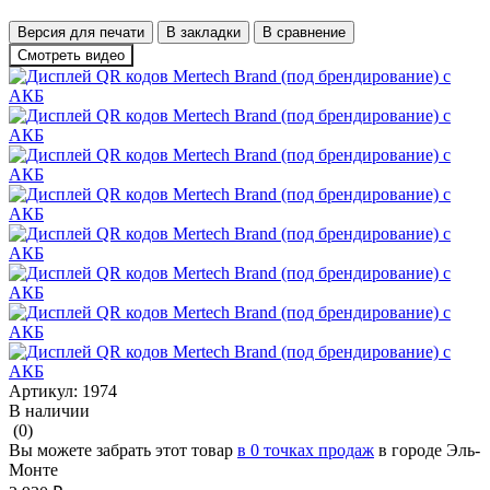
Версия для печати
В закладки
В сравнение
Смотреть видео
Артикул:
1974
В наличии
(0)
Вы можете забрать этот товар
в 0 точках продаж
в городе Эль-
Монте