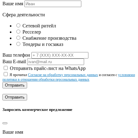
Ваше имя
Сфера деятельности
Сетевой ритейл
Ресселер
Снабжение производства
Тендеры и госзаказ
Ваш телефон
Ваш E-mail
Отправить прайс-лист на WhatsApp
Я прочитал
Согласие на обработку персональных данных
и согласен с
условиями
политики в отношении обработки персональных данных
Отправить
Отправить
Запросить коммерческое предложение
Ваше имя