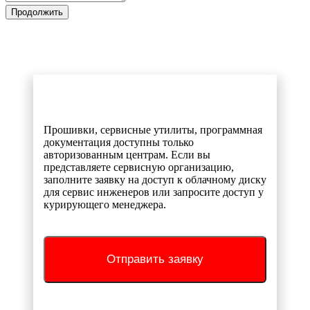
Продолжить
Прошивки, сервисные утилиты, программная
документация доступны только
авторизованным центрам. Если вы
представляете сервисную организацию,
заполните заявку на доступ к облачному диску
для сервис инженеров или запросите доступ у
курирующего менеджера.
Отправить заявку