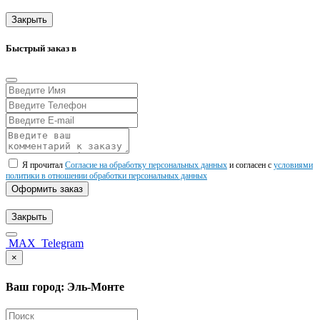
Закрыть
Быстрый заказ в
Я прочитал
Согласие на обработку персональных данных
и согласен с
условиями
политики в отношении обработки персональных данных
Оформить заказ
Закрыть
MAX
Telegram
×
Ваш город: Эль-Монте