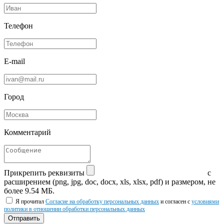
Телефон
E-mail
Город
Комментарий
Прикрепить реквизиты
с
расширением (png, jpg, doc, docx, xls, xlsx, pdf) и размером, не
более 9.54 МБ.
Я прочитал
Согласие на обработку персональных данных
и согласен с
условиями
политики в отношении обработки персональных данных
Отправить