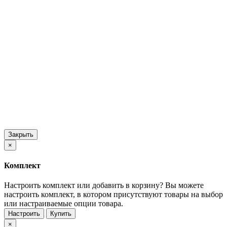
Закрыть
×
Комплект
Настроить комплект или добавить в корзину?
Вы можете
настроить комплект, в котором присутствуют товары на выбор
или настраиваемые опции товара.
Настроить
Купить
×