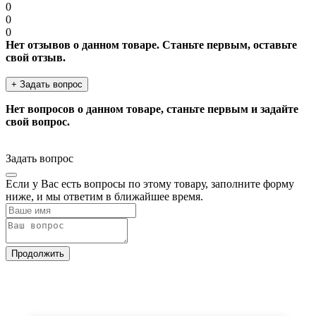
0
0
0
Нет отзывов о данном товаре. Станьте первым, оставьте
свой отзыв.
+ Задать вопрос
Нет вопросов о данном товаре, станьте первым и задайте
свой вопрос.
Задать вопрос
Если у Вас есть вопросы по этому товару, заполните форму
ниже, и мы ответим в ближайшее время.
Продолжить