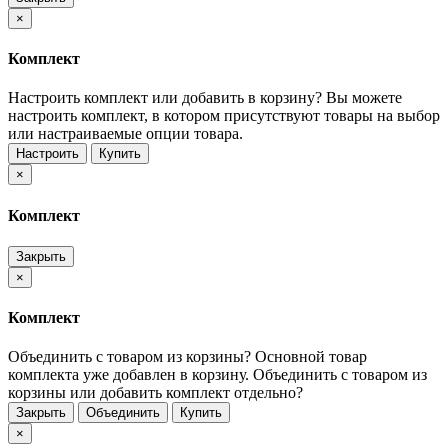
×
Комплект
Настроить комплект или добавить в корзину?
Вы можете
настроить комплект, в котором присутствуют товары на выбор
или настраиваемые опции товара.
Настроить
Купить
×
Комплект
Закрыть
×
Комплект
Объединить с товаром из корзины?
Основной товар
комплекта уже добавлен в корзину. Объединить с товаром из
корзины или добавить комплект отдельно?
Закрыть
Объединить
Купить
×