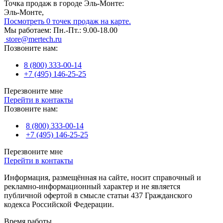
Точка продаж в городе Эль-Монте:
Эль-Монте,
Посмотреть 0 точек продаж на карте.
Мы работаем:
Пн.-Пт.: 9.00-18.00
store@mertech.ru
Позвоните нам:
8 (800) 333-00-14
+7 (495) 146-25-25
Перезвоните мне
Перейти в контакты
Позвоните нам:
8 (800) 333-00-14
+7 (495) 146-25-25
Перезвоните мне
Перейти в контакты
Информация, размещённая на сайте, носит справочный и
рекламно-информационный характер и не является
публичной офертой в смысле статьи 437 Гражданского
кодекса Российской Федерации.
Время работы