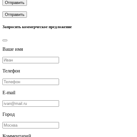
Отправить
Отправить
Запросить коммерческое предложение
Ваше имя
Телефон
E-mail
Город
Комментарий