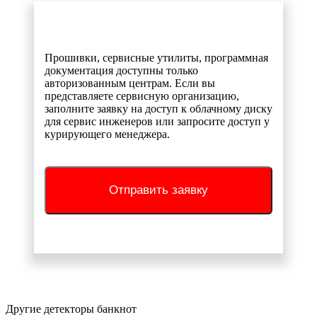
Прошивки, сервисные утилиты, программная
документация доступны только
авторизованным центрам. Если вы
представляете сервисную организацию,
заполните заявку на доступ к облачному диску
для сервис инженеров или запросите доступ у
курирующего менеджера.
Отправить заявку
Другие детекторы банкнот