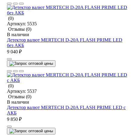
(0)
Артикул:
5535
Отзывы
(0)
В наличии
Детектор валют MERTECH D-20A FLASH PRIME LED
без АКБ
9 040 ₽
(0)
Артикул:
5537
Отзывы
(0)
В наличии
Детектор валют MERTECH D-20A FLASH PRIME LED c
АКБ
9 850 ₽