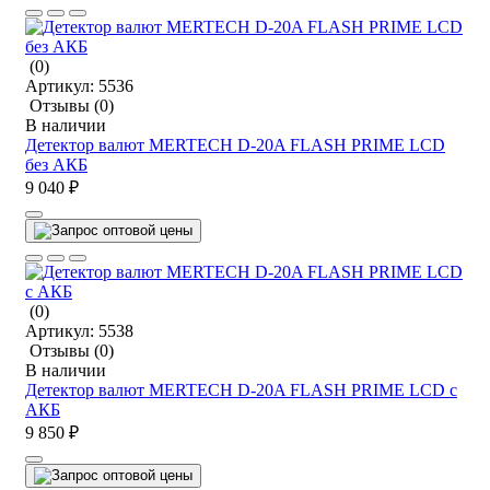
(0)
Артикул:
5536
Отзывы
(0)
В наличии
Детектор валют MERTECH D-20A FLASH PRIME LCD
без АКБ
9 040 ₽
(0)
Артикул:
5538
Отзывы
(0)
В наличии
Детектор валют MERTECH D-20A FLASH PRIME LCD c
АКБ
9 850 ₽