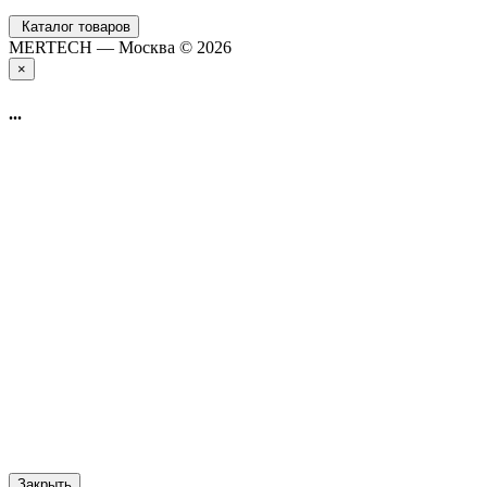
Каталог товаров
MERTECH — Москва © 2026
×
...
Закрыть