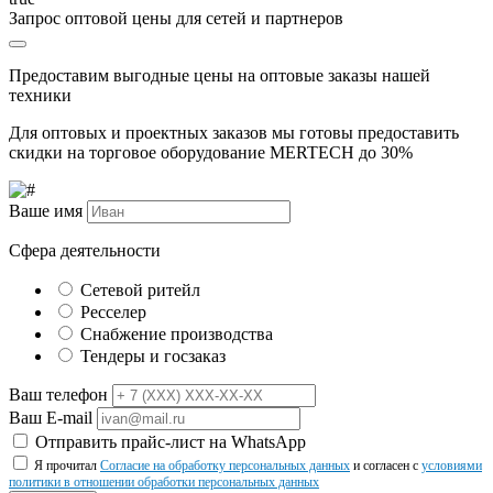
Запрос оптовой цены для сетей и партнеров
Предоставим выгодные цены на оптовые заказы нашей
техники
Для оптовых и проектных заказов мы готовы предоставить
скидки на торговое оборудование MERTECH до
30%
Ваше имя
Сфера деятельности
Сетевой ритейл
Ресселер
Снабжение производства
Тендеры и госзаказ
Ваш телефон
Ваш E-mail
Отправить прайс-лист на WhatsApp
Я прочитал
Согласие на обработку персональных данных
и согласен с
условиями
политики в отношении обработки персональных данных