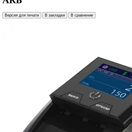
АКБ
Версия для печати
В закладки
В сравнение