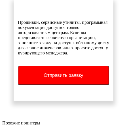
Прошивки, сервисные утилиты, программная
документация доступны только
авторизованным центрам. Если вы
представляете сервисную организацию,
заполните заявку на доступ к облачному диску
для сервис инженеров или запросите доступ у
курирующего менеджера.
Отправить заявку
Похожие принтеры