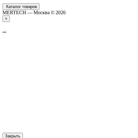
Каталог товаров
MERTECH — Москва © 2026
×
...
Закрыть