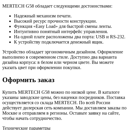
MERTECH G58 обладает следующими достоинствами:
Надежный механизм печати.
Высокий ресурс прочности конструкции.
Функция «Easy Load» для быстрой смены ленты.
Интуитивно понятный интерфейс управления.
На одной плате расположены два порта: USB и RS-232.
К устройству подключается денежный ящик.
Устройство обладает эргономичным дизайном. Оформление
выполнено в современном стиле. Доступно два варианта
дизайна корпуса: в белом или черном цвете. Вы можете
указать цвет при оформлении покупки.
Оформить заказ
Купить MERTECH G58 можно по низкой цене. В каталоге
указаны заводские цены, без наценки посредников. Поставка
осуществляется со склада MERTECH. По всей России
действует дилерская сеть компании. Мы доставляем заказы по
Москве и отправляем в регионы. Оставьте заявку на сайте,
чтобы начать сотрудничество.
Технические параметры