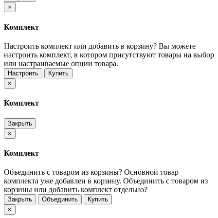
×
Комплект
Настроить комплект или добавить в корзину?
Вы можете
настроить комплект, в котором присутствуют товары на выбор
или настраиваемые опции товара.
Настроить
Купить
×
Комплект
Закрыть
×
Комплект
Объединить с товаром из корзины?
Основной товар
комплекта уже добавлен в корзину. Объединить с товаром из
корзины или добавить комплект отдельно?
Закрыть
Объединить
Купить
×