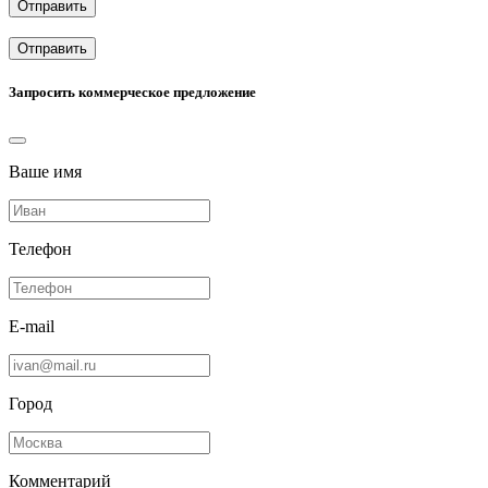
Отправить
Отправить
Запросить коммерческое предложение
Ваше имя
Телефон
E-mail
Город
Комментарий