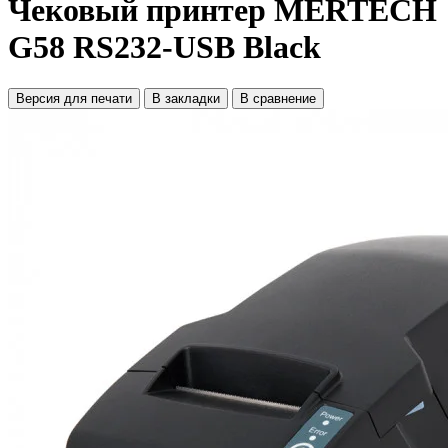
Чековый принтер MERTECH
G58 RS232-USB Black
Версия для печати
В закладки
В сравнение