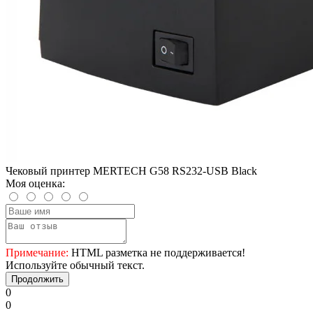
Чековый принтер MERTECH G58 RS232-USB Black
Моя оценка:
Примечание:
HTML разметка не поддерживается!
Используйте обычный текст.
Продолжить
0
0