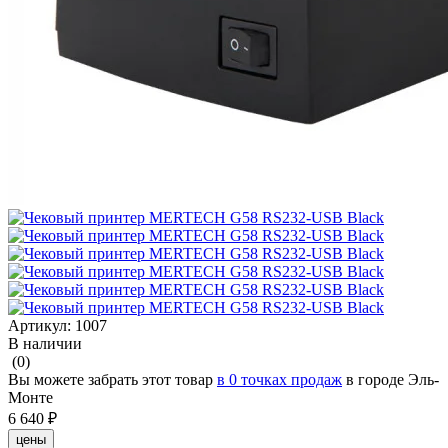
Артикул:
1007
В наличии
(0)
Вы можете забрать этот товар
в 0 точках продаж
в городе Эль-
Монте
6 640 ₽
цены