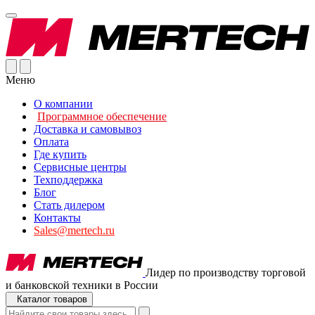
Меню
О компании
Программное обеспечение
Доставка и самовывоз
Оплата
Где купить
Сервисные центры
Техподдержка
Блог
Стать дилером
Контакты
Sales@mertech.ru
Лидер по производству торговой
и банковской техники в России
Каталог товаров