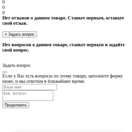
0
0
0
Нет отзывов о данном товаре. Станьте первым, оставьте
свой отзыв.
+ Задать вопрос
Нет вопросов о данном товаре, станьте первым и задайте
свой вопрос.
Задать вопрос
Если у Вас есть вопросы по этому товару, заполните форму
ниже, и мы ответим в ближайшее время.
Продолжить