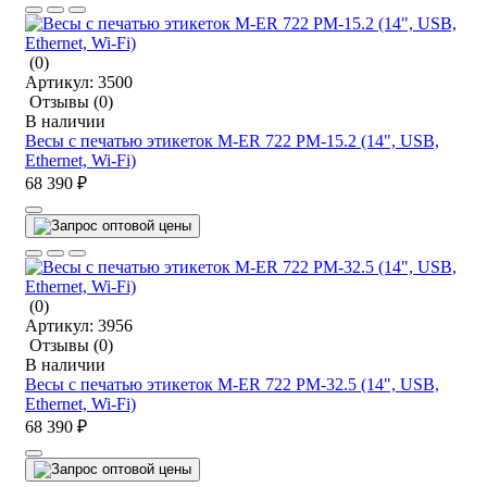
(0)
Артикул:
3500
Отзывы
(0)
В наличии
Весы с печатью этикеток M-ER 722 PM-15.2 (14", USB,
Ethernet, Wi-Fi)
68 390 ₽
(0)
Артикул:
3956
Отзывы
(0)
В наличии
Весы с печатью этикеток M-ER 722 PM-32.5 (14", USB,
Ethernet, Wi-Fi)
68 390 ₽