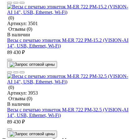
(0)
Артикул:
3501
Отзывы
(0)
В наличии
Весы с печатью этикеток M-ER 722 PM-15.2 (VISION-AI
14", USB, Ethernet, Wi-Fi)
89 430 ₽
(0)
Артикул:
3953
Отзывы
(0)
В наличии
Весы с печатью этикеток M-ER 722 PM-32.5 (VISION-AI
14", USB, Ethernet, Wi-Fi)
89 430 ₽