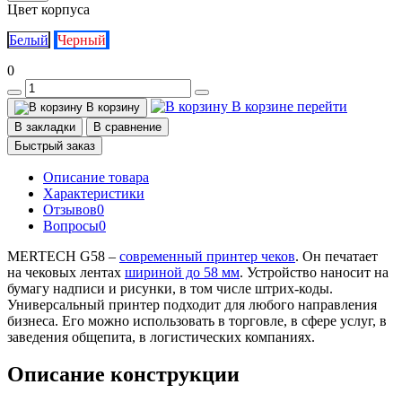
Цвет корпуса
Белый
Черный
0
В корзине
перейти
В корзину
В закладки
В сравнение
Быстрый заказ
Описание товара
Характеристики
Отзывов
0
Вопросы
0
MERTECH G58 –
современный принтер чеков
. Он печатает
на чековых лентах
шириной до 58 мм
. Устройство наносит на
бумагу надписи и рисунки, в том числе штрих-коды.
Универсальный принтер подходит для любого направления
бизнеса. Его можно использовать в торговле, в сфере услуг, в
заведения общепита, в логистических компаниях.
Описание конструкции