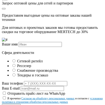
Запрос оптовой цены для сетей и партнеров
Предоставим выгодные цены на оптовые заказы нашей
техники
Для оптовых и проектных заказов мы готовы предоставить
скидки на торговое оборудование MERTECH до
30%
Ваше имя
Сфера деятельности
Сетевой ритейл
Ресселер
Снабжение производства
Тендеры и госзаказ
Ваш телефон
Ваш E-mail
Отправить прайс-лист на WhatsApp
Я прочитал
Согласие на обработку персональных данных
и согласен с
условиями
политики в отношении обработки персональных данных