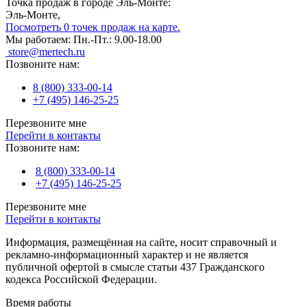
Точка продаж в городе Эль-Монте:
Эль-Монте,
Посмотреть 0 точек продаж на карте.
Мы работаем:
Пн.-Пт.: 9.00-18.00
store@mertech.ru
Позвоните нам:
8 (800) 333-00-14
+7 (495) 146-25-25
Перезвоните мне
Перейти в контакты
Позвоните нам:
8 (800) 333-00-14
+7 (495) 146-25-25
Перезвоните мне
Перейти в контакты
Информация, размещённая на сайте, носит справочный и
рекламно-информационный характер и не является
публичной офертой в смысле статьи 437 Гражданского
кодекса Российской Федерации.
Время работы