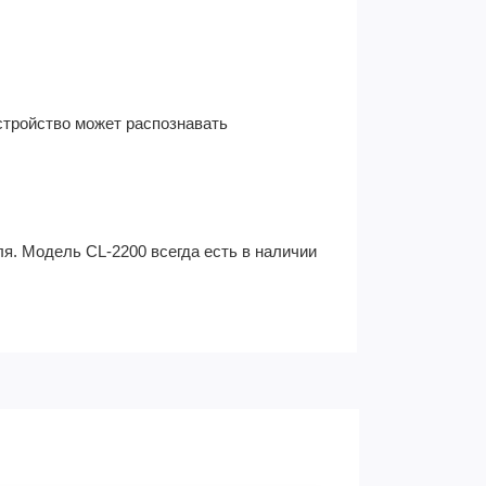
Устройство может распознавать
я. Модель CL-2200 всегда есть в наличии