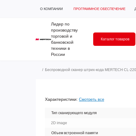
О КОМПАНИИ
ПРОГРАММНОЕ ОБЕСПЕЧЕНИЕ
Лидер по
производству
торговой и
Каталог товаров
банковской
техники в
России
Беспроводной сканер штрих-кода MERTECH CL-220
Характеристики:
Смотреть все
Тип сканирующего модуля
2D image
Объем встроенной памяти