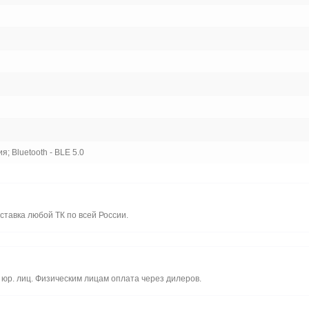
; Bluetooth - BLE 5.0
ставка любой ТК по всей России.
юр. лиц. Физическим лицам оплата через дилеров.