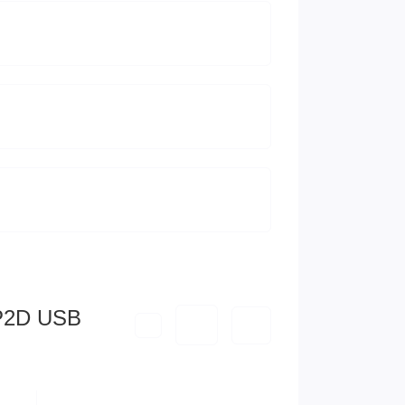
P2D USB