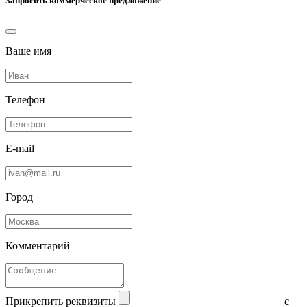
Запросить коммерческое предложение
Ваше имя
Телефон
E-mail
Город
Комментарий
Прикрепить реквизиты
с