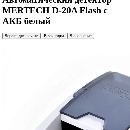
MERTECH D-20A Flash с
АКБ белый
Версия для печати
В закладки
В сравнение