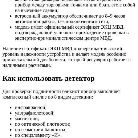
прибор между торговыми точками или брать его с собой
на выездные сделки;
встроенный аккумулятор обеспечивает до 8–9 часов
автономной работы без подключения к сети;
модель имеет официальный сертификат ЭКЦ МВД,
подтверждающий успешное прохождение проверки в
экспертно-криминалистическом центре МВД.
Наличие сертификата ЭКЦ МВД подчеркивает высокий
уровень надежности устройства и делает модель особенно
привлекательной для бизнеса, который регулярно работает с
наличными расчетами.
Как использовать детектор
Для проверки подлинности банкнот прибор выполняет
комплексный анализ по 8 видам детекции:
инфракрасной;
ультрафиолетовой;
магнитной;
по оптической плотности;
по геометрии банкноты;
по спецэлементу «И»;