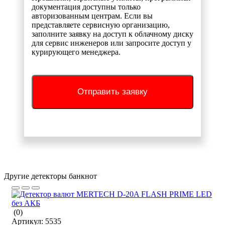
документация доступны только
авторизованным центрам. Если вы
представляете сервисную организацию,
заполните заявку на доступ к облачному диску
для сервис инженеров или запросите доступ у
курирующего менеджера.
Отправить заявку
Другие детекторы банкнот
(0)
Артикул:
5535