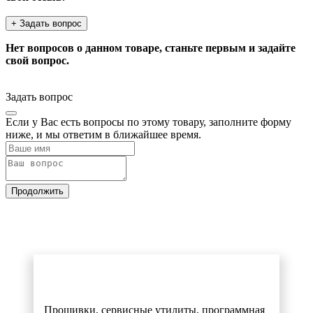
+ Задать вопрос
Нет вопросов о данном товаре, станьте первым и задайте
свой вопрос.
Задать вопрос
Если у Вас есть вопросы по этому товару, заполните форму
ниже, и мы ответим в ближайшее время.
Продолжить
Прошивки, сервисные утилиты, программная