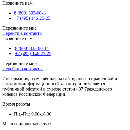
Позвоните нам:
8 (800) 333-00-14
+7 (495) 146-25-25
Перезвоните мне
Перейти в контакты
Позвоните нам:
8 (800) 333-00-14
+7 (495) 146-25-25
Перезвоните мне
Перейти в контакты
Информация, размещённая на сайте, носит справочный и
рекламно-информационный характер и не является
публичной офертой в смысле статьи 437 Гражданского
кодекса Российской Федерации.
Время работы
Пн.-Пт.: 9.00-18.00
Мы в социальных сетях: