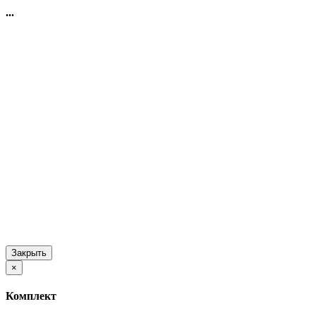
...
Закрыть
×
Комплект