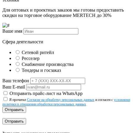
Для оптовых и проектных заказов мы готовы предоставить
скидки на торговое оборудование MERTECH до
30%
Ваше имя
Сфера деятельности
Сетевой ритейл
Ресселер
Снабжение производства
Тендеры и госзаказ
Ваш телефон
Ваш E-mail
Отправить прайс-лист на WhatsApp
Я прочитал
Согласие на обработку персональных данных
и согласен с
условиями
политики в отношении обработки персональных данных
Отправить
Отправить