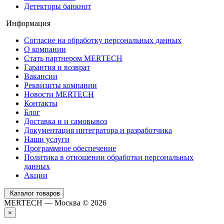
Детекторы банкнот
Информация
Согласие на обработку персональных данных
О компании
Стать партнером MERTECH
Гарантия и возврат
Вакансии
Реквизиты компании
Новости MERTECH
Контакты
Блог
Доставка и и самовывоз
Документация интегратора и разработчика
Наши услуги
Программное обеспечение
Политика в отношении обработки персональных
данных
Акции
Каталог товаров
MERTECH — Москва © 2026
×