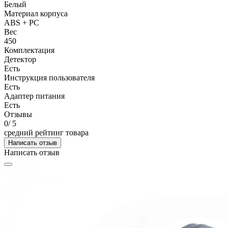
Белый
Материал корпуса
ABS + PC
Вес
450
Комплектация
Детектор
Есть
Инструкция пользователя
Есть
Адаптер питания
Есть
Отзывы
0
/ 5
средний рейтинг товара
Написать отзыв
Написать отзыв