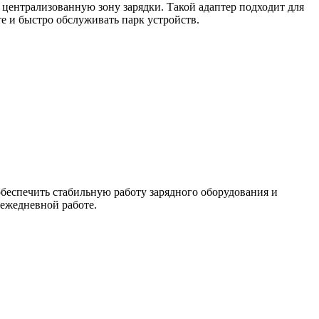
 централизованную зону зарядки. Такой адаптер подходит для
е и быстро обслуживать парк устройств.
еспечить стабильную работу зарядного оборудования и
 ежедневной работе.