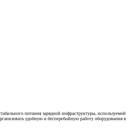
стабильного питания зарядной инфраструктуры, используемой
рганизовать удобную и бесперебойную работу оборудования в