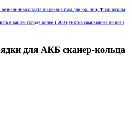
ы
Безналичная оплата по реквизитам для юр. лиц. Физическим
пить в вашем городе
Более 1 000 пунктов самовывоза по всей
арядки для АКБ сканер-кольца