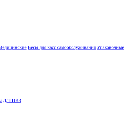
Медицинские
Весы для касс самообслуживания
Упаковочные
ы
Для ПВЗ