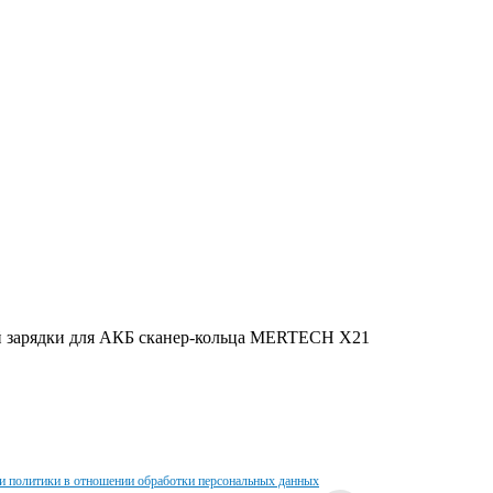
ий зарядки для АКБ сканер-кольца MERTECH X21
и политики в отношении обработки персональных данных